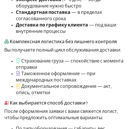
оборудование нужно быстро
Стандартная поставка
— в пределах
согласованного срока
Доставка по графику клиента
— под ваши
внутренние процессы
Комплексная логистика без лишнего контроля
Вы получаете полный цикл обслуживания доставки:
Страхование груза — спокойствие с момента
отправки
Таможенное оформление — при
международных поставках
Документальное сопровождение — акт,
опись, отметки
Как выбирается способ доставки?
После оформления заявки с вами свяжется логист,
чтобы предложить оптимальные варианты:
По типу оборудования — габариты, вес,