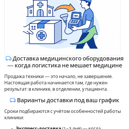
Доставка медицинского оборудования
— когда логистика не мешает медицине
Продажа техники — это начало, не завершение.
Настоящая работа начинается там, где нужен
результат: в клинике, в отделении, у пациента.
Варианты доставки под ваш график
Сроки подбираются с учётом особенностей работы
клиники:
Экспресс-доставка
(1–3 дня) — когда