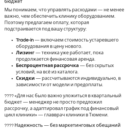
бюджет
Мы понимаем, что управлять расходами — не менее
важно, чем обеспечить клинику оборудованием.
Поэтому предлагаем оплату, которая
подстраивается под вашу структуру:
Trade-in
— включаем стоимость устаревшего
оборудования в цену нового.
Лизинг
— техника уже работает, пока
продолжается финансовая аренда.
Беспроцентная рассрочка
— без скрытых
условий, на всё из каталога.
Скидки
— рассчитываются индивидуально, в
зависимости от модели и предоплаты.
???? «Для нас было важно уложиться в квартальный
бюджет — менеджер не просто предложил
рассрочку, а адаптировал график под финансовый
цикл клиники» — главврач клиники в Тюмени.
????️ Надежность — без маркетинговых обещаний