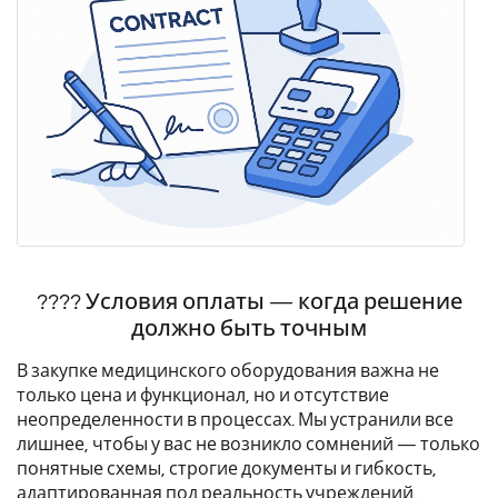
???? Условия оплаты — когда решение
должно быть точным
В закупке медицинского оборудования важна не
только цена и функционал, но и отсутствие
неопределенности в процессах. Мы устранили все
лишнее, чтобы у вас не возникло сомнений — только
понятные схемы, строгие документы и гибкость,
адаптированная под реальность учреждений.