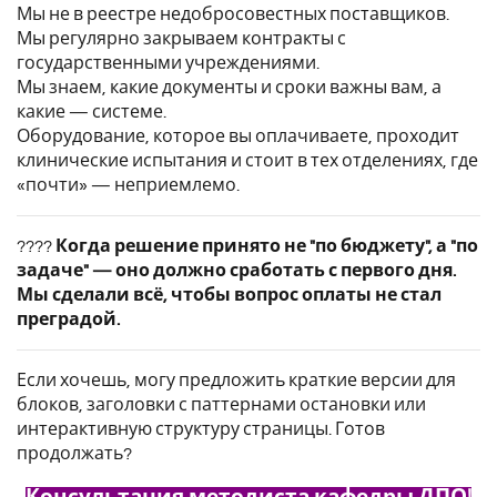
Мы не в реестре недобросовестных поставщиков.
Мы регулярно закрываем контракты с
государственными учреждениями.
Мы знаем, какие документы и сроки важны вам, а
какие — системе.
Оборудование, которое вы оплачиваете, проходит
клинические испытания и стоит в тех отделениях, где
«почти» — неприемлемо.
????
Когда решение принято не "по бюджету", а "по
задаче" — оно должно сработать с первого дня.
Мы сделали всё, чтобы вопрос оплаты не стал
преградой.
Если хочешь, могу предложить краткие версии для
блоков, заголовки с паттернами остановки или
интерактивную структуру страницы. Готов
продолжать?