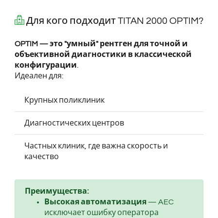
Для кого подходит TITAN 2000 OPTIM?
OPTIM — это "умный" рентген для точной и
объективной диагностики в классической
конфигурации
.
Идеален для:
Крупных поликлиник
Диагностических центров
Частных клиник, где важна скорость и
качество
Преимущества:
Высокая автоматизация
— AEC
исключает ошибку оператора