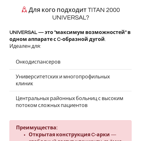
Для кого подходит TITAN 2000
UNIVERSAL?
UNIVERSAL — это "максимум возможностей" в
одном аппарате с C-образной дугой
.
Идеален для:
Онкодиспансеров
Университетских и многопрофильных
клиник
Центральных районных больниц с высоким
потоком сложных пациентов
Преимущества:
Открытая конструкция C-арки
—