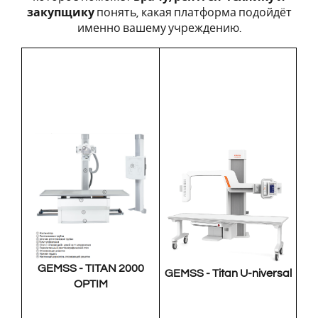
закупщику
понять, какая платформа подойдёт
именно вашему учреждению.
GEMSS - TITAN 2000
GEMSS - Titan U-niversal
OPTIM