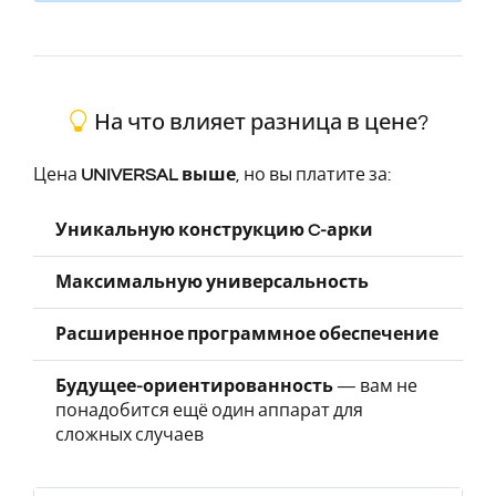
На что влияет разница в цене?
Цена
UNIVERSAL выше
, но вы платите за:
Уникальную конструкцию C-арки
Максимальную универсальность
Расширенное программное обеспечение
Будущее-ориентированность
— вам не
понадобится ещё один аппарат для
сложных случаев