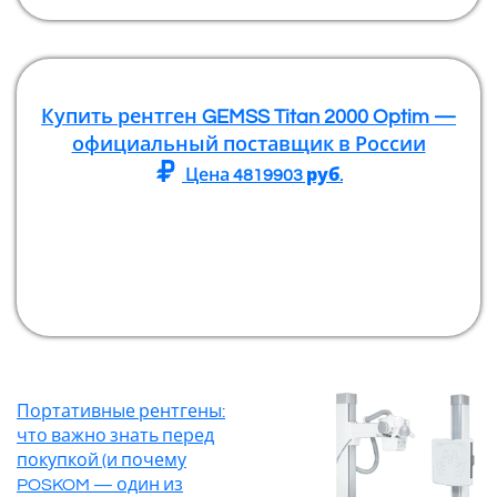
Купить рентген GEMSS Titan 2000 Optim —
официальный поставщик в России
Цена
4819903
руб.
Портативные рентгены:
что важно знать перед
покупкой (и почему
POSKOM — один из