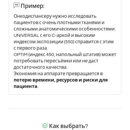
Пример:
Онкодиспансеру нужно исследовать
пациентов с очень плотными тканями и
сложными анатомическими особенностями.
UNIVERSAL с его C-аркой и высоким
индексом экспозиции (550) справится с этим
с первого раза.
OPTIM (индекс 450, напольный штатив) может
потребовать пересъёмки или не даст
достаточного качества.
Экономия на аппарате превращается в
потерю времени, ресурсов и риски для
пациента
.
Как выбрать?