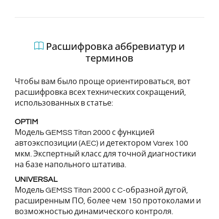
Расшифровка аббревиатур и
терминов
Чтобы вам было проще ориентироваться, вот
расшифровка всех технических сокращений,
использованных в статье:
OPTIM
Модель GEMSS Titan 2000 с функцией
автоэкспозиции (AEC) и детектором Varex 100
мкм. Экспертный класс для точной диагностики
на базе напольного штатива.
UNIVERSAL
Модель GEMSS Titan 2000 с C-образной дугой,
расширенным ПО, более чем 150 протоколами и
возможностью динамического контроля.