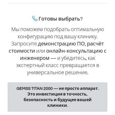
Готовы выбрать?
Мы поможем подобрать оптимальную
конфигурацию под вашу клинику.
Запросите
демонстрацию ПО
,
расчёт
стоимости
или
онлайн-консультацию с
инженером
— и убедитесь, как
экспертный класс превращается в
универсальное решение.
GEMSS TITAN 2000 — не просто аппарат.
Это инвестиция в точность,
безопасность и будущее вашей
клиники.