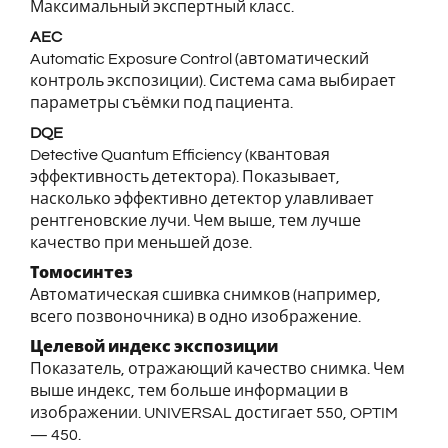
Максимальный экспертный класс.
AEC
Automatic Exposure Control (автоматический
контроль экспозиции). Система сама выбирает
параметры съёмки под пациента.
DQE
Detective Quantum Efficiency (квантовая
эффективность детектора). Показывает,
насколько эффективно детектор улавливает
рентгеновские лучи. Чем выше, тем лучше
качество при меньшей дозе.
Томосинтез
Автоматическая сшивка снимков (например,
всего позвоночника) в одно изображение.
Целевой индекс экспозиции
Показатель, отражающий качество снимка. Чем
выше индекс, тем больше информации в
изображении. UNIVERSAL достигает 550, OPTIM
— 450.