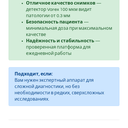
Отличное качество снимков
—
детектор Varex 100 мкм видит
патологии от 0.3 мм
Безопасность пациента
—
минимальная доза при максимальном
качестве
Надёжность и стабильность
—
проверенная платформа для
ежедневной работы
Подходит, если:
Вам нужен экспертный аппарат для
сложной диагностики, но без
необходимости в редких, сверхсложных
исследованиях.