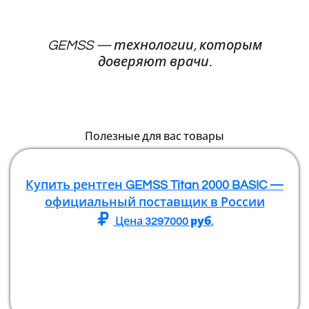
GEMSS — технологии, которым
доверяют врачи.
Полезные для вас товары
Купить рентген GEMSS Titan 2000 BASIC —
официальный поставщик в России
Цена
3297000
руб.