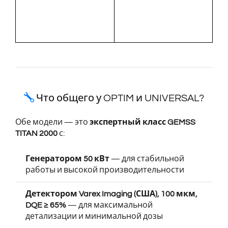
Что общего у OPTIM и UNIVERSAL?
Обе модели — это
экспертный класс GEMSS
TITAN 2000
с:
Генератором 50 кВт
— для стабильной
работы и высокой производительности
Детектором Varex Imaging (США), 100 мкм,
DQE ≥ 65%
— для максимальной
детализации и минимальной дозы