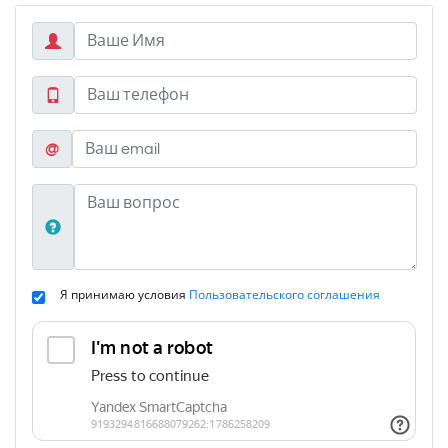
@
Я принимаю условия
Пользовательского соглашения