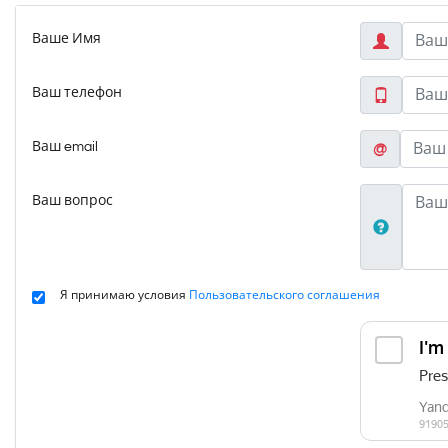
Ваше Имя
Ваш телефон
Ваш email
@
Ваш вопрос
Я принимаю условия
Пользовательского соглашения