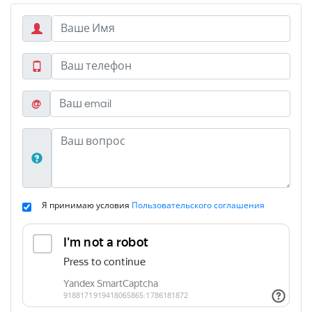
@
Я принимаю условия
Пользовательского соглашения