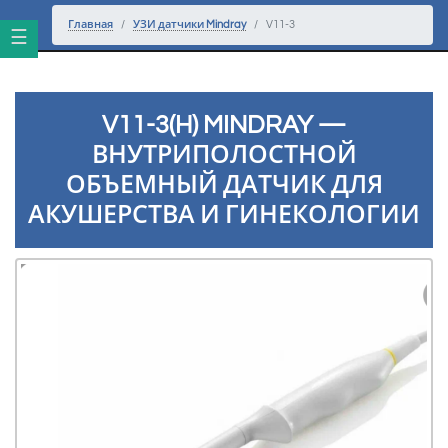
Перейти к основному тексту
Главная
УЗИ датчики Mindray
V11-3
V11-3(H) MINDRAY —
ВНУТРИПОЛОСТНОЙ
ОБЪЕМНЫЙ ДАТЧИК ДЛЯ
АКУШЕРСТВА И ГИНЕКОЛОГИИ