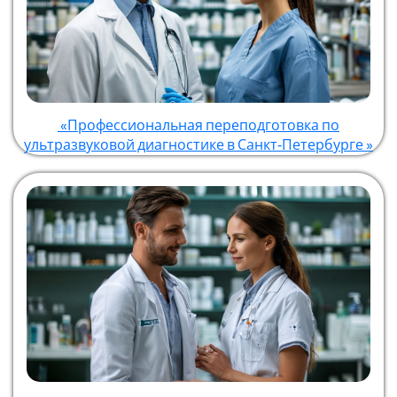
«Профессиональная переподготовка по
ультразвуковой диагностике в Санкт‑Петербурге »