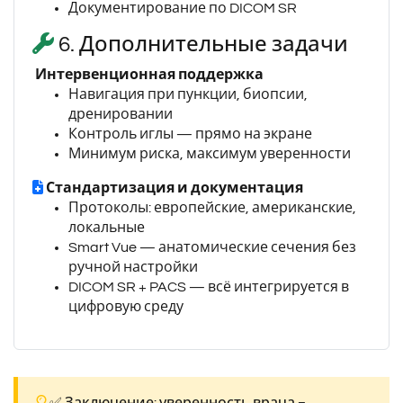
Документирование по DICOM SR
6. Дополнительные задачи
Интервенционная поддержка
Навигация при пункции, биопсии,
дренировании
Контроль иглы — прямо на экране
Минимум риска, максимум уверенности
Стандартизация и документация
Протоколы: европейские, американские,
локальные
Smart Vue — анатомические сечения без
ручной настройки
DICOM SR + PACS — всё интегрируется в
цифровую среду