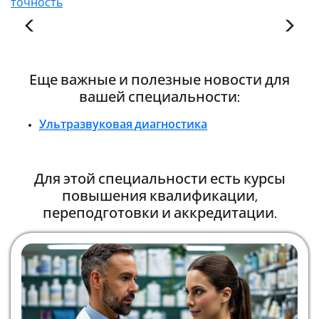
точность
Еще важные и полезные новости для
вашей специальности:
Ультразвуковая диагностика
Для этой специальности есть курсы
повышения квалификации,
переподготовки и аккредитации.