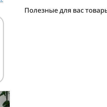
т.
Полезные для вас товар