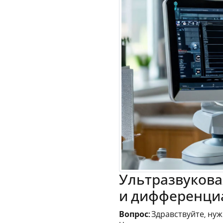
Ультразвукова
и дифференци
Вопрос:
Здравствуйте, ну