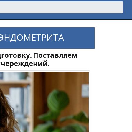
ОЭНДОМЕТРИТА
готовку. Поставляем
учереждений.