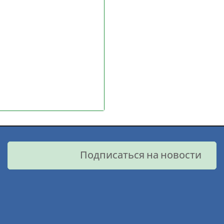
Подписаться на новости