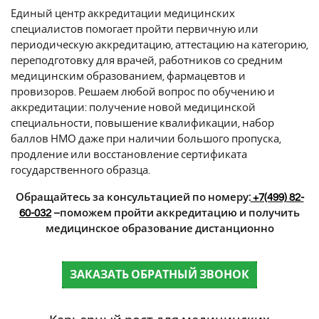
Единый центр аккредитации медицинских
специалистов помогает пройти первичную или
периодическую аккредитацию, аттестацию на категорию,
переподготовку для врачей, работников со средним
медицинским образованием, фармацевтов и
провизоров. Решаем любой вопрос по обучению и
аккредитации: получение новой медицинской
специальности, повышение квалификации, набор
баллов НМО даже при наличии большого пропуска,
продление или восстановление сертификата
государственного образца.
Обращайтесь за консультацией по номеру:
+7(499) 82-
60-032
–поможем пройти аккредитацию и получить
медицинское образование дистанционно
ЗАКАЗАТЬ ОБРАТНЫЙ ЗВОНОК