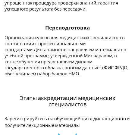
упрощенная процедура проверки знаний, гарантия
успешного результата без пересдачи.
Переподготовка
Организация курсов для медицинских специалистов в
соответствии с профессиональными
стандартами.Дистанционно направляем материалы по
учебной программе, утвержденной Минздравом, в
конце обучения предоставляем диплом
государственного образца, вносим данные в ФИС ФРДО,
обеспечиваем набор баллов НМО.
Этапы аккредитации медицинских
специалистов
Зарегистрируйтесь на обучающий цикл дистанционно и
получите лекционные материалы