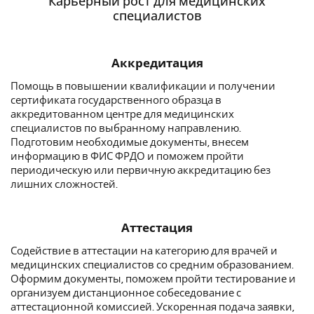
Карьерный рост для медицинских
специалистов
Аккредитация
Помощь в повышении квалификации и получении
сертификата государственного образца в
аккредитованном центре для медицинских
специалистов по выбранному направлению.
Подготовим необходимые документы, внесем
информацию в ФИС ФРДО и поможем пройти
периодическую или первичную аккредитацию без
лишних сложностей.
Аттестация
Содействие в аттестации на категорию для врачей и
медицинских специалистов со средним образованием.
Оформим документы, поможем пройти тестирование и
организуем дистанционное собеседование с
аттестационной комиссией. Ускоренная подача заявки,