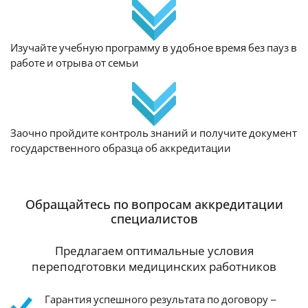
Изучайте учебную программу в удобное время без пауз в
работе и отрыва от семьи
Заочно пройдите контроль знаний и получите документ
государственного образца об аккредитации
Обращайтесь по вопросам аккредитации
специалистов
Предлагаем оптимальные условия
переподготовки медицинских работников
Гарантия успешного результата по договору –