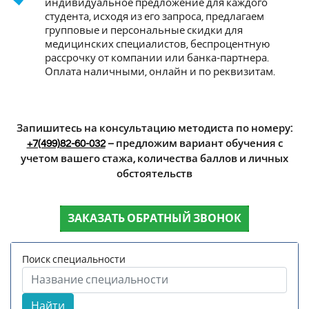
индивидуальное предложение для каждого
студента, исходя из его запроса, предлагаем
групповые и персональные скидки для
медицинских специалистов, беспроцентную
рассрочку от компании или банка-партнера.
Оплата наличными, онлайн и по реквизитам.
Запишитесь на консультацию методиста по номеру:
+7(499)82-60-032
– предложим вариант обучения с
учетом вашего стажа, количества баллов и личных
обстоятельств
ЗАКАЗАТЬ ОБРАТНЫЙ ЗВОНОК
Поиск специальности
Найти