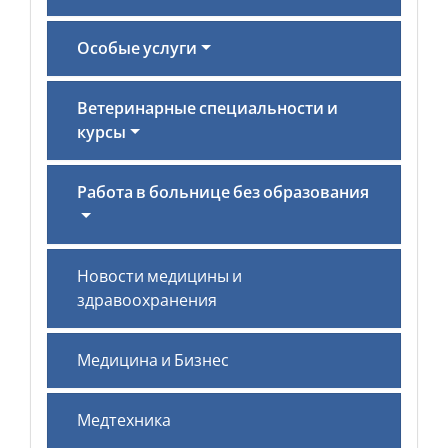
Особые услуги
Ветеринарные специальности и
курсы
Работа в больнице без образования
Новости медицины и
здравоохранения
Медицина и Бизнес
Медтехника