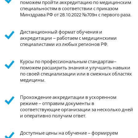
поможем пройти аккредитацию по медицинским
специальностям в соответствии с приказом
Минздрава РФ от 28.10.2022 №709н с первого раза.
Дистанционный формат обучения и
аккредитации – работаем с медицинскими
специалистами из любых регионов РФ.
Курсы по профессиональным стандартам–
поможем расширить знания и улучшить навыки
по своей специализации или в смежных областях
медицины.
Прохождение аккредитации в ускоренном
режиме – отправим документы в
соответствующие организации за несколько дней
и оперативно получим ответ.
Доступные цены на обучение – формируем