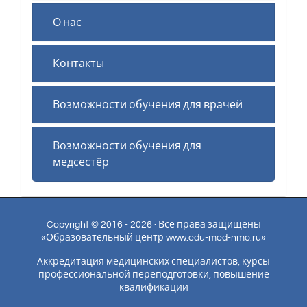
О нас
Контакты
Возможности обучения для врачей
Возможности обучения для
медсестёр
Copyright © 2016 - 2026 · Все права защищены
«Образовательный центр www.edu-med-nmo.ru»
Аккредитация медицинских специалистов, курсы
профессиональной переподготовки, повышение
квалификации