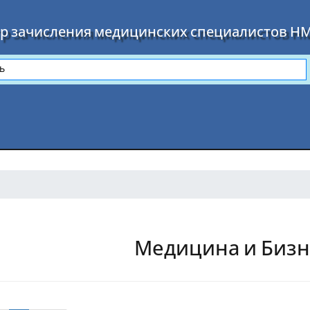
р зачисления медицинских специалистов Н
Медицина и Бизн