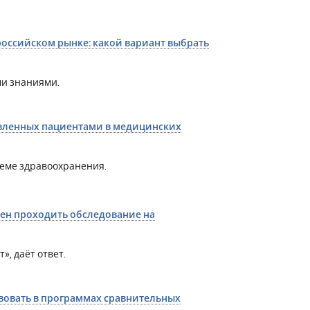
оссийском рынке: какой вариант выбрать
и знаниями.
авленных пациентами в медицинских
теме здравоохранения.
ен проходить обследование на
, даёт ответ.
овать в программах сравнительных