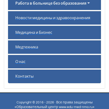
Работа в больнице без образования
Новости медицины и здравоохранения
Медицина и Бизнес
Медтехника
О нас
Контакты
Copyright © 2016 - 2026 · Все права защищены
«Образовательный центр www.edu-med-nmo.ru»