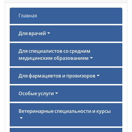
Главная
Для врачей
Для специалистов со средним
медицинским образованием
Для фармацевтов и провизоров
Особые услуги
Ветеринарные специальности и курсы