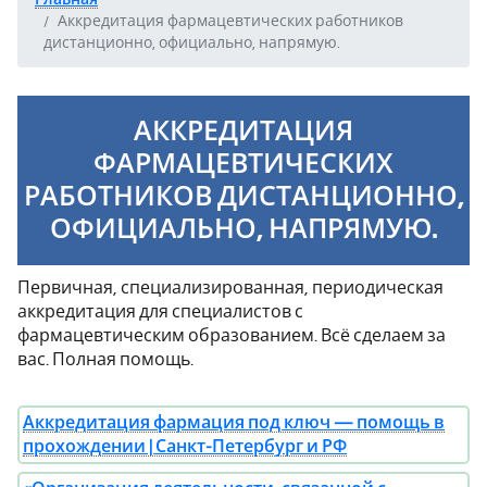
Аккредитация фармацевтических работников
дистанционно, официально, напрямую.
АККРЕДИТАЦИЯ
ФАРМАЦЕВТИЧЕСКИХ
РАБОТНИКОВ ДИСТАНЦИОННО,
ОФИЦИАЛЬНО, НАПРЯМУЮ.
Первичная, специализированная, периодическая
аккредитация для специалистов с
фармацевтическим образованием. Всё сделаем за
вас. Полная помощь.
Аккредитация фармация под ключ — помощь в
прохождении | Санкт-Петербург и РФ