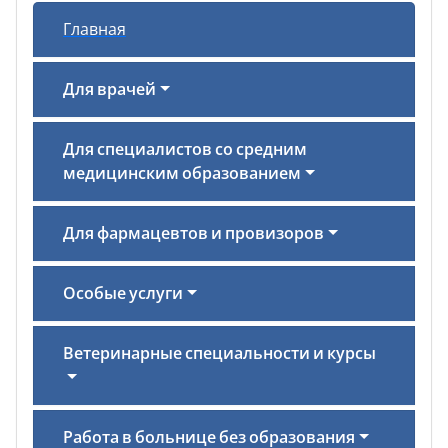
Главная
Для врачей
Для специалистов со средним
медицинским образованием
Для фармацевтов и провизоров
Особые услуги
Ветеринарные специальности и курсы
Работа в больнице без образования