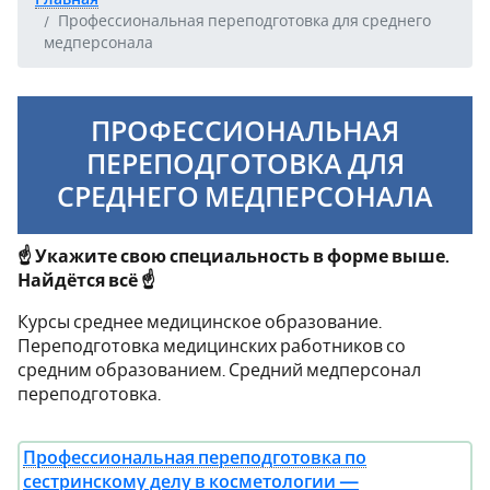
Профессиональная переподготовка для среднего
медперсонала
ПРОФЕССИОНАЛЬНАЯ
ПЕРЕПОДГОТОВКА ДЛЯ
СРЕДНЕГО МЕДПЕРСОНАЛА
☝ Укажите свою специальность в форме выше.
Найдётся всё ☝
Курсы среднее медицинское образование.
Переподготовка медицинских работников со
средним образованием. Средний медперсонал
переподготовка.
Профессиональная переподготовка по
сестринскому делу в косметологии —