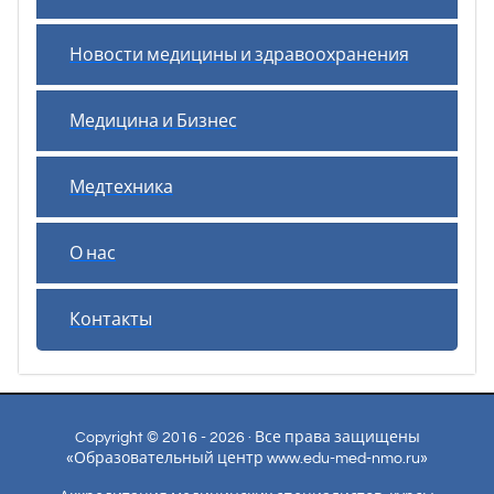
Новости медицины и здравоохранения
Медицина и Бизнес
Медтехника
О нас
Контакты
Copyright © 2016 - 2026 · Все права защищены
«Образовательный центр www.edu-med-nmo.ru»