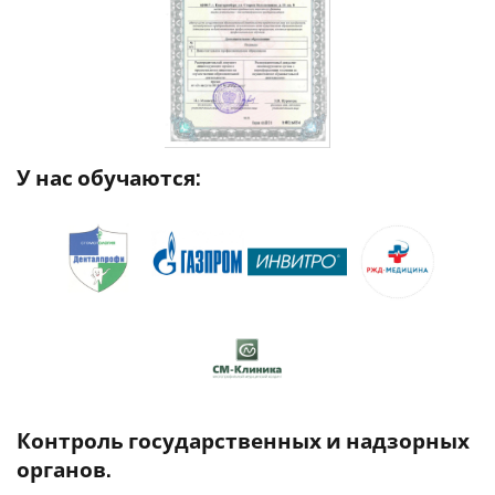
У нас обучаются:
Контроль государственных и надзорных
органов.