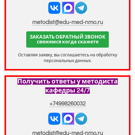
metodist@edu-med-nmo.ru
ЗАКАЗАТЬ ОБРАТНЫЙ ЗВОНОК
свяжемся когда скажете
Оставляя заявку, вы соглашаетесь на обработку
персональных данных.
Получить ответы у методиста
кафедры 24/7
+74998260032
metodist@edu-med-nmo.ru