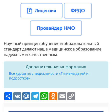
Научный принцип обучения и образовательный
стандарт делают наше медицинское образование
надежным и качественным.
Дополнительная информация
Все курсы по специальности «Гигиена детей и
подростков»
Ресурс
VK
Mail.Ru
Telegram
WhatsApp
Odnoklassniki
Email
Copy
Link