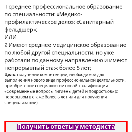
1.среднее профессиональное образование
по специальности: «Медико-
профилактическое дело»; «Санитарный
фельдшер»;
ИЛИ
2.Имеют среднее медицинское образование
по любой другой специальности,
но уже
работали по данному направлению и имеют
непрерывный стаж более
5 лет;
Цель:
получение компетенции, необходимой для
выполнения нового вида профессиональной деятельности,
приобретение специалистом новой квалификации.
«Современные вопросы гигиены детей и подростков» (с
перерывом в стаже более 5 лет или для получения
специализации)
Получить ответы у методиста