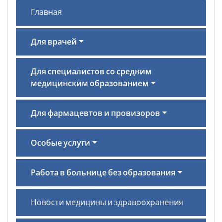
Главная
Для врачей
Для специалистов со средним
медицинским образованием
Для фармацевтов и провизоров
Особые услуги
Работа в больнице без образования
Новости медицины и здравоохранения