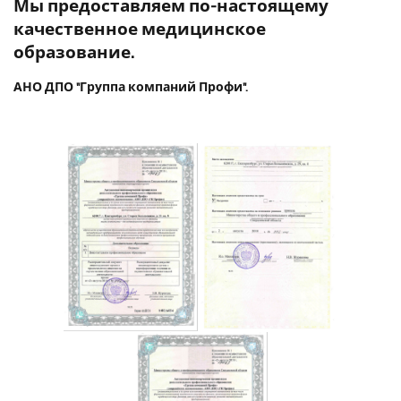
Мы предоставляем по-настоящему
качественное медицинское
образование.
АНО ДПО "Группа компаний Профи".