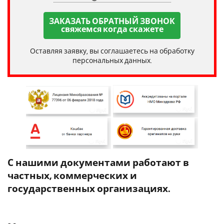
ЗАКАЗАТЬ ОБРАТНЫЙ ЗВОНОК
свяжемся когда скажете
Оставляя заявку, вы соглашаетесь на обработку
персональных данных.
С нашими документами работают в
частных, коммерческих и
государственных организациях.