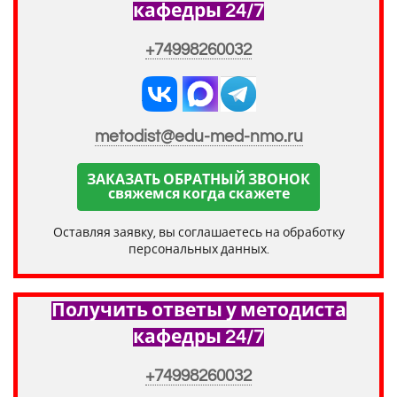
кафедры 24/7
+74998260032
metodist@edu-med-nmo.ru
ЗАКАЗАТЬ ОБРАТНЫЙ ЗВОНОК
свяжемся когда скажете
Оставляя заявку, вы соглашаетесь на обработку
персональных данных.
Получить ответы у методиста
кафедры 24/7
+74998260032