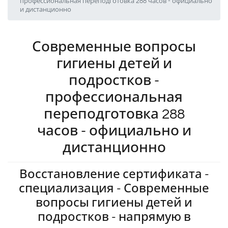
профессиональная переподготовка 288 часов - официально
и дистанционно
Современные вопросы
гигиены детей и
подростков -
профессиональная
переподготовка 288
часов - официально и
дистанционно
Восстановление сертификата -
специализация - Современные
вопросы гигиены детей и
подростков - напрямую в