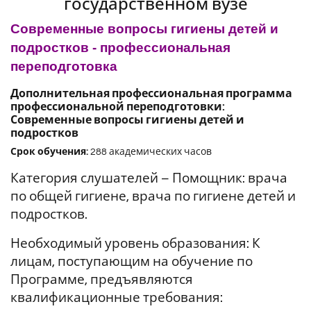
государственном вузе
Современные вопросы гигиены детей и
подростков - профессиональная
переподготовка
Дополнительная профессиональная программа
профессиональной переподготовки:
Современные вопросы гигиены детей и
подростков
Срок обучения:
288 академических часов
Категория слушателей – Помощник: врача
по общей гигиене, врача по
гигиене детей и
подростков.
Необходимый уровень образования:
К
лицам, поступающим на обучение по
Программе, предъявляются
квалификационные требования: