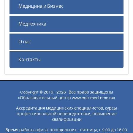
Медицина и Бизнес
Медтехника
О нас
Контакты
Copyright © 2016 - 2026 · Все права защищены
«Образовательный центр www.edu-med-nmo.ru»
Аккредитация медицинских специалистов, курсы
профессиональной переподготовки, повышение
квалификации
Время работы офиса: понедельник - пятница, с 9:00 до 18:00.