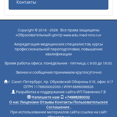
Контакты
Copyright © 2016 - 2026 · Все права защищены
«Образовательный центр www.edu-med-nmo.ru»
Аккредитация медицинских специалистов, курсы
профессиональной переподготовки, повышение
квалификации
Время работы офиса: понедельник - пятница, с 9:00 до 18:00.
Звонки и сообщения принимаем круглосуточно
г. Санкт-Петербург, пр. Обуховской Обороны 51К, офис 417
ОГРН 1176600002050 / ИНН 6686096826
Разработка и поддержание сайта ИП Павленко Г.В
Напишите нам
+74998260032
О нас
Лицензии
Отзывы
Контакты
Пользовательское
Соглашение
.
При использовании материалов сайта ссылка на сайт