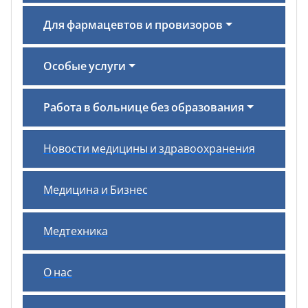
Для фармацевтов и провизоров
Особые услуги
Работа в больнице без образования
Новости медицины и здравоохранения
Медицина и Бизнес
Медтехника
О нас