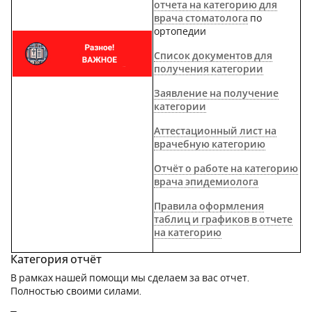
отчета на категорию для
врача стоматолога
по
ортопедии
Список документов для
получения категории
Заявление на получение
категории
Аттестационный лист на
врачебную категорию
Отчёт о работе на категорию
врача эпидемиолога
Правила оформления
таблиц и графиков в отчете
на категорию
Категория отчёт
В рамках нашей помощи мы сделаем за вас отчет.
Полностью своими силами.