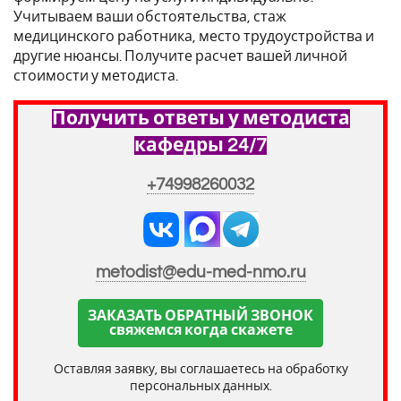
Учитываем ваши обстоятельства, стаж
медицинского работника, место трудоустройства и
другие нюансы. Получите расчет вашей личной
стоимости у методиста.
Получить ответы у методиста
кафедры 24/7
+74998260032
metodist@edu-med-nmo.ru
ЗАКАЗАТЬ ОБРАТНЫЙ ЗВОНОК
свяжемся когда скажете
Оставляя заявку, вы соглашаетесь на обработку
персональных данных.