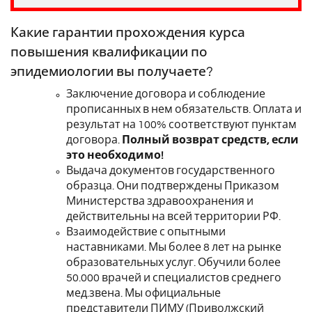
Какие гарантии прохождения курса
повышения квалификации по
эпидемиологии вы получаете?
Заключение договора и соблюдение
прописанных в нем обязательств. Оплата и
результат на 100% соответствуют пунктам
договора.
Полный возврат средств, если
это необходимо!
Выдача документов государственного
образца. Они подтверждены Приказом
Министерства здравоохранения и
действительны на всей территории РФ.
Взаимодействие с опытными
наставниками. Мы более 8 лет на рынке
образовательных услуг. Обучили более
50.000 врачей и специалистов среднего
мед.звена. Мы официальные
представители
ПИМУ (Приволжский