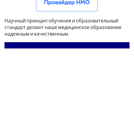
Научный принцип обучения и образовательный
стандарт делают наше медицинское образование
надежным и качественным.