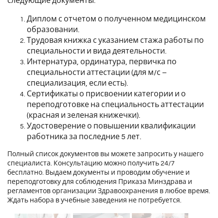
следующие документы:
Диплом с отчетом о полученном медицинском
образовании.
Трудовая книжка с указанием стажа работы по
специальности и вида деятельности.
Интернатура, ординатура, первичка по
специальности аттестации (для м/с –
специализация, если есть).
Сертификаты о присвоении категории и о
переподготовке на специальность аттестации
(красная и зеленая книжечки).
Удостоверение о повышении квалификации
работника за последние 5 лет.
Полный список документов вы можете запросить у нашего
специалиста. Консультацию можно получить 24/7
бесплатно. Выдаем документы и проводим обучение и
переподготовку для соблюдения Приказа Минздрава и
регламентов организации Здравоохранения в любое время.
Ждать набора в учебные заведения не потребуется.