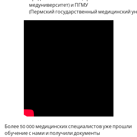
медуниверситет) и ПГМУ
(Пермский государственный медицинский ун
Более 50 000 медицинских специалистов уже прошли
обучение с нами и получили документы