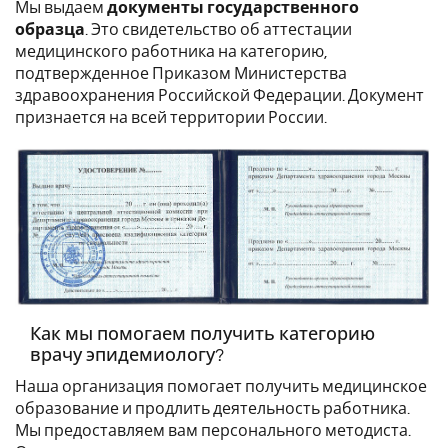
Мы выдаем
документы государственного
образца
. Это свидетельство об аттестации
медицинского работника на категорию,
подтвержденное Приказом Министерства
здравоохранения Российской Федерации. Документ
признается на всей территории России.
Как мы помогаем получить категорию
врачу эпидемиологу?
Наша организация помогает получить медицинское
образование и продлить деятельность работника.
Мы предоставляем вам персонального методиста.