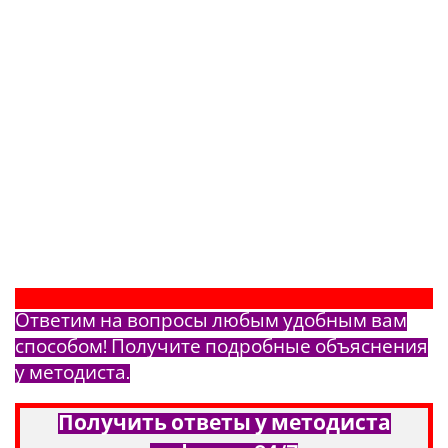
Ответим на вопросы любым удобным вам
способом! Получите подробные объяснения
у методиста.
Получить ответы у методиста