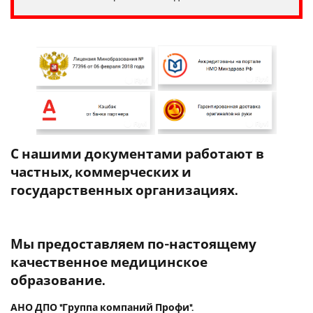
С нашими документами работают в
частных, коммерческих и
государственных организациях.
Мы предоставляем по-настоящему
качественное медицинское
образование.
АНО ДПО "Группа компаний Профи".