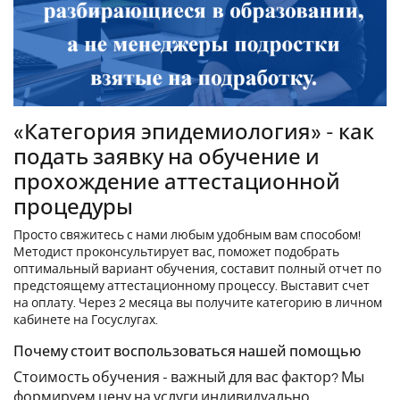
«Категория эпидемиология» - как
подать заявку на обучение и
прохождение аттестационной
процедуры
Просто свяжитесь с нами любым удобным вам способом!
Методист проконсультирует вас, поможет подобрать
оптимальный вариант обучения, составит полный отчет по
предстоящему аттестационному процессу. Выставит счет
на оплату. Через 2 месяца вы получите категорию в личном
кабинете на Госуслугах.
Почему стоит воспользоваться нашей помощью
Стоимость обучения - важный для вас фактор? Мы
формируем цену на услуги индивидуально.