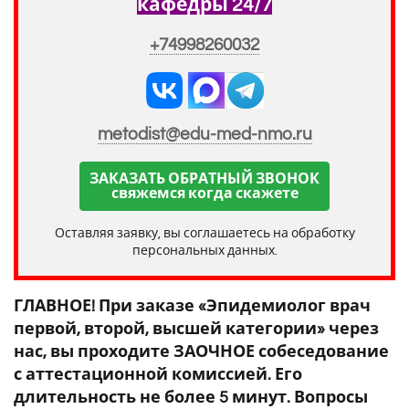
кафедры 24/7
+74998260032
metodist@edu-med-nmo.ru
ЗАКАЗАТЬ ОБРАТНЫЙ ЗВОНОК
свяжемся когда скажете
Оставляя заявку, вы соглашаетесь на обработку
персональных данных.
ГЛАВНОЕ! При заказе «Эпидемиолог врач
первой, второй, высшей категории» через
нас, вы проходите ЗАОЧНОЕ собеседование
с аттестационной комиссией. Его
длительность не более 5 минут. Вопросы