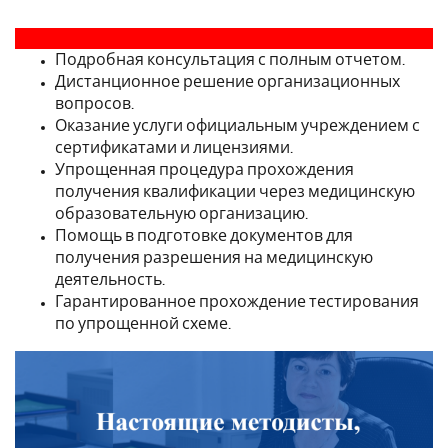
Подробная консультация с полным отчетом.
Дистанционное решение организационных
вопросов.
Оказание услуги официальным учреждением с
сертификатами и лицензиями.
Упрощенная процедура прохождения
получения квалификации через медицинскую
образовательную организацию.
Помощь в подготовке документов для
получения разрешения на медицинскую
деятельность.
Гарантированное прохождение тестирования
по упрощенной схеме.