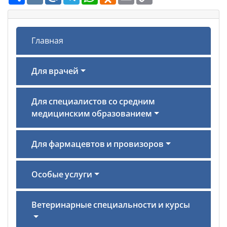
Link
Главная
Для врачей
Для специалистов со средним
медицинским образованием
Для фармацевтов и провизоров
Особые услуги
Ветеринарные специальности и курсы