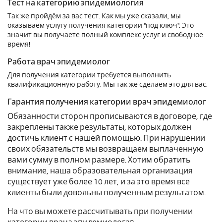
Тест на категорию эпидемиология
Так же пройдём за вас тест. Как мы уже сказали, мы
оказываем услугу получения категории "под ключ". Это
значит вы получаете полный комплекс услуг и свободное
время!
Работа врач эпидемиолог
Для получения категории требуется выполнить
квалификационную работу. Мы так же сделаем это для вас.
Гарантия получения категории врач эпидемиолог
Обязанности сторон прописываются в договоре, где
закреплены также результаты, которых должен
достичь клиент с нашей помощью. При нарушении
своих обязательств мы возвращаем выплаченную
вами сумму в полном размере. Хотим обратить
внимание, наша образовательная организация
существует уже более 10 лет, и за это время все
клиенты были довольны полученным результатом.
На что вы можете рассчитывать при получении