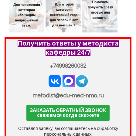
Получить ответы у методиста
кафедры 24/7
+74998260032
metodist@edu-med-nmo.ru
ЗАКАЗАТЬ ОБРАТНЫЙ ЗВОНОК
свяжемся когда скажете
Оставляя заявку, вы соглашаетесь на обработку
персональных данных.