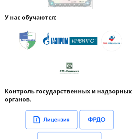
У нас обучаются:
Контроль государственных и надзорных
органов.