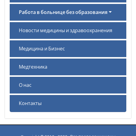
Работа в больнице без образования
Новости медицины и здравоохранения
Медицина и Бизнес
Медтехника
О нас
Контакты