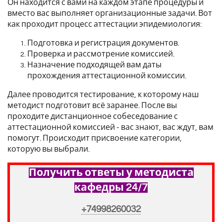
Он находится с вами на каждом этапе процедуры и
вместо вас выполняет организационные задачи. Вот
как проходит процесс аттестации эпидемиология:
Подготовка и регистрация документов.
Проверка и рассмотрение комиссией.
Назначение подходящей вам даты
прохождения аттестационной комиссии.
Далее проводится тестирование, к которому наш
методист подготовит всё заранее. После вы
проходите дистанционное собеседование с
аттестационной комиссией - вас знают, вас ждут, вам
помогут. Происходит присвоение категории,
которую вы выбрали.
Получить ответы у методиста
кафедры 24/7
+74998260032