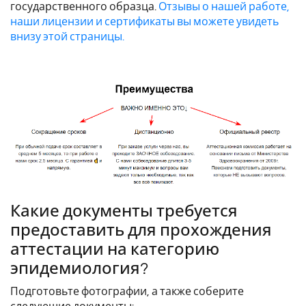
государственного образца.
Отзывы о нашей работе,
наши лицензии и сертификаты вы можете увидеть
внизу этой страницы.
Какие документы требуется
предоставить для прохождения
аттестации на категорию
эпидемиология?
Подготовьте фотографии, а также соберите