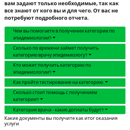
вам задают только необходимые, так как
все знают от кого вы и для чего. От вас не
потребуют подробного отчета.
Чем вы помогаете в получении категории по
эпидемиологии?
Сколько по времени займет получить
категорию врачу эпидемиологу?
Кто может получить категорию по
эпидемиологии?
Как пройти тестирование на категорию.
Сколько стоит помощь с получением
категории?
Категория врача - какие доплаты будут?
Какие документы вы получите как итог оказания
услуги