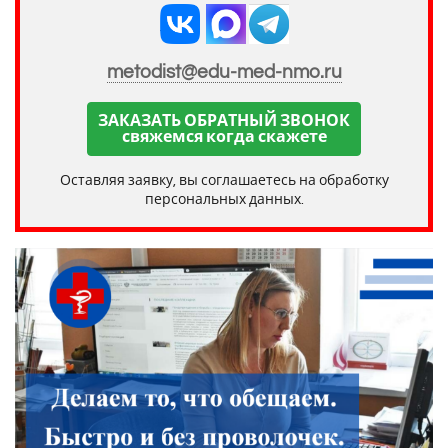
metodist@edu-med-nmo.ru
ЗАКАЗАТЬ ОБРАТНЫЙ ЗВОНОК
свяжемся когда скажете
Оставляя заявку, вы соглашаетесь на обработку
персональных данных.