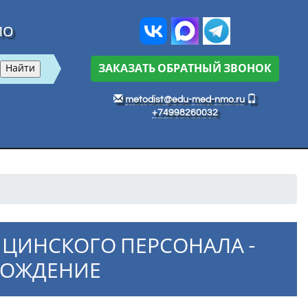
МО
ЗАКАЗАТЬ ОБРАТНЫЙ ЗВОНОК
metodist@edu-med-nmo.ru
+74998260032
ЦИНСКОГО ПЕРСОНАЛА -
ВОЖДЕНИЕ