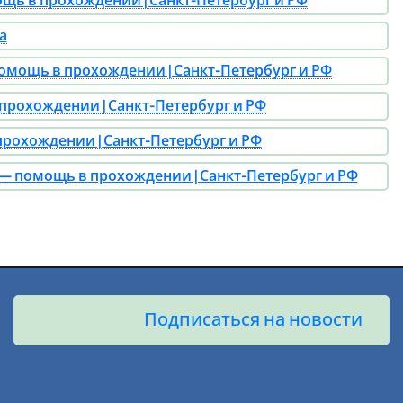
щь в прохождении | Санкт-Петербург и РФ
а
мощь в прохождении | Санкт-Петербург и РФ
рохождении | Санкт-Петербург и РФ
рохождении | Санкт-Петербург и РФ
— помощь в прохождении | Санкт-Петербург и РФ
Подписаться на новости