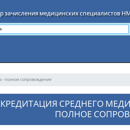
р зачисления медицинских специалистов Н
а - полное сопровождение
ККРЕДИТАЦИЯ СРЕДНЕГО МЕДИ
ПОЛНОЕ СОПРО