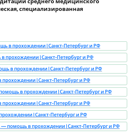
едитации среднего медицинского
ческая, специализированная
щь в прохождении | Санкт-Петербург и РФ
в прохождении | Санкт-Петербург и РФ
щь в прохождении | Санкт-Петербург и РФ
 прохождении | Санкт-Петербург и РФ
помощь в прохождении | Санкт-Петербург и РФ
 прохождении | Санкт-Петербург и РФ
рохождении | Санкт-Петербург и РФ
— помощь в прохождении | Санкт-Петербург и РФ