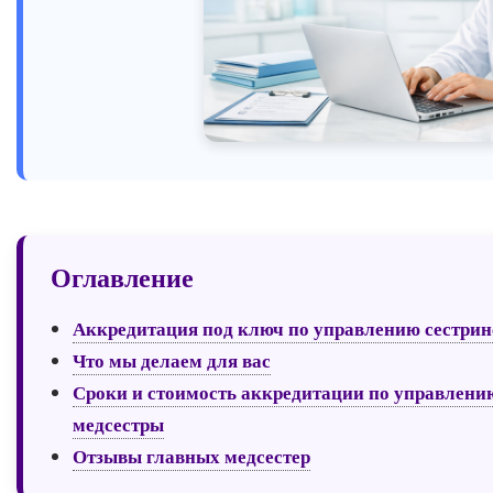
Оглавление
Аккредитация под ключ по управлению сестрин
Что мы делаем для вас
Сроки и стоимость аккредитации по управлени
медсестры
Отзывы главных медсестер