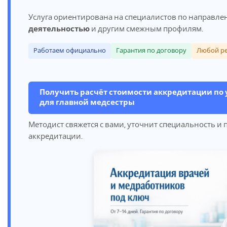
Услуга ориентирована на специалистов по направл
деятельностью
и другим смежным профилям.
Работаем официально
Гарантия по договору
Любой р
Получить расчёт стоимости аккредитации по
для главной медсестры
Методист свяжется с вами, уточнит специальность и
аккредитации.