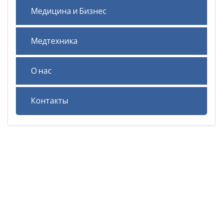
Медицина и Бизнес
Медтехника
О нас
Контакты