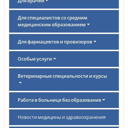
Для врачей
Для специалистов со средним
медицинским образованием
Для фармацевтов и провизоров
Особые услуги
Ветеринарные специальности и курсы
Работа в больнице без образования
Новости медицины и здравоохранения