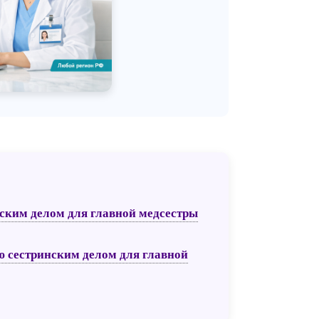
ским делом для главной медсестры
ю сестринским делом для главной