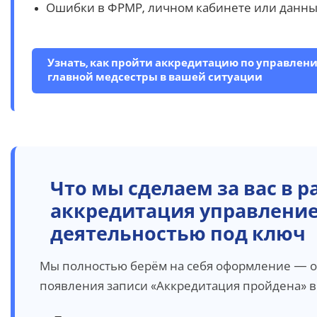
Ошибки в ФРМР, личном кабинете или данны
Узнать, как пройти аккредитацию по управлен
главной медсестры в вашей ситуации
Что мы сделаем за вас в 
аккредитация управление
деятельностью под ключ
Мы полностью берём на себя оформление — о
появления записи «Аккредитация пройдена» в