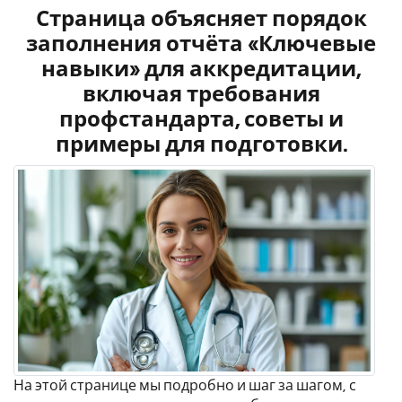
Страница объясняет порядок
заполнения отчёта «Ключевые
навыки» для аккредитации,
включая требования
профстандарта, советы и
примеры для подготовки.
На этой странице мы подробно и шаг за шагом, с