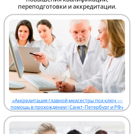
переподготовки и аккредитации.
«Аккредитация главной медсестры под ключ —
помощь в прохождении | Санкт-Петербург и РФ»