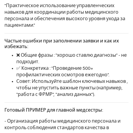
"Практическое использование управленческих
навыков для координации работы медицинского
персонала и обеспечения высокого уровня ухода за
пациентами."
Частые ошибки при заполнении заявки и как их
избежать:
❌ Общие фразы : "хорошо ставлю диагнозы" - не
подходит.
✅ Конкретика : "Проведение 500+
профилактических осмотров ежегодно".
Совет: Используйте шаблон ключевых навыков ,
чтобы не упустить важные пункты (например,
"работа с ФРМР", "анализ данных").
Готовый ПРИМЕР для главной медсестры:
- Организация работы медицинского персонала и
контроль соблюдения стандартов качества в