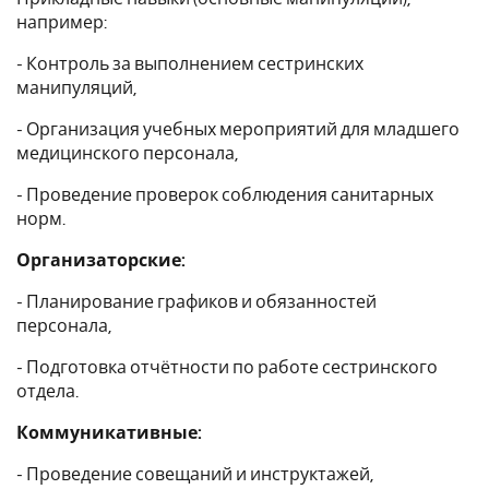
например:
- Контроль за выполнением сестринских
манипуляций,
- Организация учебных мероприятий для младшего
медицинского персонала,
- Проведение проверок соблюдения санитарных
норм.
Организаторские:
- Планирование графиков и обязанностей
персонала,
- Подготовка отчётности по работе сестринского
отдела.
Коммуникативные:
- Проведение совещаний и инструктажей,