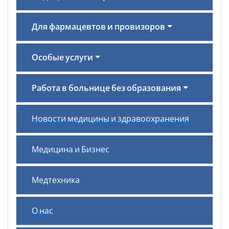
Для фармацевтов и провизоров
Особые услуги
Работа в больнице без образования
Новости медицины и здравоохранения
Медицина и Бизнес
Медтехника
О нас