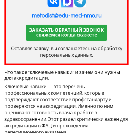
metodist@edu-med-nmo.ru
ЗАКАЗАТЬ ОБРАТНЫЙ ЗВОНОК
свяжемся когда скажете
Оставляя заявку, вы соглашаетесь на обработку
персональных данных.
Что такое "ключевые навыки" и зачем они нужны
для аккредитации.
Ключевые навыки — это перечень
профессиональных компетенций, которые
подтверждают соответствие профстандарту и
проверяются на аккредитации. Именно по ним
оценивают готовность врача к работе в
здравоохранении. Этот раздел критически важен для
аккредитации в ФАЦ и прохождения
репетиционного экзамена .