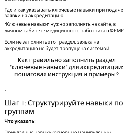
Где и как указывать ключевые навыки при подаче
заявки на аккредитацию.
"Ключевые навыки" нужно заполнять на сайте, в
личном кабинете медицинского работника в ФРМР .
Если не заполнить этот раздел, заявка на
аккредитацию не будет пропущена системой.
Как правильно заполнить раздел
"ключевые навыки" для аккредитации:
пошаговая инструкция и примеры?
"
Шаг 1: Структурируйте навыки по
группам
Что указать:
Прикладные навыки (основные манипуляции),