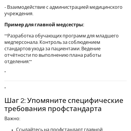
- Взаимодействие с администрацией медицинского
учреждения.
Пример для главной медсестры:
""Разработка обучающих программ для младшего
медперсонала. Контроль за соблюдением
стандартов ухода за пациентами. Ведение
отчётности по выполнению плана работы
отделения.""
"
"
Шаг 2: Упомяните специфические
требования профстандарта
Важно:
Ссылайтесь на профстандарт главной