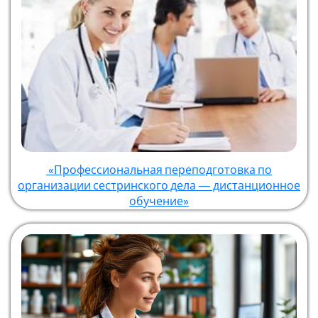
«Профессиональная переподготовка по
организации сестринского дела — дистанционное
обучение»