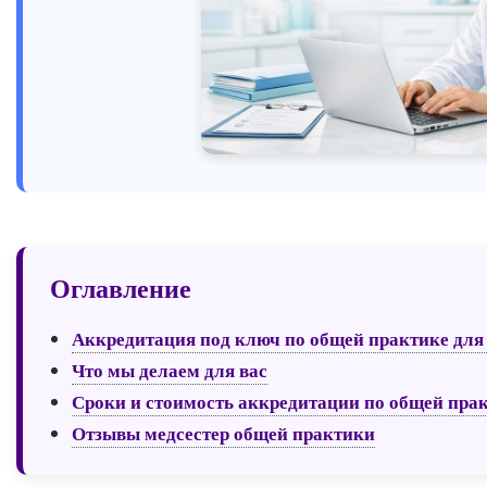
Оглавление
Аккредитация под ключ по общей практике для
Что мы делаем для вас
Сроки и стоимость аккредитации по общей пра
Отзывы медсестер общей практики