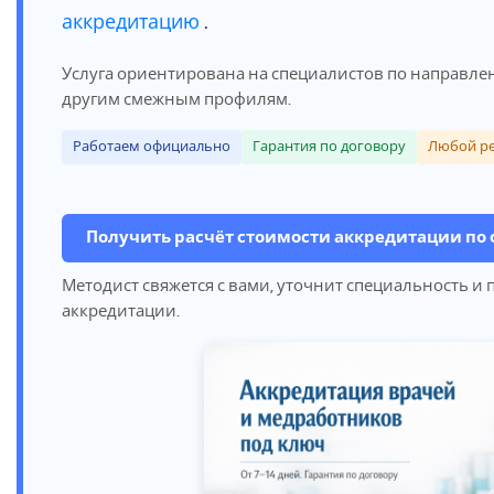
аккредитацию
.
Услуга ориентирована на специалистов по направл
другим смежным профилям.
Работаем официально
Гарантия по договору
Любой р
Получить расчёт стоимости аккредитации по
Методист свяжется с вами, уточнит специальность и
аккредитации.