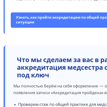
Узнать, как пройти аккредитацию по общей пр
ситуации
Что мы сделаем за вас в 
аккредитация медсестра 
под ключ
Мы полностью берём на себя оформление — о
появления записи «Аккредитация пройдена» в
Проверим стаж по общей практике для медс