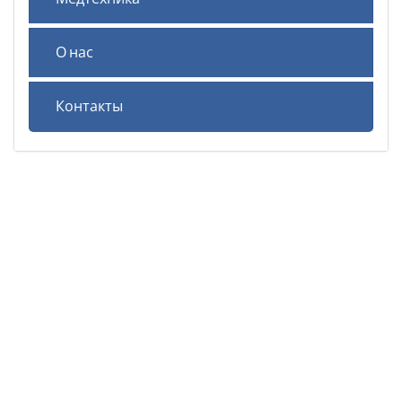
О нас
Контакты