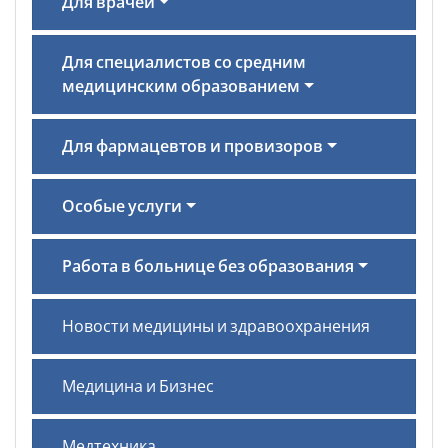
Для врачей
Для специалистов со средним
медицинским образованием
Для фармацевтов и провизоров
Особые услуги
Работа в больнице без образования
Новости медицины и здравоохранения
Медицина и Бизнес
Медтехника