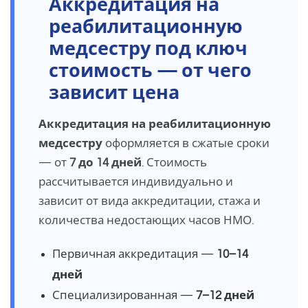
Аккредитация на
реабилитационную
медсестру под ключ
стоимость — от чего
зависит цена
Аккредитация на реабилитационную
медсестру
оформляется в сжатые сроки
— от
7 до 14 дней
. Стоимость
рассчитывается индивидуально и
зависит от вида аккредитации, стажа и
количества недостающих часов НМО.
Первичная аккредитация —
10–14
дней
Специализированная —
7–12 дней