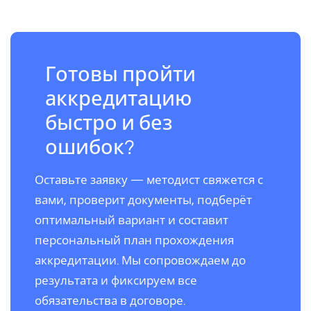
Готовы пройти
аккредитацию
быстро и без
ошибок?
Оставьте заявку — методист свяжется с
вами, проверит документы, подберёт
оптимальный вариант и составит
персональный план прохождения
аккредитации. Мы сопровождаем до
результата и фиксируем все
обязательства в договоре.