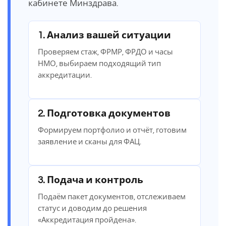
кабинете Минздрава.
1. Анализ вашей ситуации
Проверяем стаж, ФРМР, ФРДО и часы
НМО, выбираем подходящий тип
аккредитации.
2. Подготовка документов
Формируем портфолио и отчёт, готовим
заявление и сканы для ФАЦ.
3. Подача и контроль
Подаём пакет документов, отслеживаем
статус и доводим до решения
«Аккредитация пройдена».