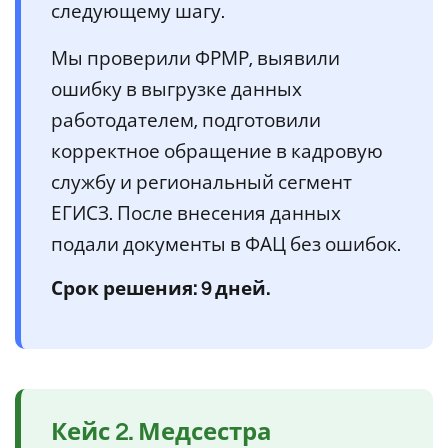
следующему шагу.
Мы проверили ФРМР, выявили
ошибку в выгрузке данных
работодателем, подготовили
корректное обращение в кадровую
службу и региональный сегмент
ЕГИСЗ. После внесения данных
подали документы в ФАЦ без ошибок.
Срок решения: 9 дней.
Кейс 2. Медсестра