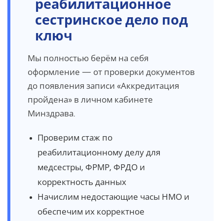
реабилитационное
сестринское дело под
ключ
Мы полностью берём на себя
оформление — от проверки документов
до появления записи «Аккредитация
пройдена» в личном кабинете
Минздрава.
Проверим стаж по
реабилитационному делу для
медсестры, ФРМР, ФРДО и
корректность данных
Начислим недостающие часы НМО и
обеспечим их корректное