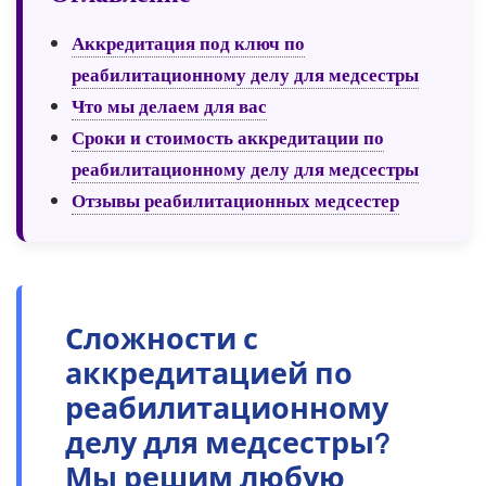
Аккредитация под ключ по
реабилитационному делу для медсестры
Что мы делаем для вас
Сроки и стоимость аккредитации по
реабилитационному делу для медсестры
Отзывы реабилитационных медсестер
Сложности с
аккредитацией по
реабилитационному
делу для медсестры?
Мы решим любую