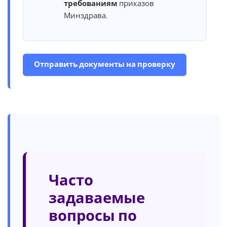
требованиям
приказов
Минздрава.
Отправить документы на проверку
Часто
задаваемые
вопросы по