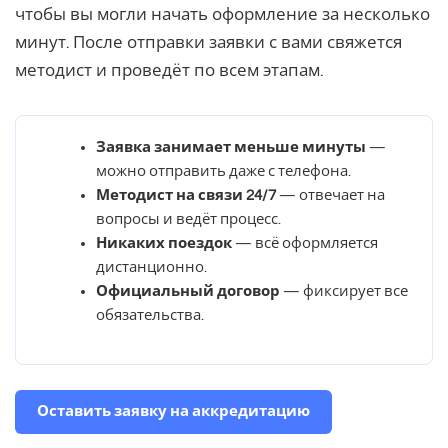
чтобы вы могли начать оформление за несколько
минут. После отправки заявки с вами свяжется
методист и проведёт по всем этапам.
Заявка занимает меньше минуты
—
можно отправить даже с телефона.
Методист на связи 24/7
— отвечает на
вопросы и ведёт процесс.
Никаких поездок
— всё оформляется
дистанционно.
Официальный договор
— фиксирует все
обязательства.
Оставить заявку на аккредитацию