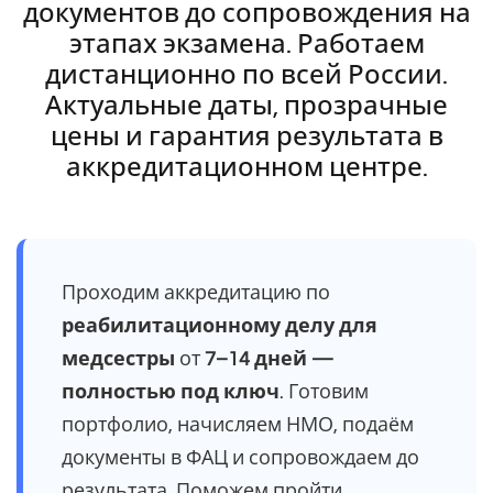
документов до сопровождения на
этапах экзамена. Работаем
дистанционно по всей России.
Актуальные даты, прозрачные
цены и гарантия результата в
аккредитационном центре.
Проходим аккредитацию по
реабилитационному делу для
медсестры
от
7–14 дней —
полностью под ключ
. Готовим
портфолио, начисляем НМО, подаём
документы в ФАЦ и сопровождаем до
результата. Поможем пройти