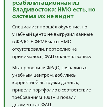
реабилитационная из
Владивостока: НМО есть, но
система их не видит
Специалист прошёл обучение, но
учебный центр не выгрузил данные
в ФРДО. В ФРМР часы НМО
отсутствовали, портфолио не
принималось, ФАЦ отклонял заявку.
Мы проверили ФРДО, связались с
учебным центром, добились
корректной выгрузки данных,
привели портфолио в соответствие
требованиям 1081н и подали
документы в ФАЦ.