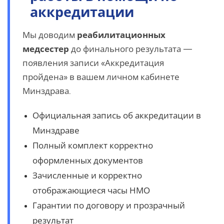
аккредитации
Мы доводим
реабилитационных
медсестер
до финального результата —
появления записи «Аккредитация
пройдена» в вашем личном кабинете
Минздрава.
Официальная запись об аккредитации в
Минздраве
Полный комплект корректно
оформленных документов
Зачисленные и корректно
отображающиеся часы НМО
Гарантии по договору и прозрачный
результат