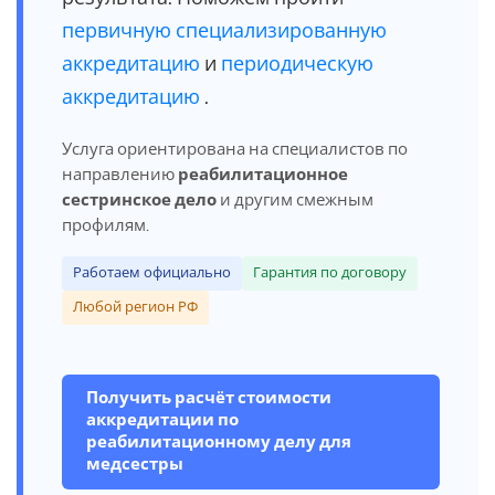
первичную специализированную
аккредитацию
и
периодическую
аккредитацию
.
Услуга ориентирована на специалистов по
направлению
реабилитационное
сестринское дело
и другим смежным
профилям.
Работаем официально
Гарантия по договору
Любой регион РФ
Получить расчёт стоимости
аккредитации по
реабилитационному делу для
медсестры