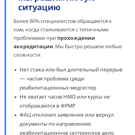
ситуацию
Более 60% специалистов обращаются к
нам, когда сталкиваются с типичными
проблемами при
прохождении
аккредитации
. Мы быстро решаем любые
сложности:
Нет стажа или был длительный перерыв
— частая проблема среди
реабилитационных медсестер
Не хватает часов НМО или курсы не
отображаются в ФРМР
ФАЦ отклонил заявление или вернул
документы по направлению
реабилитационное сестринское дело