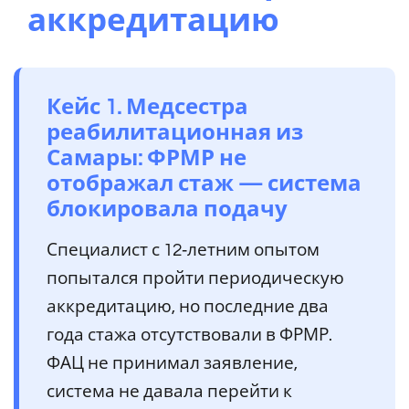
аккредитацию
Кейс 1. Медсестра
реабилитационная из
Самары: ФРМР не
отображал стаж — система
блокировала подачу
Специалист с 12‑летним опытом
попытался пройти периодическую
аккредитацию, но последние два
года стажа отсутствовали в ФРМР.
ФАЦ не принимал заявление,
система не давала перейти к