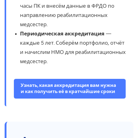
часы ПК и внесём данные в ФРДО по
направлению реабилитационных
медсестер.
Периодическая аккредитация
—
каждые 5 лет. Соберём портфолио, отчёт
и начислим НМО для реабилитационных
медсестер.
Узнать, какая аккредитация вам нужна
и как получить её в кратчайшие сроки