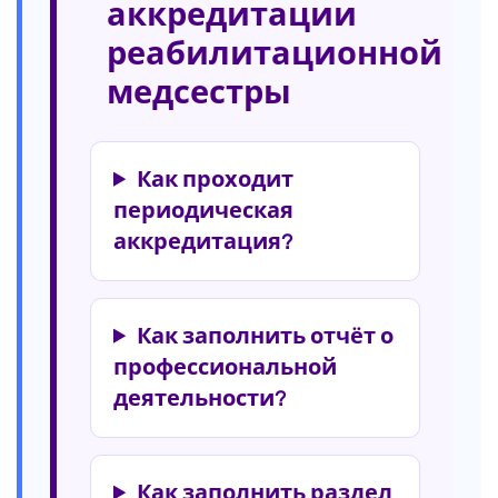
аккредитации
реабилитационной
медсестры
Как проходит
периодическая
аккредитация?
Как заполнить отчёт о
профессиональной
деятельности?
Как заполнить раздел