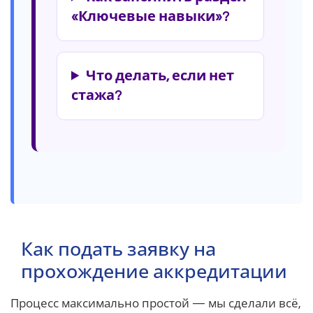
«Ключевые навыки»?
Что делать, если нет
стажа?
Как подать заявку на
прохождение аккредитации
Процесс максимально простой — мы сделали всё,