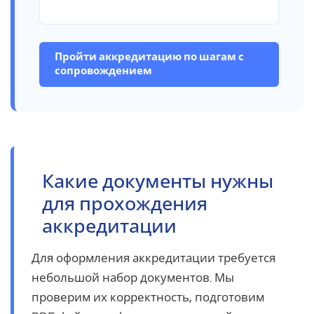
Пройти аккредитацию по шагам с
сопровождением
Какие документы нужны
для прохождения
аккредитации
Для оформления аккредитации требуется
небольшой набор документов. Мы
проверим их корректность, подготовим