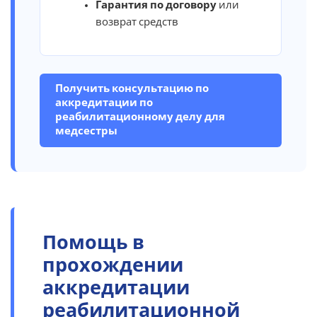
Гарантия по договору
или
возврат средств
Получить консультацию по
аккредитации по
реабилитационному делу для
медсестры
Помощь в
прохождении
аккредитации
реабилитационной