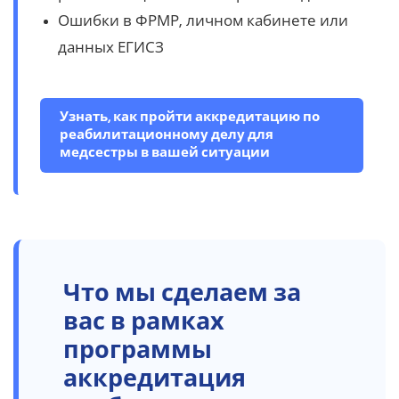
Ошибки в ФРМР, личном кабинете или
данных ЕГИСЗ
Узнать, как пройти аккредитацию по
реабилитационному делу для
медсестры в вашей ситуации
Что мы сделаем за
вас в рамках
программы
аккредитация