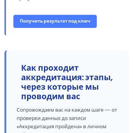
Получить результат под ключ
Как
проходит
аккредитация: этапы,
через которые мы
проводим вас
Сопровождаем вас на каждом шаге — от
проверки данных до записи
«Аккредитация пройдена» в личном