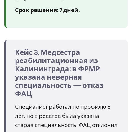
Срок решения: 7 дней.
Кейс 3. Медсестра
реабилитационная из
Калининграда: в ФРМР
указана неверная
специальность — отказ
ФАЦ
Специалист работал по профилю 8
лет, но в реестре была указана
старая специальность. ФАЦ отклонил