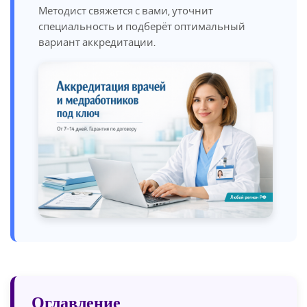
Методист свяжется с вами, уточнит
специальность и подберёт оптимальный
вариант аккредитации.
Оглавление