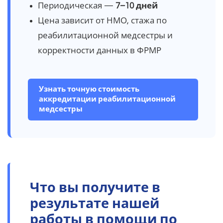
Периодическая —
7–10 дней
Цена зависит от НМО, стажа по
реабилитационной медсестры и
корректности данных в ФРМР
Узнать точную стоимость
аккредитации реабилитационной
медсестры
Что вы получите в
результате нашей
работы в помощи по