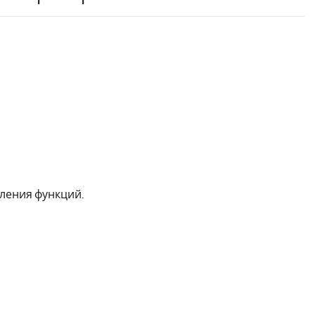
ления функций.