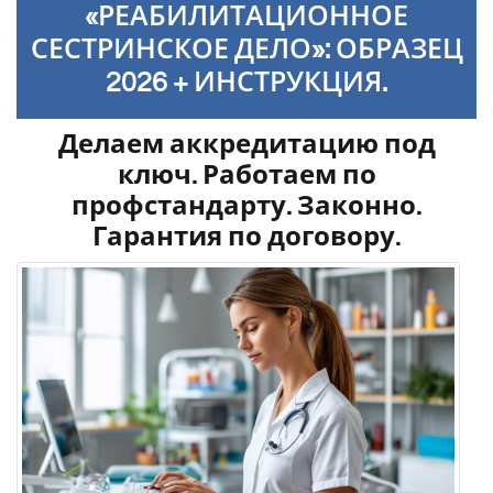
«РЕАБИЛИТАЦИОННОЕ
СЕСТРИНСКОЕ ДЕЛО»: ОБРАЗЕЦ
2026 + ИНСТРУКЦИЯ.
Делаем аккредитацию под
ключ. Работаем по
профстандарту. Законно.
Гарантия по договору.