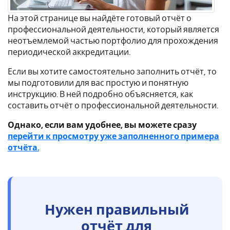
На этой странице вы найдёте готовый отчёт о
профессиональной деятельности, который является
неотъемлемой частью портфолио для прохождения
периодической аккредитации.
Если вы хотите самостоятельно заполнить отчёт, то
мы подготовили для вас простую и понятную
инструкцию. В ней подробно объясняется, как
составить отчёт о профессиональной деятельности.
Однако, если вам удобнее, вы можете сразу
перейти к просмотру уже заполненного примера
отчёта.
Нужен правильный
отчёт для