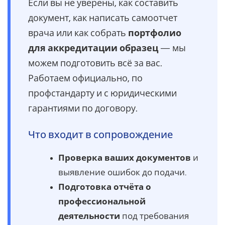
Если вы не уверены, как составить
документ, как написать самоотчет
врача или как собрать
портфолио
для аккредитации образец
— мы
можем подготовить всё за вас.
Работаем официально, по
профстандарту и с юридическими
гарантиями по договору.
Что входит в сопровождение
Проверка ваших документов
и
выявление ошибок до подачи.
Подготовка отчёта о
профессиональной
деятельности
под требования