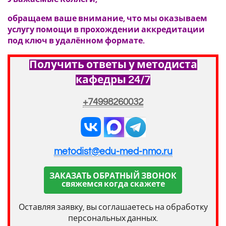
обращаем ваше внимание, что мы оказываем
услугу помощи в прохождении аккредитации
под ключ в удалённом формате.
Получить ответы у методиста
кафедры 24/7
+74998260032
metodist@edu-med-nmo.ru
ЗАКАЗАТЬ ОБРАТНЫЙ ЗВОНОК
свяжемся когда скажете
Оставляя заявку, вы соглашаетесь на обработку
персональных данных.