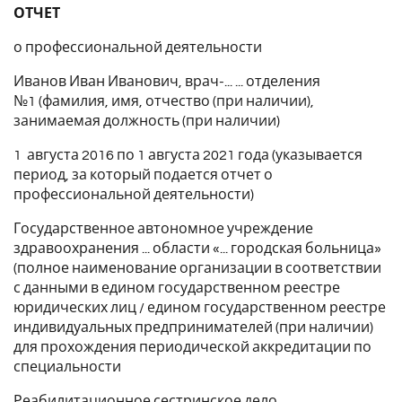
ОТЧЕТ
о профессиональной деятельности
Иванов Иван Иванович, врач-... ... отделения
№1 (фамилия, имя, отчество (при наличии),
занимаемая должность (при наличии)
1 августа 2016 по 1 августа 2021 года (указывается
период, за который подается отчет о
профессиональной деятельности)
Государственное автономное учреждение
здравоохранения ... области «... городская больница»
(полное наименование организации в соответствии
с данными в едином государственном реестре
юридических лиц / едином государственном реестре
индивидуальных предпринимателей (при наличии)
для прохождения периодической аккредитации по
специальности
Реабилитационное сестринское дело