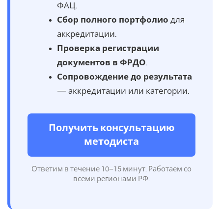
ФАЦ.
Сбор полного портфолио
для
аккредитации.
Проверка регистрации
документов в ФРДО
.
Сопровождение до результата
— аккредитации или категории.
Получить консультацию
методиста
Ответим в течение 10–15 минут. Работаем со
всеми регионами РФ.