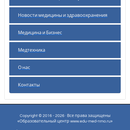
Новости медицины и здравоохранения
Медицина и Бизнес
Медтехника
О нас
Контакты
Copyright © 2016 - 2026 · Все права защищены
«Образовательный центр www.edu-med-nmo.ru»