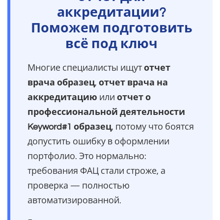
аккредитации?
Поможем подготовить
всё под ключ
Многие специалисты ищут
отчет
врача образец
,
отчет врача на
аккредитацию
или
отчет о
профессиональной деятельности
Keyword#1 образец
, потому что боятся
допустить ошибку в оформлении
портфолио. Это нормально:
требования ФАЦ стали строже, а
проверка — полностью
автоматизированной.