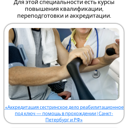
Для этой специальности есть курсы
повышения квалификации,
переподготовки и аккредитации.
«Аккредитация сестринское дело реабилитационное
под ключ — помощь в прохождении | Санкт-
Петербург и РФ»