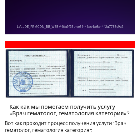
Как как мы помогаем получить услугу
«Врач гематолог, гематология категория»?
Вот как проходит процесс получения услуги "Врач
гематолог, гематология категория":