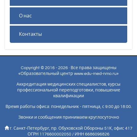
О нас
Контакты
Copyright © 2016 - 2026 · Все права защищены
«Образовательный центр www.edu-med-nmo.ru»
Аккредитация медицинских специалистов, курсы
профессиональной переподготовки, повышение
квалификации
Время работы офиса: понедельник - пятница, с 9:00 до 18:00.
Звонки и сообщения принимаем круглосуточно
г. Санкт-Петербург, пр. Обуховской Обороны 51К, офис 417
ОГРН 1176600002050 / ИНН 6686096826