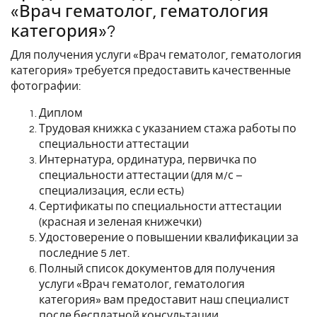
«Врач гематолог, гематология
категория»?
Для получения услуги «Врач гематолог, гематология
категория» требуется предоставить качественные
фотографии:
Диплом
Трудовая книжка с указанием стажа работы по
специальности аттестации
Интернатура, ординатура, первичка по
специальности аттестации (для м/с –
специализация, если есть)
Сертификаты по специальности аттестации
(красная и зеленая книжечки)
Удостоверение о повышении квалификации за
последние 5 лет.
Полный список документов для получения
услуги «Врач гематолог, гематология
категория» вам предоставит наш специалист
после бесплатной консультации