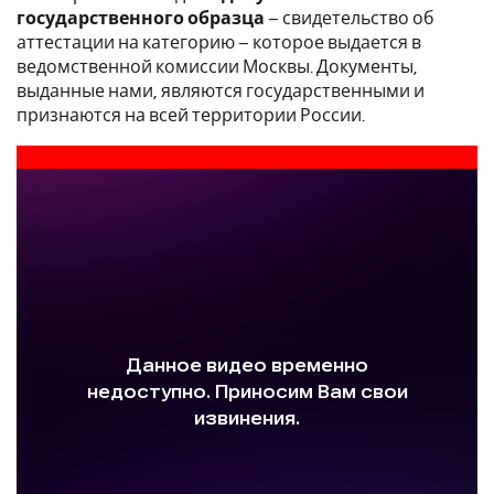
государственного образца
– свидетельство об
аттестации на категорию – которое выдается в
ведомственной комиссии Москвы. Документы,
выданные нами, являются государственными и
признаются на всей территории России.