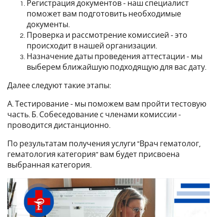
Регистрация документов - наш специалист
поможет вам подготовить необходимые
документы.
Проверка и рассмотрение комиссией - это
происходит в нашей организации.
Назначение даты проведения аттестации - мы
выберем ближайшую подходящую для вас дату.
Далее следуют такие этапы:
А. Тестирование - мы поможем вам пройти тестовую
часть. Б. Собеседование с членами комиссии -
проводится дистанционно.
По результатам получения услуги "Врач гематолог,
гематология категория" вам будет присвоена
выбранная категория.