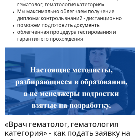
гематолог, гематология категория»
Мы максимально облегчаем получение
диплома: контроль знаний - дистанционно
поможем подготовить документы
облегченная процедура тестирования и
гарантия его прохождения
«Врач гематолог, гематология
категория» - как подать заявку на