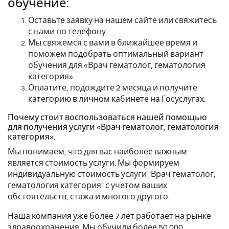
обучение:
Оставьте заявку на нашем сайте или свяжитесь
с нами по телефону.
Мы свяжемся с вами в ближайшее время и
поможем подобрать оптимальный вариант
обучения для «Врач гематолог, гематология
категория».
Оплатите, подождите 2 месяца и получите
категорию в личном кабинете на Госуслугах.
Почему стоит воспользоваться нашей помощью
для получения услуги «Врач гематолог, гематология
категория».
Мы понимаем, что для вас наиболее важным
является стоимость услуги. Мы формируем
индивидуальную стоимость услуги "Врач гематолог,
гематология категория" с учетом ваших
обстоятельств, стажа и многого другого.
Наша компания уже более 7 лет работает на рынке
здравоохранения. Мы обучили более 50 000