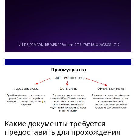
Какие документы требуется
предоставить для прохождения