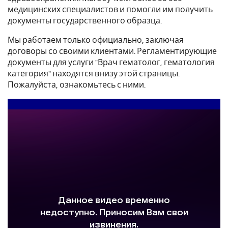
медицинских специалистов и помогли им получить
документы государственного образца.
Мы работаем только официально, заключая
договоры со своими клиентами. Регламентирующие
документы для услуги "Врач гематолог, гематология
категория" находятся внизу этой страницы.
Пожалуйста, ознакомьтесь с ними.