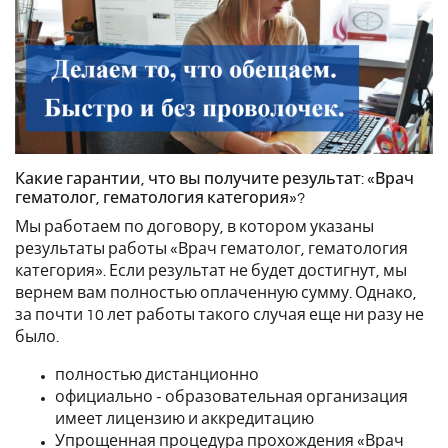
Какие гарантии, что вы получите результат: «Врач
гематолог, гематология категория»?
Мы работаем по договору, в котором указаны
результаты работы «Врач гематолог, гематология
категория». Если результат не будет достигнут, мы
вернем вам полностью оплаченную сумму. Однако,
за почти 10 лет работы такого случая еще ни разу не
было.
полностью дистанционно
официально - образовательная организация
имеет лицензию и аккредитацию
Упрощенная процедура прохождения «Врач