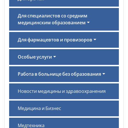
Для специалистов со средним
медицинским образованием
Для фармацевтов и провизоров
Особые услуги
Работа в больнице без образования
Новости медицины и здравоохранения
Медицина и Бизнес
Медтехника