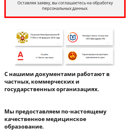
Оставляя заявку, вы соглашаетесь на обработку
персональных данных.
С нашими документами работают в
частных, коммерческих и
государственных организациях.
Мы предоставляем по-настоящему
качественное медицинское
образование.