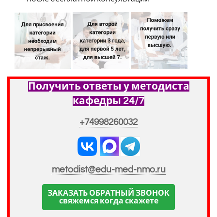
Получить ответы у методиста
кафедры 24/7
+74998260032
metodist@edu-med-nmo.ru
ЗАКАЗАТЬ ОБРАТНЫЙ ЗВОНОК
свяжемся когда скажете