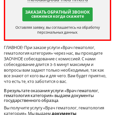
ЗАКАЗАТЬ ОБРАТНЫЙ ЗВОНОК
свяжемся когда скажете
Оставляя заявку, вы соглашаетесь на обработку
персональных данных.
ГЛАВНОЕ! При заказе услуги «Врач гематолог,
гематология категория» через нас, вы проходите
ЗАОЧНОЕ собеседование с комиссией. С нами
собеседование длится 3-5 минут максимум и
вопросы вам задают только необходимые, так как
все знают от кого вы и для чего. Вам будет приятно,
что есть те, кто заботится о вас.
В результате оказания услуги «Врач гематолог,
гематология категория» выдаем документы
государственного образца.
Вы получите услугу «Врач гематолог, гематология
категория». Мы выдаем
документы