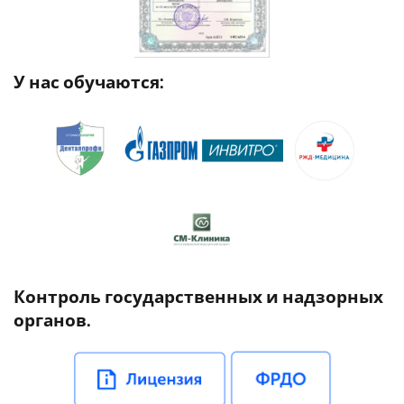
У нас обучаются:
Контроль государственных и надзорных
органов.