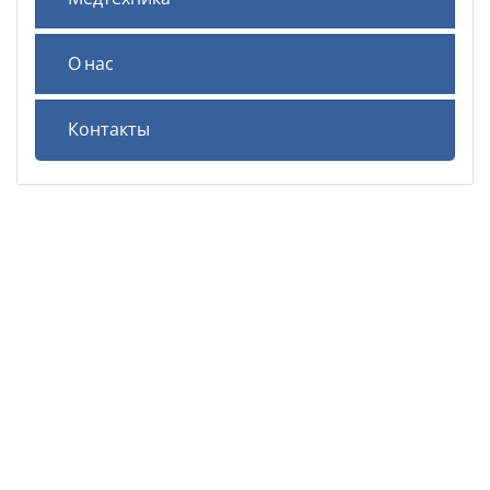
О нас
Контакты