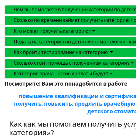
Чем вы помогаете в получении категории по детск
Сколько по времени займет получить категорию по
Кто может получить категорию?
Подать на категорию по детской стоматологии - к
Как пройти тестирование на категорию.
Сколько стоит помощь с получением категории?
Категория врача - какие доплаты будут?
Посмотрите! Вам это понадобится в работе
повышение квалификации и сертифик
получить, повысить, продлить врачебную
детского стомат
Как как мы помогаем получить усл
категория»?