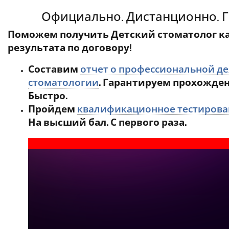
Официально. Дистанционно. Г
Поможем получить Детский стоматолог ка
результата по договору!
Составим
отчет о профессиональной де
стоматологии
. Гарантируем прохожден
Быстро.
Пройдем
квалификационное тестирован
На высший бал. С первого раза.