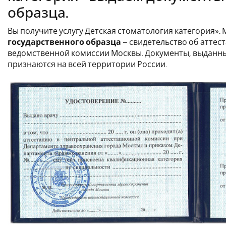
образца.
Вы получите услугу Детская стоматология категория».
государственного образца
– свидетельство об аттест
ведомственной комиссии Москвы. Документы, выданны
признаются на всей территории России.