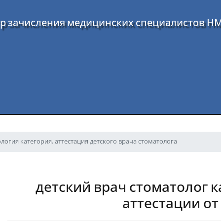
р зачисления медицинских специалистов Н
логия категория, аттестация детского врача стоматолога
детский врач стоматолог 
аттестации от