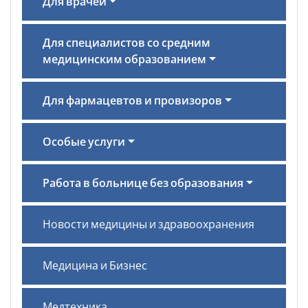
Для врачей
Для специалистов со средним
медицинским образованием
Для фармацевтов и провизоров
Особые услуги
Работа в больнице без образования
Новости медицины и здравоохранения
Медицина и Бизнес
Медтехника