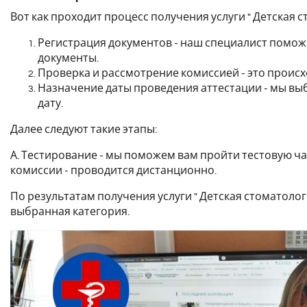
Вот как проходит процесс получения услуги " Детская с
Регистрация документов - наш специалист помо
документы.
Проверка и рассмотрение комиссией - это происх
Назначение даты проведения аттестации - мы в
дату.
Далее следуют такие этапы:
А. Тестирование - мы поможем вам пройти тестовую ча
комиссии - проводится дистанционно.
По результатам получения услуги " Детская стоматолог
выбранная категория.