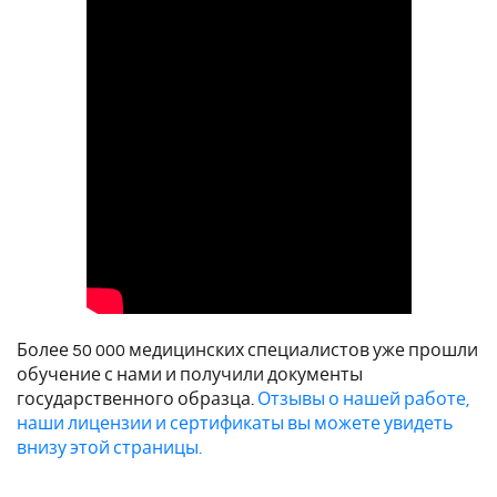
Более 50 000 медицинских специалистов уже прошли
обучение с нами и получили документы
государственного образца.
Отзывы о нашей работе,
наши лицензии и сертификаты вы можете увидеть
внизу этой страницы.