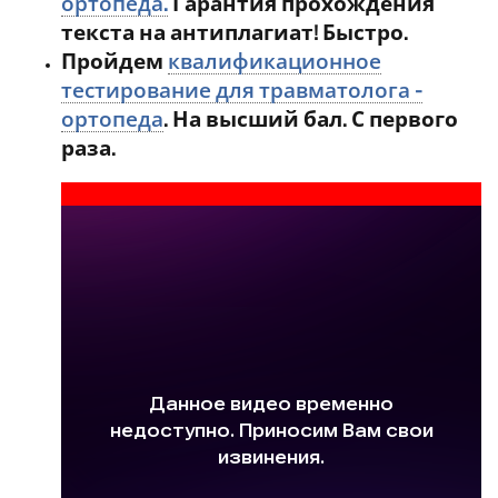
ортопеда.
Гарантия прохождения
текста на антиплагиат! Быстро.
Пройдем
квалификационное
тестирование для травматолога -
ортопеда
. На высший бал. С первого
раза.