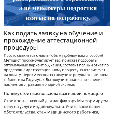
Как подать заявку на обучение и
прохождение аттестационной
процедуры
Просто свяжитесь с нами любым удобным вам способом!
Методист проконсультирует вас, поможет подобрать
оптимальный вариант обучения, составит полный отчет по
предстоящему аттестационному процессу. Выставит счет
на оплату. Через 2 месяца вы получите результат в личном
кабинете на Госуслугах. Вы получите знания по лечению
пациентов с травмами опорной системы.
Почему стоит воспользоваться нашей помощью
Стоимость - важный для вас фактор? Мы формируем
цену на услуги индивидуально. Учитываем ваши
обстоятельства, стаж медицинского работника,