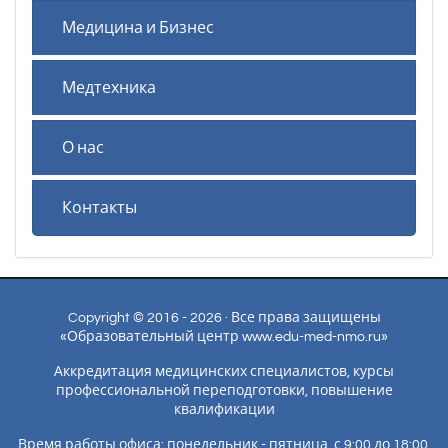
Медицина и Бизнес
Медтехника
О нас
Контакты
Copyright © 2016 - 2026 · Все права защищены
«Образовательный центр www.edu-med-nmo.ru»
Аккредитация медицинских специалистов, курсы
профессиональной переподготовки, повышение
квалификации
Время работы офиса: понедельник - пятница, с 9:00 до 18:00.