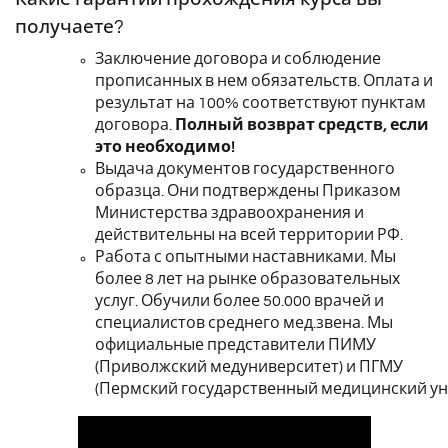
получаете?
Заключение договора и соблюдение
прописанных в нем обязательств. Оплата и
результат на 100% соответствуют пунктам
договора.
Полный возврат средств, если
это необходимо!
Выдача документов государственного
образца. Они подтверждены Приказом
Министерства здравоохранения и
действительны на всей территории РФ.
Работа с опытными наставниками. Мы
более 8 лет на рынке образовательных
услуг. Обучили более 50.000 врачей и
специалистов среднего мед.звена. Мы
официальные представители
ПИМУ
(Приволжский медуниверситет) и ПГМУ
(Пермский государственный медицинский ун