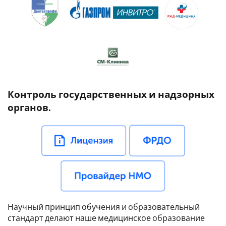
Контроль государственных и надзорных
органов.
Научный принцип обучения и образовательный
стандарт делают наше медицинское образование