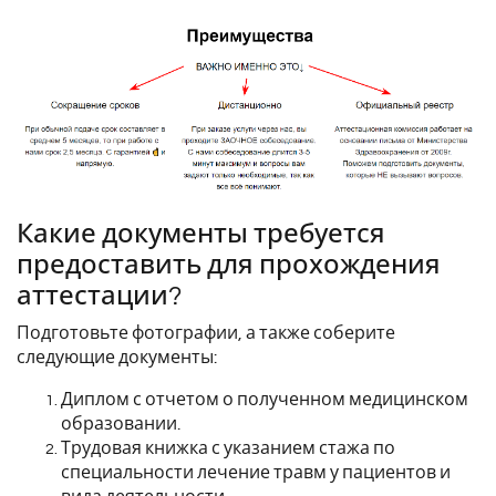
Какие документы требуется
предоставить для прохождения
аттестации?
Подготовьте фотографии, а также соберите
следующие документы:
Диплом с отчетом о полученном медицинском
образовании.
Трудовая книжка с указанием стажа по
специальности лечение травм у пациентов и