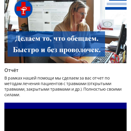
Отчёт
В рамках нашей помощи мы сделаем за вас отчет по
методам лечения пациентов с травмами (открытыми
травмами, закрытыми травмами и др.). Полностью своими
силами.