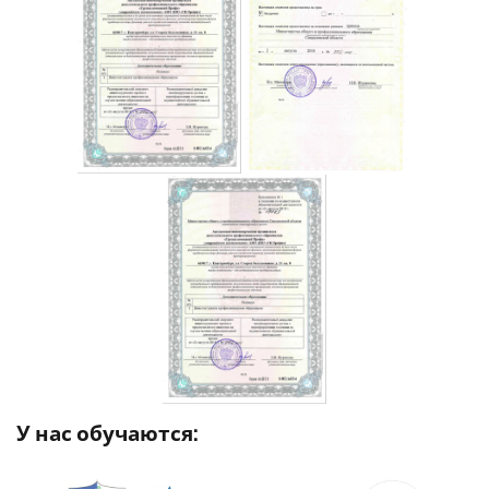
У нас обучаются: