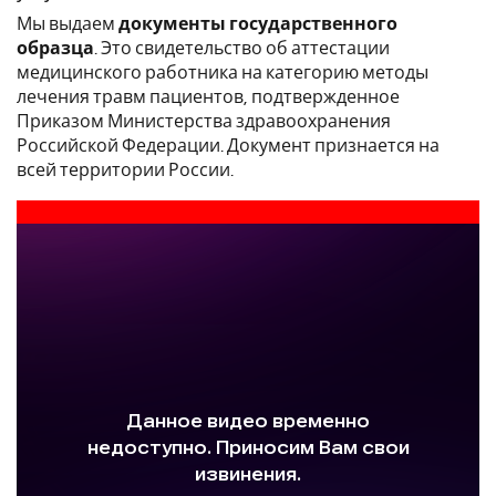
Мы выдаем
документы государственного
образца
. Это свидетельство об аттестации
медицинского работника на категорию методы
лечения травм пациентов, подтвержденное
Приказом Министерства здравоохранения
Российской Федерации. Документ признается на
всей территории России.