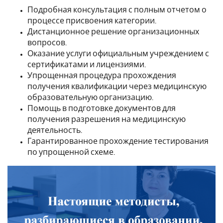
Подробная консультация с полным отчетом о
процессе присвоения категории.
Дистанционное решение организационных
вопросов.
Оказание услуги официальным учреждением с
сертификатами и лицензиями.
Упрощенная процедура прохождения
получения квалификации через медицинскую
образовательную организацию.
Помощь в подготовке документов для
получения разрешения на медицинскую
деятельность.
Гарантированное прохождение тестирования
по упрощенной схеме.