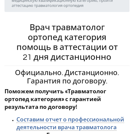
медицинскую квалификационную категорию, пройти
аттестацию травматология ортопедия
Врач травматолог
ортопед категория
помощь в аттестации от
21 дня дистанционно
Официально. Дистанционно.
Гарантия по договору.
Поможем получить «Травматолог
ортопед категория» с гарантией
результата по договору!
Составим отчет о профессиональной
деятельности врача травматолога