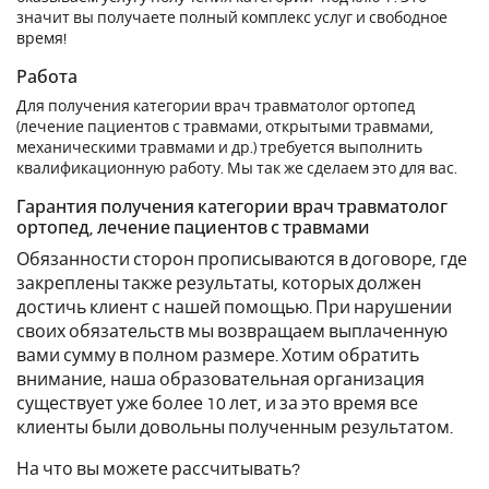
значит вы получаете полный комплекс услуг и свободное
время!
Работа
Для получения категории врач травматолог ортопед
(лечение пациентов с травмами, открытыми травмами,
механическими травмами и др.) требуется выполнить
квалификационную работу. Мы так же сделаем это для вас.
Гарантия получения категории врач травматолог
ортопед, лечение пациентов с травмами
Обязанности сторон прописываются в договоре, где
закреплены также результаты, которых должен
достичь клиент с нашей помощью. При нарушении
своих обязательств мы возвращаем выплаченную
вами сумму в полном размере. Хотим обратить
внимание, наша образовательная организация
существует уже более 10 лет, и за это время все
клиенты были довольны полученным результатом.
На что вы можете рассчитывать?