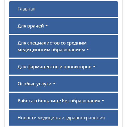
Главная
Для врачей
Для специалистов со средним
медицинским образованием
Для фармацевтов и провизоров
Особые услуги
Работа в больнице без образования
Новости медицины и здравоохранения