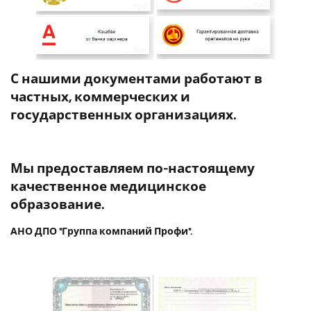
С нашими документами работают в
частных, коммерческих и
государственных организациях.
Мы предоставляем по-настоящему
качественное медицинское
образование.
АНО ДПО "Группа компаний Профи".