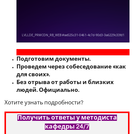
Подготовим документы.
Проведем через собеседование «как
для своих».
Без отрыва от работы и близких
людей. Официально.
Хотите узнать подробности?
Получить ответы у методиста
кафедры 24/7