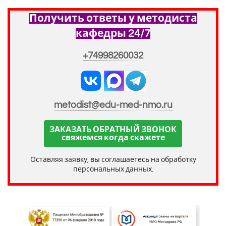
Получить ответы у методиста
кафедры 24/7
+74998260032
metodist@edu-med-nmo.ru
ЗАКАЗАТЬ ОБРАТНЫЙ ЗВОНОК
свяжемся когда скажете
Оставляя заявку, вы соглашаетесь на обработку
персональных данных.