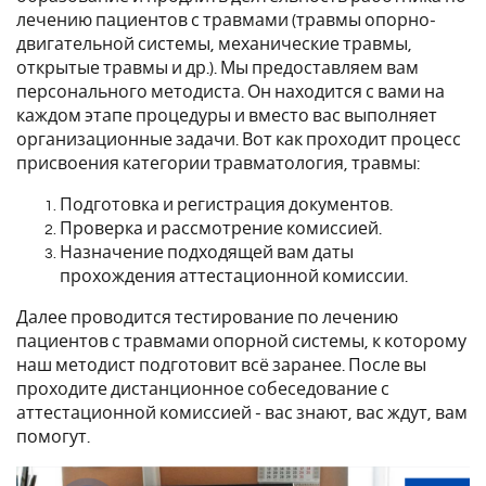
лечению пациентов с травмами (травмы опорно-
двигательной системы, механические травмы,
открытые травмы и др.). Мы предоставляем вам
персонального методиста. Он находится с вами на
каждом этапе процедуры и вместо вас выполняет
организационные задачи. Вот как проходит процесс
присвоения категории травматология, травмы:
Подготовка и регистрация документов.
Проверка и рассмотрение комиссией.
Назначение подходящей вам даты
прохождения аттестационной комиссии.
Далее проводится тестирование по лечению
пациентов с травмами опорной системы, к которому
наш методист подготовит всё заранее. После вы
проходите дистанционное собеседование с
аттестационной комиссией - вас знают, вас ждут, вам
помогут.