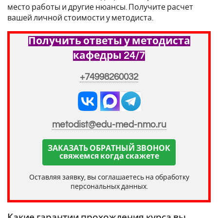
место работы и другие нюансы. Получите расчет
вашей личной стоимости у методиста.
Получить ответы у методиста
кафедры 24/7
+74998260032
metodist@edu-med-nmo.ru
ЗАКАЗАТЬ ОБРАТНЫЙ ЗВОНОК
свяжемся когда скажете
Оставляя заявку, вы соглашаетесь на обработку
персональных данных.
Какие гарантии прохождения курса вы