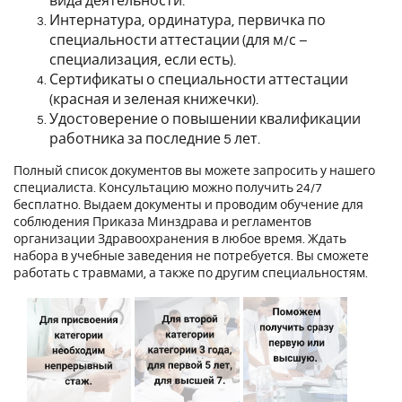
вида деятельности.
Интернатура, ординатура, первичка по
специальности аттестации (для м/с –
специализация, если есть).
Сертификаты о специальности аттестации
(красная и зеленая книжечки).
Удостоверение о повышении квалификации
работника за последние 5 лет.
Полный список документов вы можете запросить у нашего
специалиста. Консультацию можно получить 24/7
бесплатно. Выдаем документы и проводим обучение для
соблюдения Приказа Минздрава и регламентов
организации Здравоохранения в любое время. Ждать
набора в учебные заведения не потребуется. Вы сможете
работать с травмами, а также по другим специальностям.