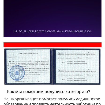
Как мы помогаем получить категорию?
Наша организация помогает получить медицинское
образование и продлить деятельность работника по