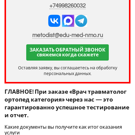
+74998260032
metodist@edu-med-nmo.ru
ЗАКАЗАТЬ ОБРАТНЫЙ ЗВОНОК
свяжемся когда скажете
Оставляя заявку, вы соглашаетесь на обработку
персональных данных.
ГЛАВНОЕ! При заказе «Врач травматолог
ортопед категория» через нас — это
гарантированно успешное тестирование
и отчет.
Какие документы вы получите как итог оказания
услуги