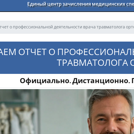
Единый центр зачисления медицинских с
тчет о профессиональной деятельности врача травматолога орт
АЕМ ОТЧЕТ О ПРОФЕССИОНАЛ
ТРАВМАТОЛОГА 
Официально. Дистанционно. Г