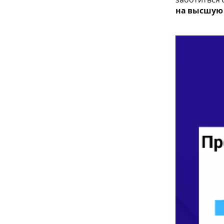
на высшую