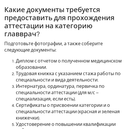
Какие документы требуется
предоставить для прохождения
аттестации на категорию
главврач?
Подготовьте фотографии, а также соберите
следующие документы:
Диплом с отчетом о полученном медицинском
образовании.
Трудовая книжка с указанием стажа работы по
специальности и вида деятельности.
Интернатура, ординатура, первичка по
специальности аттестации (для м/с –
специализация, если есть).
Сертификаты о присвоении категории и о
специальности аттестации (красная и зеленая
книжечки).
Удостоверение о повышении квалификации