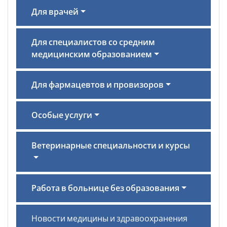
Для врачей
Для специалистов со средним
медицинским образованием
Для фармацевтов и провизоров
Особые услуги
Ветеринарные специальности и курсы
Работа в больнице без образования
Новости медицины и здравоохранения