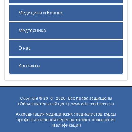
Медицина и Бизнес
Медтехника
О нас
Контакты
Copyright © 2016 - 2026 · Все права защищены
«Образовательный центр www.edu-med-nmo.ru»
Аккредитация медицинских специалистов, курсы
профессиональной переподготовки, повышение
квалификации