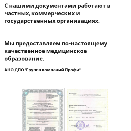
С нашими документами работают в
частных, коммерческих и
государственных организациях.
Мы предоставляем по-настоящему
качественное медицинское
образование.
АНО ДПО "Группа компаний Профи".