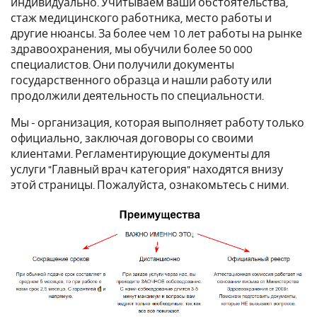
индивидуально. Учитываем ваши обстоятельства,
стаж медицинского работника, место работы и
другие нюансы. За более чем 10 лет работы на рынке
здравоохранения, мы обучили более 50 000
специалистов. Они получили документы
государственного образца и нашли работу или
продолжили деятельность по специальности.
Мы - организация, которая выполняет работу только
официально, заключая договоры со своими
клиентами. Регламентирующие документы для
услуги "Главный врач категория" находятся внизу
этой страницы. Пожалуйста, ознакомьтесь с ними.