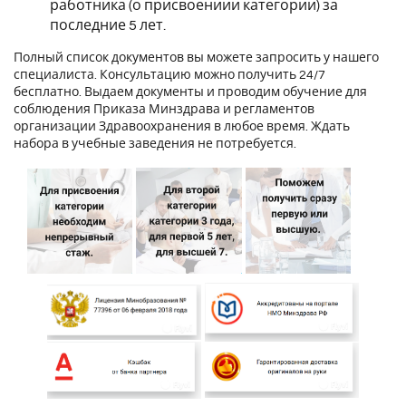
работника (о присвоениии категории) за
последние 5 лет.
Полный список документов вы можете запросить у нашего
специалиста. Консультацию можно получить 24/7
бесплатно. Выдаем документы и проводим обучение для
соблюдения Приказа Минздрава и регламентов
организации Здравоохранения в любое время. Ждать
набора в учебные заведения не потребуется.