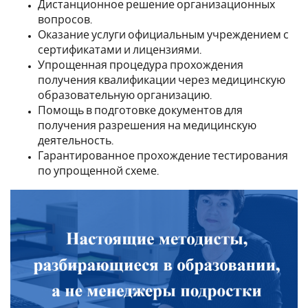
Дистанционное решение организационных
вопросов.
Оказание услуги официальным учреждением с
сертификатами и лицензиями.
Упрощенная процедура прохождения
получения квалификации через медицинскую
образовательную организацию.
Помощь в подготовке документов для
получения разрешения на медицинскую
деятельность.
Гарантированное прохождение тестирования
по упрощенной схеме.