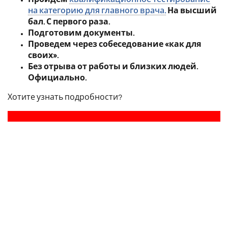
на категорию для главного врача.
На высший
бал. С первого раза.
Подготовим документы.
Проведем через собеседование «как для
своих».
Без отрыва от работы и близких людей.
Официально.
Хотите узнать подробности?