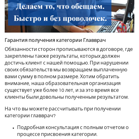
Гарантия получения категории Главврач
Обязанности сторон прописываются в договоре, где
закреплены также результаты, которых должен
достичь клиент с нашей помощью. При нарушении
своих обязательств мы возвращаем выплаченную
вами сумму в полном размере. Хотим обратить
внимание, наша образовательная организация
существует уже более 10 лет, и за это время все
клиенты были довольны полученным результатом.
На что вы можете рассчитывать при получении
категории главврач?
Подробная консультация с полным отчетом о
процессе присвоения категории.