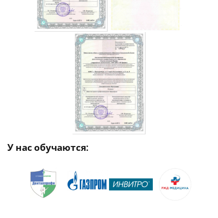
У нас обучаются: