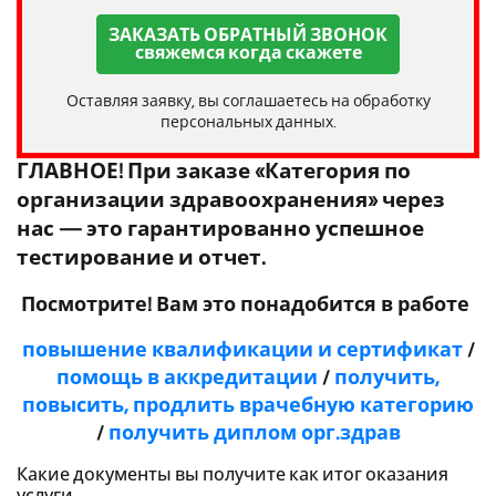
ЗАКАЗАТЬ ОБРАТНЫЙ ЗВОНОК
свяжемся когда скажете
Оставляя заявку, вы соглашаетесь на обработку
персональных данных.
ГЛАВНОЕ! При заказе «Категория по
организации здравоохранения» через
нас — это гарантированно успешное
тестирование и отчет.
Посмотрите! Вам это понадобится в работе
повышение квалификации и сертификат
/
помощь в аккредитаци
и
/
получить,
повысить, продлить врачебную категорию
/
получить диплом орг.здрав
Какие документы вы получите как итог оказания