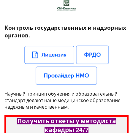
Контроль государственных и надзорных
органов.
Научный принцип обучения и образовательный
стандарт делают наше медицинское образование
надежным и качественным.
Получить ответы у методиста
кафедры 24/7