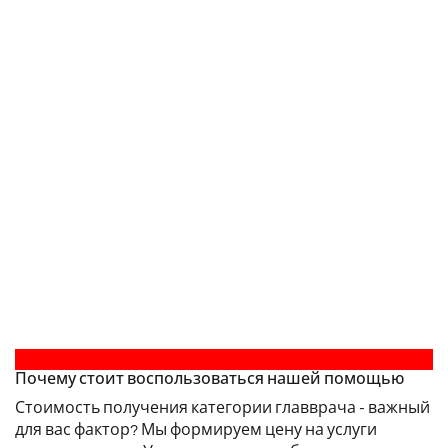
Почему стоит воспользоваться нашей помощью
Стоимость получения категории главврача - важный
для вас фактор? Мы формируем цену на услуги