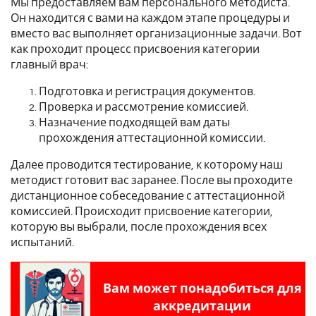
Мы предоставляем вам персонального методиста.
Он находится с вами на каждом этапе процедуры и
вместо вас выполняет организационные задачи. Вот
как проходит процесс присвоения категории
главный врач:
Подготовка и регистрация документов.
Проверка и рассмотрение комиссией.
Назначение подходящей вам даты
прохождения аттестационной комиссии.
Далее проводится тестирование, к которому наш
методист готовит вас заранее. После вы проходите
дистанционное собеседование с аттестационной
комиссией. Происходит присвоение категории,
которую вы выбрали, после прохождения всех
испытаний.
Вам может понадобиться для
аккредитации