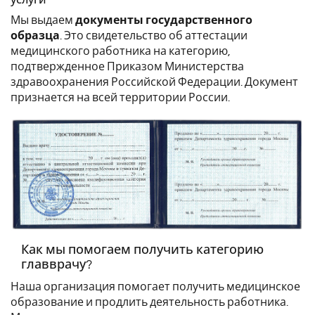
услуги
Мы выдаем
документы государственного
образца
. Это свидетельство об аттестации
медицинского работника на категорию,
подтвержденное Приказом Министерства
здравоохранения Российской Федерации. Документ
признается на всей территории России.
Как мы помогаем получить категорию
главврачу?
Наша организация помогает получить медицинское
образование и продлить деятельность работника.