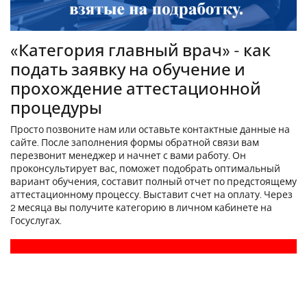
«Категория главный врач» - как
подать заявку на обучение и
прохождение аттестационной
процедуры
Просто позвоните нам или оставьте контактные данные на
сайте. После заполнения формы обратной связи вам
перезвонит менеджер и начнет с вами работу. Он
проконсультирует вас, поможет подобрать оптимальный
вариант обучения, составит полный отчет по предстоящему
аттестационному процессу. Выставит счет на оплату. Через
2 месяца вы получите категорию в личном кабинете на
Госуслугах.