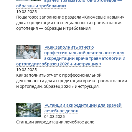
врачей травматологов‑ортопедов —
образцы и требования»
19.03.2025
Пошаговое заполнение раздела «Ключевые навыки»
для аккредитации по специальности травматология
ортопедия — образцы и требования
«Как заполнить отчет о
профессиональной деятельности для
аккредитации врача травматологии и
ортопедии: образец 2026 + инструкция.»
19.03.2025
Как заполнить отчет о профессиональной
деятельности для аккредитации врача травматологии
и ортопедии: образец 2026 + инструкция.
«Станции аккредитации для врачей
лечебное дело»
04.03.2025
Станции аккредитации лечебное дело