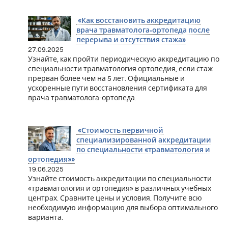
«Как восстановить аккредитацию
врача травматолога‑ортопеда после
перерыва и отсутствия стажа»
27.09.2025
Узнайте, как пройти периодическую аккредитацию по
специальности травматология ортопедия, если стаж
прерван более чем на 5 лет. Официальные и
ускоренные пути восстановления сертификата для
врача травматолога-ортопеда.
«Стоимость первичной
специализированной аккредитации
по специальности «травматология и
ортопедия»»
19.06.2025
Узнайте стоимость аккредитации по специальности
«травматология и ортопедия» в различных учебных
центрах. Сравните цены и условия. Получите всю
необходимую информацию для выбора оптимального
варианта.