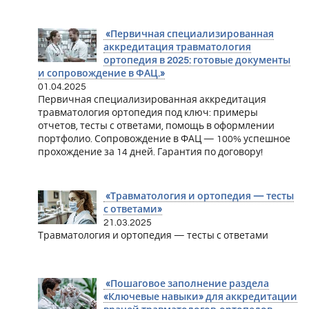
«Первичная специализированная
аккредитация травматология
ортопедия в 2025: готовые документы
и сопровождение в ФАЦ.»
01.04.2025
Первичная специализированная аккредитация
травматология ортопедия под ключ: примеры
отчетов, тесты с ответами, помощь в оформлении
портфолио. Сопровождение в ФАЦ — 100% успешное
прохождение за 14 дней. Гарантия по договору!
«Травматология и ортопедия — тесты
с ответами»
21.03.2025
Травматология и ортопедия — тесты с ответами
«Пошаговое заполнение раздела
«Ключевые навыки» для аккредитации