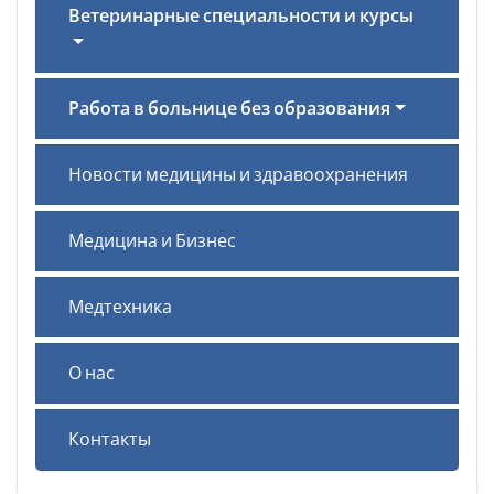
Ветеринарные специальности и курсы
Работа в больнице без образования
Новости медицины и здравоохранения
Медицина и Бизнес
Медтехника
О нас
Контакты