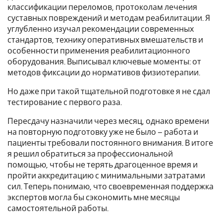
классификации переломов, протоколам лечения
суставных повреждений и методам реабилитации. Я
углубленно изучал рекомендации современных
стандартов, технику оперативных вмешательств и
особенности применения реабилитационного
оборудования. Выписывал ключевые моменты: от
методов фиксации до нормативов физиотерапии.
Но даже при такой тщательной подготовке я не сдал
тестирование с первого раза.
Пересдачу назначили через месяц, однако времени
на повторную подготовку уже не было – работа и
пациенты требовали постоянного внимания. В итоге
я решил обратиться за профессиональной
помощью, чтобы не терять драгоценное время и
пройти аккредитацию с минимальными затратами
сил. Теперь понимаю, что своевременная поддержка
экспертов могла бы сэкономить мне месяцы
самостоятельной работы.