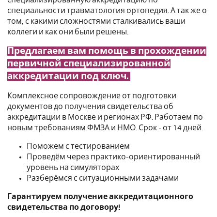
специальности травматология ортопедия. А так же о
том, с какими сложностями сталкивались ваши
коллеги и как они были решены.
Предлагаем вам помощь в прохождении
первичной специализированной
аккредитации под ключ.
Комплексное сопровождение от подготовки
документов до получения свидетельства об
аккредитации в Москве и регионах РФ. Работаем по
новым требованиям ФМЗА и НМО. Срок - от 14 дней.
Поможем с тестированием
Проведём через практико-ориентированный
уровень на симуляторах
Разберёмся с ситуационными задачами
Гарантируем получение аккредитационного
свидетельства по договору!