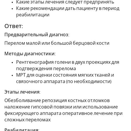
Какие этапы лечения следует предпринять
Какие рекомендации дать пациенту в период
реабилитации
Ответ:
Предварительный диагноз:
Перелом малой или большой берцовой кости
Методы диагностики:
Рентгенография голени в двух проекциях для
подтверждения перелома
МРТ для оценки состояния мягких тканей и
связочного аппарата (по необходимости)
Этапы лечения:
Обезболивание репозиция костных отломков
наложение гипсовой повязки или использование
фиксирующего аппарата оперативное лечение при
сложных переломах
Реабилитация: