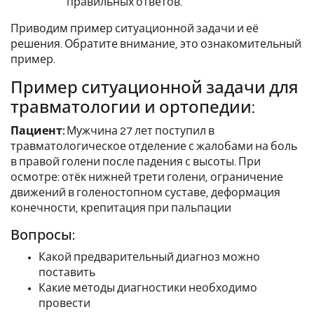
правильных ответов.
Приводим пример ситуационной задачи и её
решения. Обратите внимание, это ознакомительный
пример.
Пример ситуационной задачи для
травматологии и ортопедии:
Пациент:
Мужчина 27 лет поступил в
травматологическое отделение с жалобами на боль
в правой голени после падения с высоты. При
осмотре: отёк нижней трети голени, ограничение
движений в голеностопном суставе, деформация
конечности, крепитация при пальпации
Вопросы:
Какой предварительный диагноз можно
поставить
Какие методы диагностики необходимо
провести