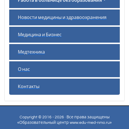
Работа в больнице без образования
Новости медицины и здравоохранения
Медицина и Бизнес
Медтехника
О нас
Контакты
Copyright © 2016 - 2026 · Все права защищены
«Образовательный центр www.edu-med-nmo.ru»