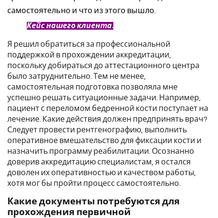
самостоятельно и что из этого вышло.
Кейс нашего клиента.
Я решил обратиться за профессиональной
поддержкой в прохождении аккредитации,
поскольку добираться до аттестационного центра
было затруднительно. Тем не менее,
самостоятельная подготовка позволяла мне
успешно решать ситуационные задачи. Например,
пациент с переломом бедренной кости поступает на
лечение. Какие действия должен предпринять врач?
Следует провести рентгенографию, выполнить
оперативное вмешательство для фиксации кости и
назначить программу реабилитации. Осознанно
доверив аккредитацию специалистам, я остался
доволен их оперативностью и качеством работы,
хотя мог бы пройти процесс самостоятельно.
Какие документы потребуются для
прохождения первичной