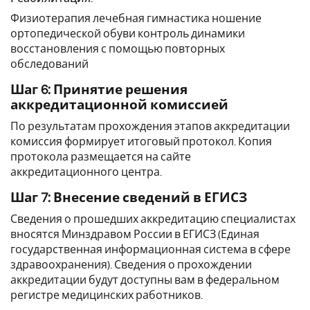
Физиотерапия лечебная гимнастика ношение
ортопедической обуви контроль динамики
восстановления с помощью повторных
обследований
Шаг 6: Принятие решения
аккредитационной комиссией
По результатам прохождения этапов аккредитации
комиссия формирует итоговый протокол. Копия
протокола размещается на сайте
аккредитационного центра.
Шаг 7: Внесение сведений в ЕГИСЗ
Сведения о прошедших аккредитацию специалистах
вносятся Минздравом России в ЕГИСЗ (Единая
государственная информационная система в сфере
здравоохранения). Сведения о прохождении
аккредитации будут доступны вам в федеральном
регистре медицинских работников.