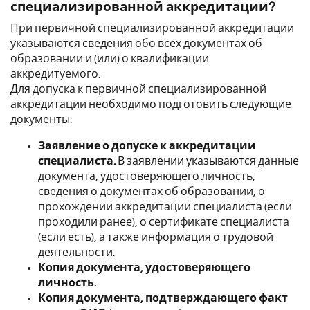
специализированной аккредитации?
При первичной специализированной аккредитации
указываются сведения обо всех документах об
образовании и (или) о квалификации
аккредитуемого.
Для допуска к первичной специализированной
аккредитации необходимо подготовить следующие
документы:
Заявление о допуске к аккредитации
специалиста.
В заявлении указываются данные
документа, удостоверяющего личность,
сведения о документах об образовании, о
прохождении аккредитации специалиста (если
проходили ранее), о сертификате специалиста
(если есть), а также информация о трудовой
деятельности.
Копия документа, удостоверяющего
личность.
Копия документа, подтверждающего факт