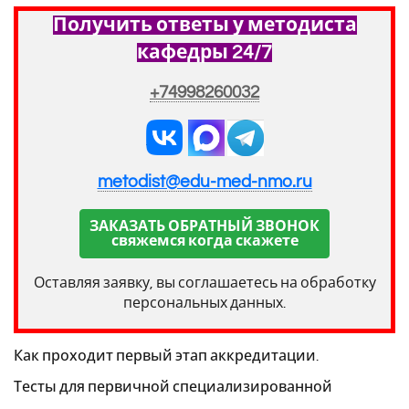
Получить ответы у методиста
кафедры 24/7
+74998260032
metodist@edu-med-nmo.ru
ЗАКАЗАТЬ ОБРАТНЫЙ ЗВОНОК
свяжемся когда скажете
Оставляя заявку, вы соглашаетесь на обработку
персональных данных.
Как проходит первый этап аккредитации.
Тесты для первичной специализированной