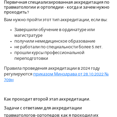
Первичная специализированная аккредитация по
травматологии и ортопедии - когда и зачем нужно
проходить?
Вам нужно пройти этот тип аккредитации, если вы:
Завершили обучение в ординатуре или
магистратуре
получили немедицинское образование
не работали по специальности более 5 лет.
прошли курсы профессиональной
переподготовки
Правила проведения аккредитации в 2024 году
регулируются
приказом Минздрава от 28.10.2022 №
709н
Как проходит второй этап аккредитации.
Задачи с ответами для аккредитации
травматологов-ортопедов: как я проходил их