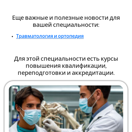
Еще важные и полезные новости для
вашей специальности:
Травматология и ортопедия
Для этой специальности есть курсы
повышения квалификации,
переподготовки и аккредитации.