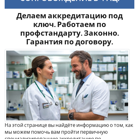
Делаем аккредитацию под
ключ. Работаем по
профстандарту. Законно.
Гарантия по договору.
На этой странице вы найдёте информацию о том, как
мы можем помочь вам пройти первичную
специализированную аккредитацию по