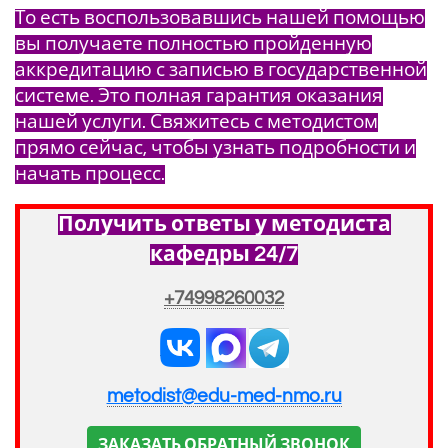
То есть воспользовавшись нашей помощью
вы получаете полностью пройденную
аккредитацию с записью в государственной
системе. Это полная гарантия оказания
нашей услуги. Свяжитесь с методистом
прямо сейчас, чтобы узнать подробности и
начать процесс.
Получить ответы у методиста
кафедры 24/7
+74998260032
metodist@edu-med-nmo.ru
ЗАКАЗАТЬ ОБРАТНЫЙ ЗВОНОК