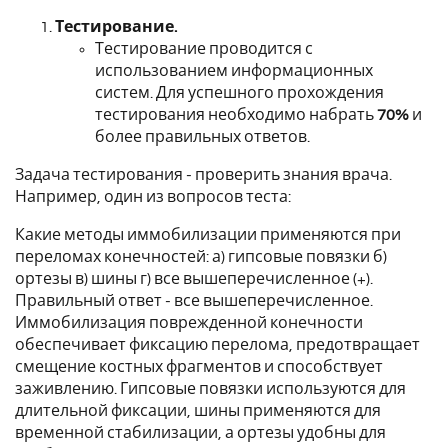
Тестирование.
Тестирование проводится с
использованием информационных
систем.
Для успешного прохождения
тестирования необходимо набрать
70%
и
более правильных ответов.
Задача тестирования - проверить знания врача.
Например, один из вопросов теста:
Какие методы иммобилизации применяются при
переломах конечностей: а) гипсовые повязки б)
ортезы в) шины г) все вышеперечисленное (+).
Правильный ответ - все вышеперечисленное.
Иммобилизация поврежденной конечности
обеспечивает фиксацию перелома, предотвращает
смещение костных фрагментов и способствует
заживлению. Гипсовые повязки используются для
длительной фиксации, шины применяются для
временной стабилизации, а ортезы удобны для