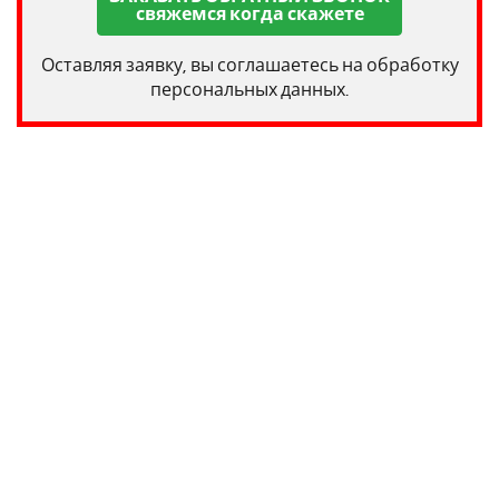
свяжемся когда скажете
Оставляя заявку, вы соглашаетесь на обработку
персональных данных.