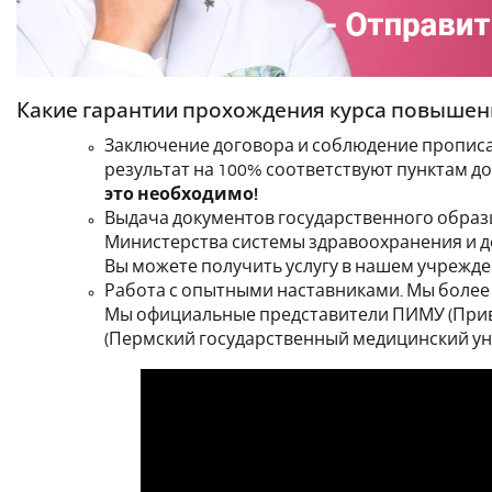
Какие гарантии прохождения курса повышен
Заключение договора и соблюдение прописан
результат на 100% соответствуют пунктам д
это необходимо!
Выдача документов государственного обра
Министерства системы здравоохранения и д
Вы можете получить услугу в нашем учрежде
Работа с опытными наставниками. Мы более 8
Мы официальные представители
ПИМУ (Прив
(
Пермский государственный медицинский ун