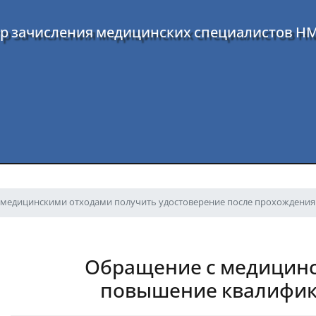
р зачисления медицинских специалистов Н
медицинскими отходами получить удостоверение после прохождения
Обращение с медицин
повышение квалифик