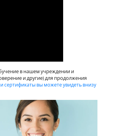
обучение в нашем учреждении и
оверение и другие) для продолжения
и сертификаты вы можете увидеть внизу