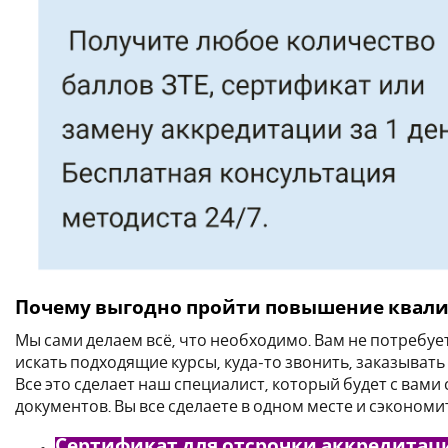
Почему выгодно пройти повышение квали
Мы сами делаем всё, что необходимо. Вам не потребу
искать подходящие курсы, куда-то звонить, заказывать
Все это сделает наш специалист, который будет с вами
документов. Вы все сделаете в одном месте и сэкономит
Сертификат для отсрочки аккредитац