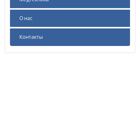
О нас
Контакты