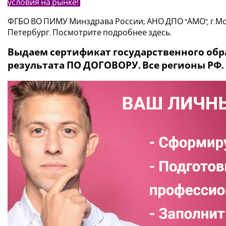
условия на рынке!
ФГБО ВО ПИМУ Минздрава России; АНО ДПО "АМО", г.М
Петербург.
Посмотрите подробнее здесь.
Выдаем сертификат государственного обра
результата ПО ДОГОВОРУ. Все регионы РФ.