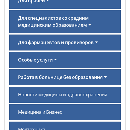
Для врачей
Для специалистов со средним
медицинским образованием
Для фармацевтов и провизоров
Особые услуги
Работа в больнице без образования
Новости медицины и здравоохранения
Медицина и Бизнес
Медтехника