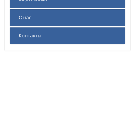
О нас
Контакты