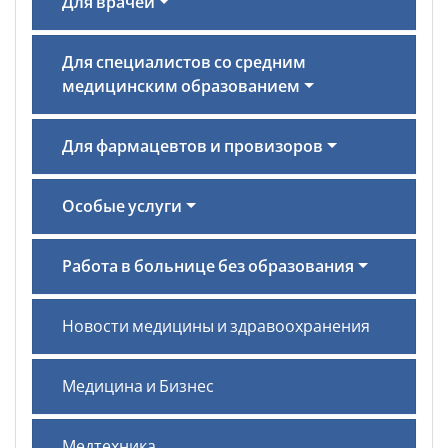
Для врачей
Для специалистов со средним
медицинским образованием
Для фармацевтов и провизоров
Особые услуги
Работа в больнице без образования
Новости медицины и здравоохранения
Медицина и Бизнес
Медтехника