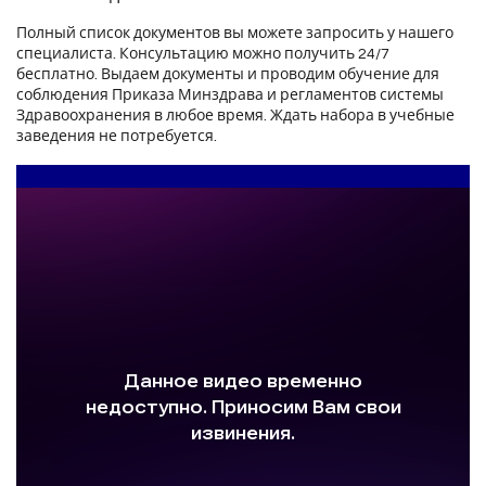
Полный список документов вы можете запросить у нашего
специалиста. Консультацию можно получить 24/7
бесплатно. Выдаем документы и проводим обучение для
соблюдения Приказа Минздрава и регламентов системы
Здравоохранения в любое время. Ждать набора в учебные
заведения не потребуется.