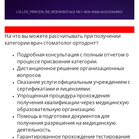
На что вы можете рассчитывать при получении
категории врач стоматолог ортодонт?
Подробная консультация с полным отчетом о
процессе присвоения категории.
Дистанционное решение организационных
вопросов.
Оказание услуги официальным учреждением с
сертификатами и лицензиями.
Упрощенная процедура прохождения
получения квалификации через медицинскую
образовательную организацию.
Помощь в подготовке документов для
получения разрешения на медицинскую
деятельность.
Гарантированное прохождение тестирования