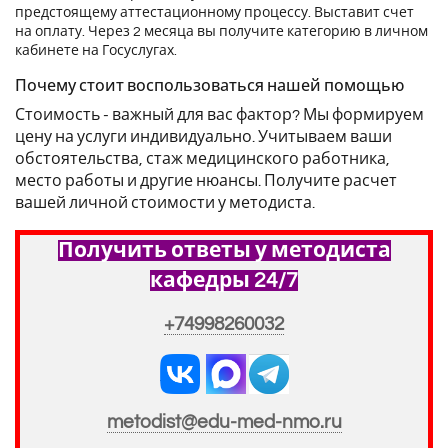
предстоящему аттестационному процессу. Выставит счет
на оплату. Через 2 месяца вы получите категорию в личном
кабинете на Госуслугах.
Почему стоит воспользоваться нашей помощью
Стоимость - важный для вас фактор? Мы формируем
цену на услуги индивидуально. Учитываем ваши
обстоятельства, стаж медицинского работника,
место работы и другие нюансы. Получите расчет
вашей личной стоимости у методиста.
Получить ответы у методиста
кафедры 24/7
+74998260032
metodist@edu-med-nmo.ru