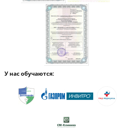
У нас обучаются: