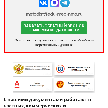
metodist@edu-med-nmo.ru
ЗАКАЗАТЬ ОБРАТНЫЙ ЗВОНОК
свяжемся когда скажете
Оставляя заявку, вы соглашаетесь на обработку
персональных данных.
С нашими документами работают в
частных, коммерческих и