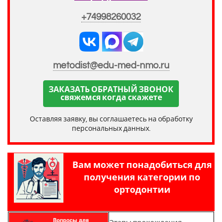
+74998260032
metodist@edu-med-nmo.ru
ЗАКАЗАТЬ ОБРАТНЫЙ ЗВОНОК
свяжемся когда скажете
Оставляя заявку, вы соглашаетесь на обработку
персональных данных.
Вам может понадобиться для
получения категории по
ортодонтии