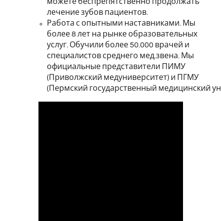
можете беспрепятственно продолжать
лечение зубов пациентов.
Работа с опытными наставниками. Мы
более 8 лет на рынке образовательных
услуг. Обучили более 50.000 врачей и
специалистов среднего мед.звена. Мы
официальные представители
ПИМУ
(Приволжский медуниверситет) и ПГМУ
(Пермский государственный медицинский ун