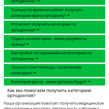
ортодонтии ?
Сколько по времени займет получить
категорию врачу ортодонту?
Кто может получить категорию по
ортодонтии?
Подать на категорию - какие документы
нужны?
Как пройти тестирование на категорию по
ортодонтии.
Сколько стоит помощь с получением
категории?
Категория врача - какие доплаты будут?
Как мы помогаем получить категорию
ортодонтия?
Наша организация помогает получить медицинское
образование и продлить деятельность работника.