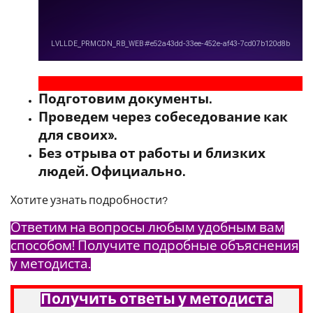
Подготовим документы.
Проведем через собеседование как
для своих».
Без отрыва от работы и близких
людей. Официально.
Хотите узнать подробности?
Ответим на вопросы любым удобным вам
способом! Получите подробные объяснения
у методиста.
Получить ответы у методиста