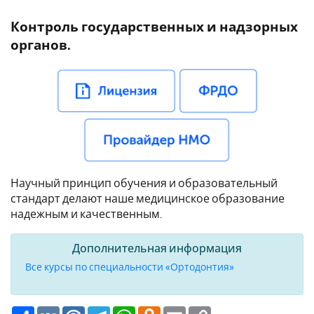
Контроль государственных и надзорных
органов.
Научный принцип обучения и образовательный
стандарт делают наше медицинское образование
надежным и качественным.
Дополнительная информация
Все курсы по специальности «Ортодонтия»
Ресурс
VK
Mail.Ru
Telegram
WhatsApp
Odnoklassniki
Email
Copy