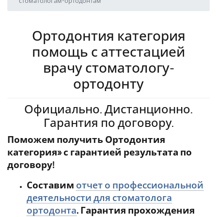
стоматологам-ортодонтам
Ортодонтия категория
помощь с аттестацией
врачу стоматологу-
ортодонту
Официально. Дистанционно.
Гарантия по договору.
Поможем получить Ортодонтия
категория» с гарантией результата по
договору!
Составим
отчет о профессиональной
деятельности для стоматолога
ортодонта
. Гарантия прохождения