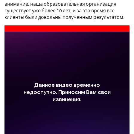
внимание, наша образовательная организация
существует уже более 10 лет, и за это время все
клиенты были довольны полученным результатом.