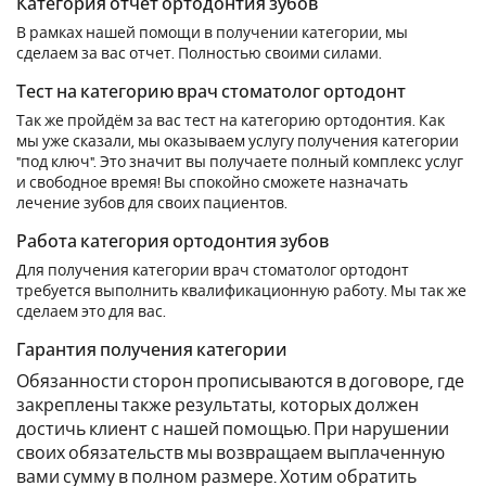
Категория отчёт ортодонтия зубов
В рамках нашей помощи в получении категории, мы
сделаем за вас отчет. Полностью своими силами.
Тест на категорию врач стоматолог ортодонт
Так же пройдём за вас тест на категорию ортодонтия. Как
мы уже сказали, мы оказываем услугу получения категории
"под ключ". Это значит вы получаете полный комплекс услуг
и свободное время! Вы спокойно сможете назначать
лечение зубов для своих пациентов.
Работа категория ортодонтия зубов
Для получения категории врач стоматолог ортодонт
требуется выполнить квалификационную работу. Мы так же
сделаем это для вас.
Гарантия получения категории
Обязанности сторон прописываются в договоре, где
закреплены также результаты, которых должен
достичь клиент с нашей помощью. При нарушении
своих обязательств мы возвращаем выплаченную
вами сумму в полном размере. Хотим обратить