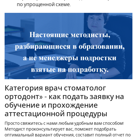
по упрощенной схеме.
Категория врач стоматолог
ортодонт» - как подать заявку на
обучение и прохождение
аттестационной процедуры
Просто свяжитесь с нами любым удобным вам способом!
Методист проконсультирует вас, поможет подобрать
оптимальный вариант обучения, составит полный отчет по