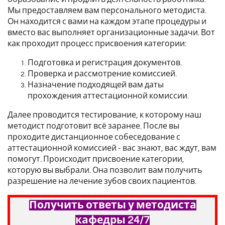
Мы предоставляем вам персонального методиста.
Он находится с вами на каждом этапе процедуры и
вместо вас выполняет организационные задачи. Вот
как проходит процесс присвоения категории:
Подготовка и регистрация документов.
Проверка и рассмотрение комиссией.
Назначение подходящей вам даты
прохождения аттестационной комиссии.
Далее проводится тестирование, к которому наш
методист подготовит всё заранее. После вы
проходите дистанционное собеседование с
аттестационной комиссией - вас знают, вас ждут, вам
помогут. Происходит присвоение категории,
которую вы выбрали. Она позволит вам получить
разрешение на лечение зубов своих пациентов.
Получить ответы у методиста
кафедры 24/7