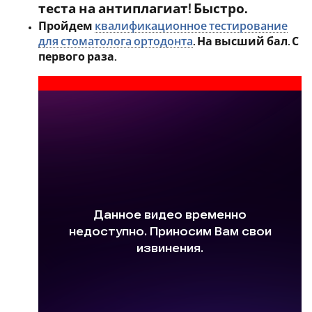
теста на антиплагиат! Быстро.
Пройдем
квалификационное тестирование
для стоматолога ортодонта
. На высший бал. С
первого раза.