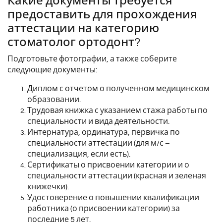
Какие документы требуется
предоставить для прохождения
аттестации на категорию
стоматолог ортодонт?
Подготовьте фотографии, а также соберите
следующие документы:
Диплом с отчетом о полученном медицинском
образовании.
Трудовая книжка с указанием стажа работы по
специальности и вида деятельности.
Интернатура, ординатура, первичка по
специальности аттестации (для м/с –
специализация, если есть).
Сертификаты о присвоении категории и о
специальности аттестации (красная и зеленая
книжечки).
Удостоверение о повышении квалификации
работника (о присвоении категории) за
последние 5 лет.