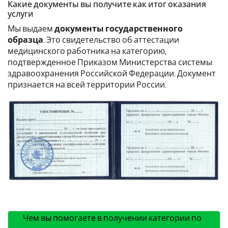
Какие документы вы получите как итог оказания
услуги
Мы выдаем
документы государственного
образца
. Это свидетельство об аттестации
медицинского работника на категорию,
подтвержденное Приказом Министерства системы
здравоохранения Российской Федерации. Документ
признается на всей территории России.
Чем вы помогаете в получении категории по