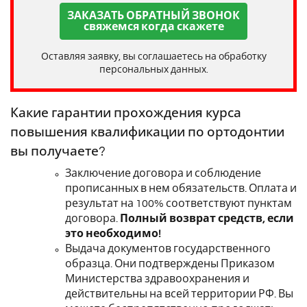
ЗАКАЗАТЬ ОБРАТНЫЙ ЗВОНОК
свяжемся когда скажете
Оставляя заявку, вы соглашаетесь на обработку
персональных данных.
Какие гарантии прохождения курса
повышения квалификации по ортодонтии
вы получаете?
Заключение договора и соблюдение
прописанных в нем обязательств. Оплата и
результат на 100% соответствуют пунктам
договора.
Полный возврат средств, если
это необходимо!
Выдача документов государственного
образца. Они подтверждены Приказом
Министерства здравоохранения и
действительны на всей территории РФ. Вы