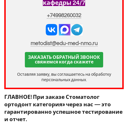
кафедры 24/7
+74998260032
metodist@edu-med-nmo.ru
ЗАКАЗАТЬ ОБРАТНЫЙ ЗВОНОК
свяжемся когда скажете
Оставляя заявку, вы соглашаетесь на обработку
персональных данных.
ГЛАВНОЕ! При заказе Стоматолог
ортодонт категория» через нас — это
гарантированно успешное тестирование
и отчет.