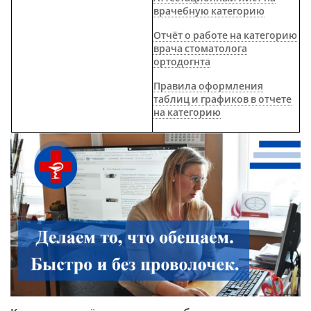
врачебную категорию
Отчёт о работе на категорию
врача стоматолога
ортодогнта
Правила оформления
таблиц и графиков в отчете
на категорию