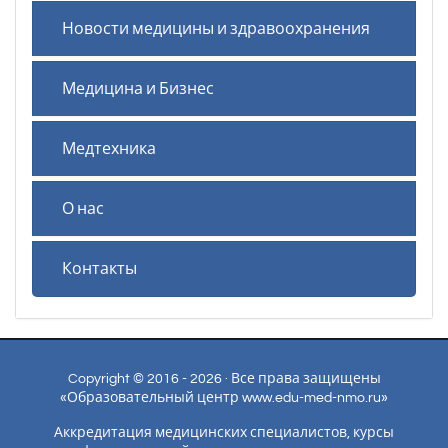
Новости медицины и здравоохранения
Медицина и Бизнес
Медтехника
О нас
Контакты
Copyright © 2016 - 2026 · Все права защищены
«Образовательный центр www.edu-med-nmo.ru»
Аккредитация медицинских специалистов, курсы