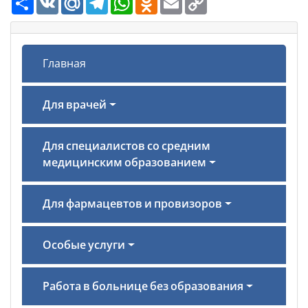
Link
Главная
Для врачей
Для специалистов со средним
медицинским образованием
Для фармацевтов и провизоров
Особые услуги
Работа в больнице без образования