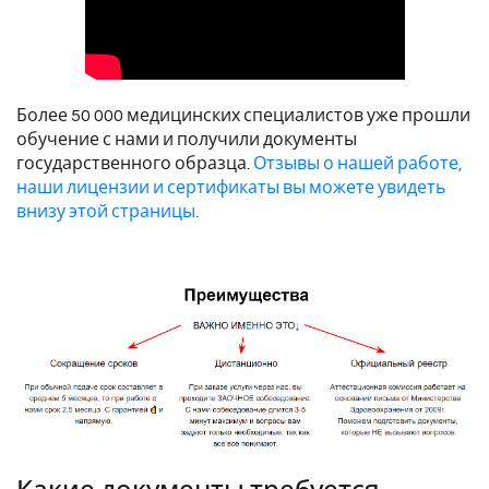
Более 50 000 медицинских специалистов уже прошли
обучение с нами и получили документы
государственного образца.
Отзывы о нашей работе,
наши лицензии и сертификаты вы можете увидеть
внизу этой страницы.