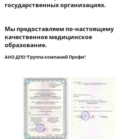
государственных организациях.
Мы предоставляем по-настоящему
качественное медицинское
образование.
АНО ДПО "Группа компаний Профи".