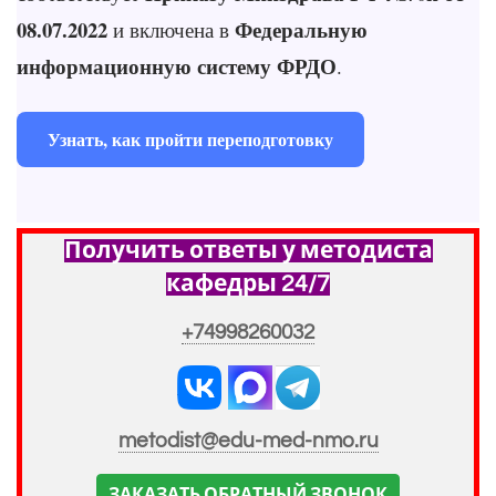
08.07.2022
Федеральную
и включена в
информационную систему ФРДО
.
Узнать, как пройти переподготовку
Получить ответы у методиста
кафедры 24/7
+74998260032
metodist@edu-med-nmo.ru
ЗАКАЗАТЬ ОБРАТНЫЙ ЗВОНОК