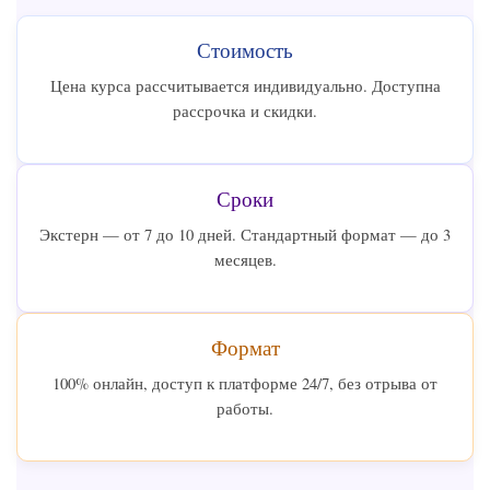
Стоимость
Цена курса рассчитывается индивидуально. Доступна
рассрочка и скидки.
Сроки
Экстерн — от 7 до 10 дней. Стандартный формат — до 3
месяцев.
Формат
100% онлайн, доступ к платформе 24/7, без отрыва от
работы.