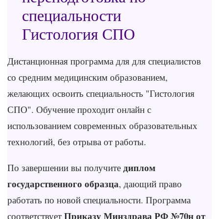
специальности
Гистология СПО
Дистанционная программа для для специалистов
со средним медицинским образованием,
желающих освоить специальность "Гистология
СПО". Обучение проходит онлайн с
использованием современных образовательных
технологий, без отрыва от работы.
диплом
По завершении вы получите
государственного образца
, дающий право
работать по новой специальности. Программа
Приказу Минздрава РФ №70н от
соответствует