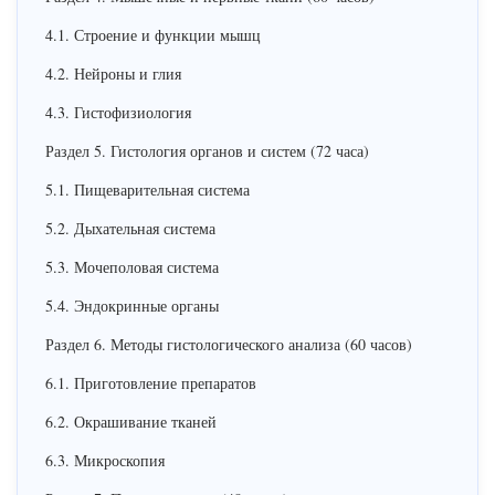
4.1. Строение и функции мышц
4.2. Нейроны и глия
4.3. Гистофизиология
Раздел 5. Гистология органов и систем (72 часа)
5.1. Пищеварительная система
5.2. Дыхательная система
5.3. Мочеполовая система
5.4. Эндокринные органы
Раздел 6. Методы гистологического анализа (60 часов)
6.1. Приготовление препаратов
6.2. Окрашивание тканей
6.3. Микроскопия