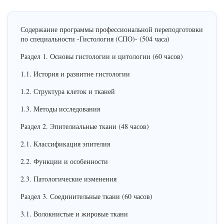
Содержание программы профессиональной переподготовки
по специальности -Гистология (СПО)- (504 часа)
Раздел 1. Основы гистологии и цитологии (60 часов)
1.1. История и развитие гистологии
1.2. Структура клеток и тканей
1.3. Методы исследования
Раздел 2. Эпителиальные ткани (48 часов)
2.1. Классификация эпителия
2.2. Функции и особенности
2.3. Патологические изменения
Раздел 3. Соединительные ткани (60 часов)
3.1. Волокнистые и жировые ткани