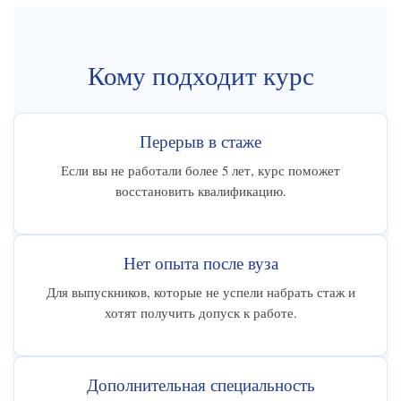
Кому подходит курс
Перерыв в стаже
Если вы не работали более 5 лет, курс поможет
восстановить квалификацию.
Нет опыта после вуза
Для выпускников, которые не успели набрать стаж и
хотят получить допуск к работе.
Дополнительная специальность