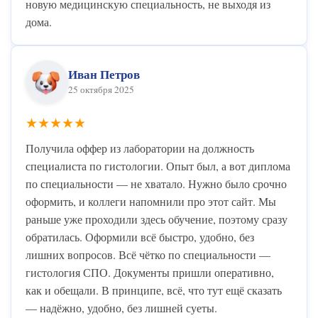
новую медицинскую специальность, не выходя из
дома.
Иван Петров
25 октября 2025
★★★★★
Получила оффер из лаборатории на должность
специалиста по гистологии. Опыт был, а вот диплома
по специальности — не хватало. Нужно было срочно
оформить, и коллеги напомнили про этот сайт. Мы
раньше уже проходили здесь обучение, поэтому сразу
обратилась. Оформили всё быстро, удобно, без
лишних вопросов. Всё чётко по специальности —
гистология СПО. Документы пришли оперативно,
как и обещали. В принципе, всё, что тут ещё сказать
— надёжно, удобно, без лишней суеты.