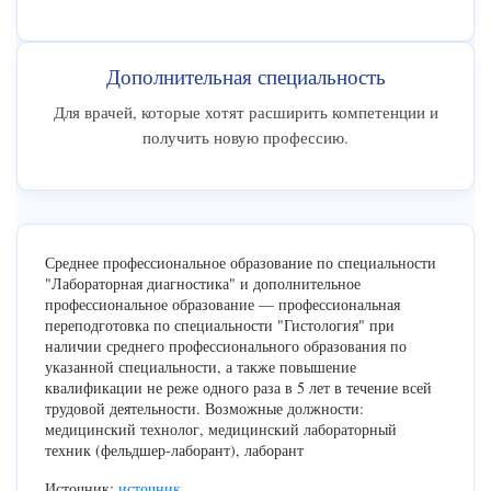
Дополнительная специальность
Для врачей, которые хотят расширить компетенции и
получить новую профессию.
Среднее профессиональное образование по специальности
"Лабораторная диагностика" и дополнительное
профессиональное образование — профессиональная
переподготовка по специальности "Гистология" при
наличии среднего профессионального образования по
указанной специальности, а также повышение
квалификации не реже одного раза в 5 лет в течение всей
трудовой деятельности. Возможные должности:
медицинский технолог, медицинский лабораторный
техник (фельдшер-лаборант), лаборант
Источник:
источник