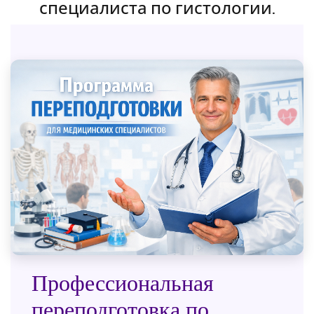
специалиста по гистологии.
Профессиональная
переподготовка по