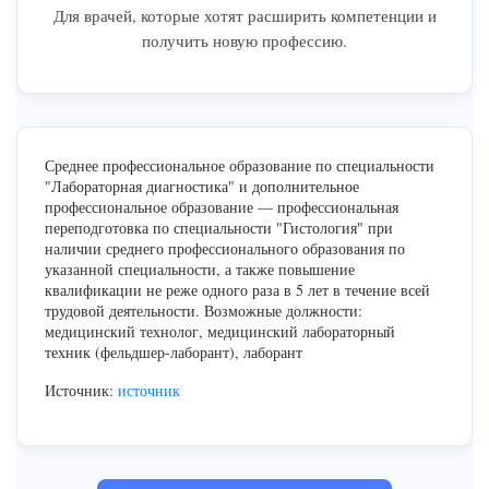
Для врачей, которые хотят расширить компетенции и
получить новую профессию.
Среднее профессиональное образование по специальности
"Лабораторная диагностика" и дополнительное
профессиональное образование — профессиональная
переподготовка по специальности "Гистология" при
наличии среднего профессионального образования по
указанной специальности, а также повышение
квалификации не реже одного раза в 5 лет в течение всей
трудовой деятельности. Возможные должности:
медицинский технолог, медицинский лабораторный
техник (фельдшер-лаборант), лаборант
Источник:
источник