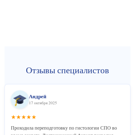
Отзывы специалистов
Андрей
17 октября 2025
★★★★★
Проходила переподготовку по гистологии СПО во