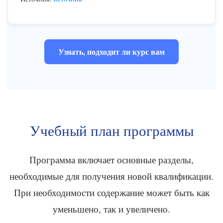
Узнать, подходит ли курс вам
Учебный план программы
Программа включает основные разделы,
необходимые для получения новой квалификации.
При необходимости содержание может быть как
уменьшено, так и увеличено.