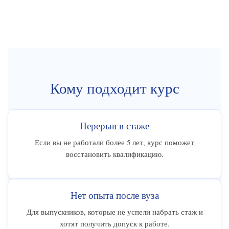
Кому подходит курс
Перерыв в стаже
Если вы не работали более 5 лет, курс поможет
восстановить квалификацию.
Нет опыта после вуза
Для выпускников, которые не успели набрать стаж и
хотят получить допуск к работе.