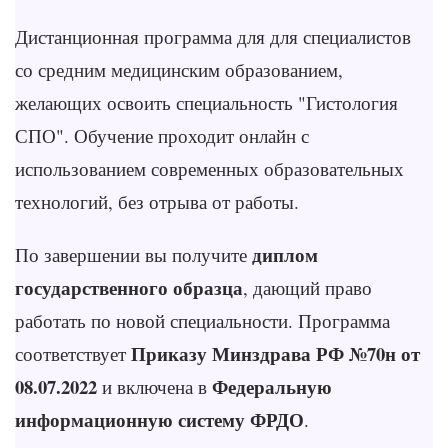
Дистанционная программа для для специалистов
со средним медицинским образованием,
желающих освоить специальность "Гистология
СПО". Обучение проходит онлайн с
использованием современных образовательных
технологий, без отрыва от работы.
диплом
По завершении вы получите
государственного образца
, дающий право
работать по новой специальности. Программа
Приказу Минздрава РФ №70н от
соответствует
08.07.2022
Федеральную
и включена в
информационную систему ФРДО
.