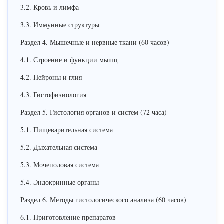
3.2. Кровь и лимфа
3.3. Иммунные структуры
Раздел 4. Мышечные и нервные ткани (60 часов)
4.1. Строение и функции мышц
4.2. Нейроны и глия
4.3. Гистофизиология
Раздел 5. Гистология органов и систем (72 часа)
5.1. Пищеварительная система
5.2. Дыхательная система
5.3. Мочеполовая система
5.4. Эндокринные органы
Раздел 6. Методы гистологического анализа (60 часов)
6.1. Приготовление препаратов