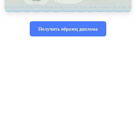
Получить образец диплома