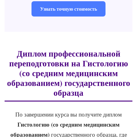
Узнать точную стоимость
Диплом профессиональной
переподготовки на Гистологию
(со средним медицинским
образованием) государственного
образца
По завершении курса вы получите диплом
Гистологию (со средним медицинским
образованием)
государственного образца, где