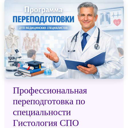
Профессиональная
переподготовка по
специальности
Гистология СПО