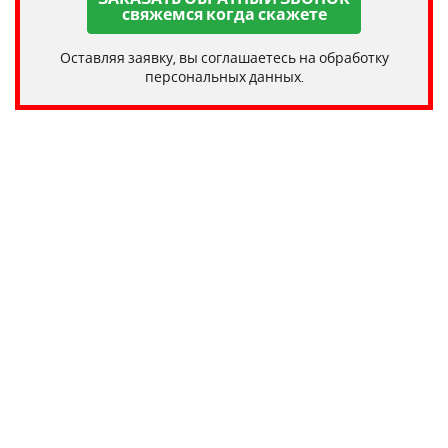
свяжемся когда скажете
Оставляя заявку, вы соглашаетесь на обработку
персональных данных.