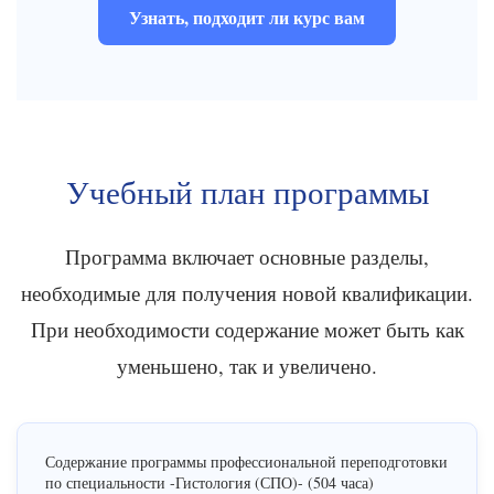
Узнать, подходит ли курс вам
Учебный план программы
Программа включает основные разделы,
необходимые для получения новой квалификации.
При необходимости содержание может быть как
уменьшено, так и увеличено.
Содержание программы профессиональной переподготовки
по специальности -Гистология (СПО)- (504 часа)