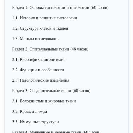
Раздел 1. Основы гистологии и цитологии (60 часов)
1.1. История и развитие гистологии
1.2. Структура клеток и тканей
1.3. Методы исследования
Раздел 2. Эпителиальные ткани (48 часов)
2.1. Классификация эпителия
2.2. Функции и особенности
2.3. Патологические изменения
Раздел 3. Соединительные ткани (60 часов)
3.1. Волокнистые и жировые ткани
3.2. Кровь и лимфа
3.3. Иммунные структуры
Раздел 4. Мышечные и нервные ткани (60 часов)