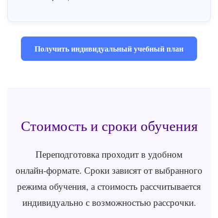
Получить индивидуальный учебный план
Стоимость и сроки обучения
Переподготовка проходит в удобном
онлайн‑формате. Сроки зависят от выбранного
режима обучения, а стоимость рассчитывается
индивидуально с возможностью рассрочки.