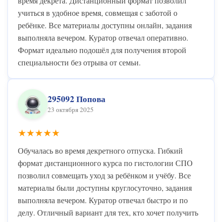
время декрета. Дистанционный формат позволил
учиться в удобное время, совмещая с заботой о
ребёнке. Все материалы доступны онлайн, задания
выполняла вечером. Куратор отвечал оперативно.
Формат идеально подошёл для получения второй
специальности без отрыва от семьи.
295092 Попова
23 октября 2025
★★★★★
Обучалась во время декретного отпуска. Гибкий
формат дистанционного курса по гистологии СПО
позволил совмещать уход за ребёнком и учёбу. Все
материалы были доступны круглосуточно, задания
выполняла вечером. Куратор отвечал быстро и по
делу. Отличный вариант для тех, кто хочет получить