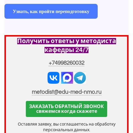
Узнать, как пройти переподготовку
Получить ответы у методиста
кафедры 24/7
+74998260032
metodist@edu-med-nmo.ru
ЗАКАЗАТЬ ОБРАТНЫЙ ЗВОНОК
свяжемся когда скажете
Оставляя заявку, вы соглашаетесь на обработку
персональных данных.