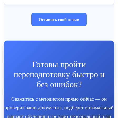
Оставить свой отзыв
Готовы пройти
переподготовку быстро и
без ошибок?
Свяжитесь с методистом прямо сейчас — он
проверит ваши документы, подберёт оптимальный
вариант обучения и составит персональный план