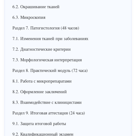
6.2. Окрашивание тканей
6.3. Микроскопия
Раздел 7. Патогистология (48 часов)
7.1. Изменения тканей при заболеваниях
7.2. Диагностические критерии
7.3. Морфологическая интерпретация
Раздел 8. Практический модуль (72 часа)
8.1. Работа с микропрепаратами
8.2. Оформление заключений
8.3. Взаимодействие с клиницистами
Раздел 9. Итоговая аттестация (24 часа)
9.1. Защита итоговой работы
9.2. Квалификационный экзамен