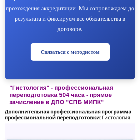
прохождения аккредитации. Мы сопровождаем до
результата и фиксируем все обязательства в
договоре.
Связаться с методистом
"Гистология" - профессиональная
переподготовка 504 часа - прямое
зачисление в ДПО "СПБ МИПК"
Дополнительная профессиональная программа
профессиональной переподготовки:
Гистология