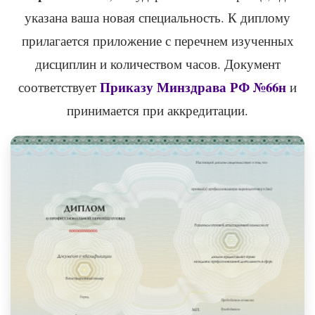
указана ваша новая специальность. К диплому
прилагается приложение с перечнем изученных
дисциплин и количеством часов. Документ
Приказу Минздрава РФ №66н
соответствует
и
принимается при аккредитации.