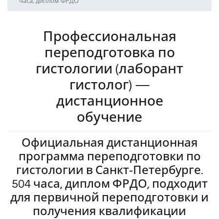
часа, диплом ФРДО
Профессиональная
переподготовка по
гистологии (лаборант
гистолог) —
дистанционное
обучение
Официальная дистанционная
программа переподготовки по
гистологии в Санкт‑Петербурге.
504 часа, диплом ФРДО, подходит
для первичной переподготовки и
получения квалификации