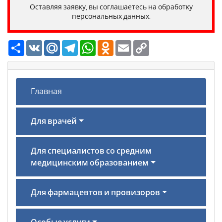
Оставляя заявку, вы соглашаетесь на обработку
персональных данных.
Ресурс
VK
Mail.Ru
Telegram
WhatsApp
Odnoklassniki
Email
Copy
Link
Главная
Для врачей
Для специалистов со средним
медицинским образованием
Для фармацевтов и провизоров