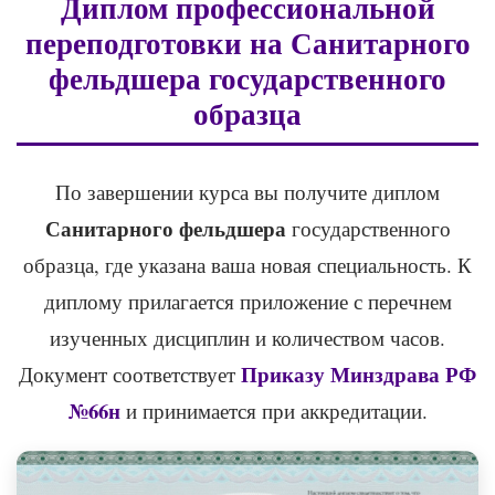
Диплом профессиональной
переподготовки на Санитарного
фельдшера государственного
образца
По завершении курса вы получите диплом
Санитарного фельдшера
государственного
образца, где указана ваша новая специальность. К
диплому прилагается приложение с перечнем
изученных дисциплин и количеством часов.
Приказу Минздрава РФ
Документ соответствует
№66н
и принимается при аккредитации.