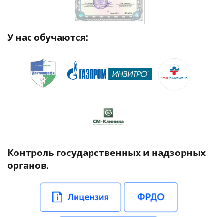
У нас обучаются:
Контроль государственных и надзорных
органов.