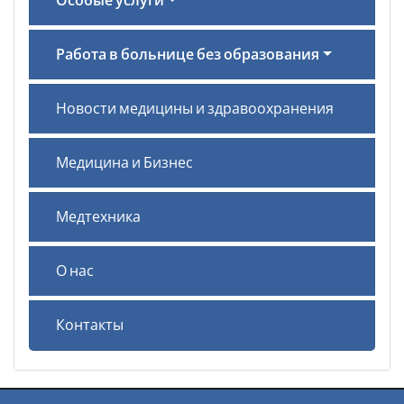
Особые услуги
Работа в больнице без образования
Новости медицины и здравоохранения
Медицина и Бизнес
Медтехника
О нас
Контакты