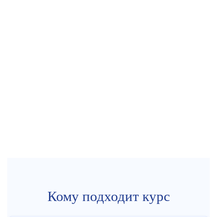
Кому подходит курс