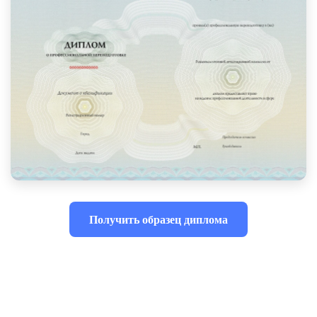
Получить образец диплома