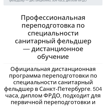
фельдшер — дистанционно, 504 часа, диплом ФРДО
Профессиональная
переподготовка по
специальности
санитарный фельдшер
— дистанционное
обучение
Официальная дистанционная
программа переподготовки по
специальности санитарный
фельдшер в Санкт‑Петербурге. 504
часа, диплом ФРДО, подходит для
первичной переподготовки и