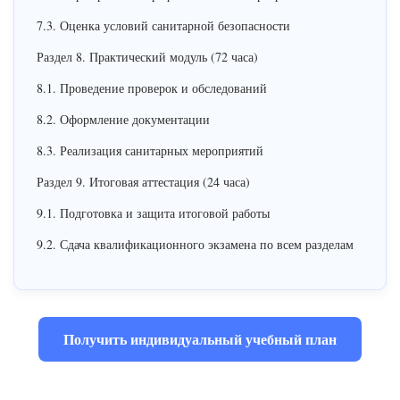
7.3. Оценка условий санитарной безопасности
Раздел 8. Практический модуль (72 часа)
8.1. Проведение проверок и обследований
8.2. Оформление документации
8.3. Реализация санитарных мероприятий
Раздел 9. Итоговая аттестация (24 часа)
9.1. Подготовка и защита итоговой работы
9.2. Сдача квалификационного экзамена по всем разделам
Получить индивидуальный учебный план