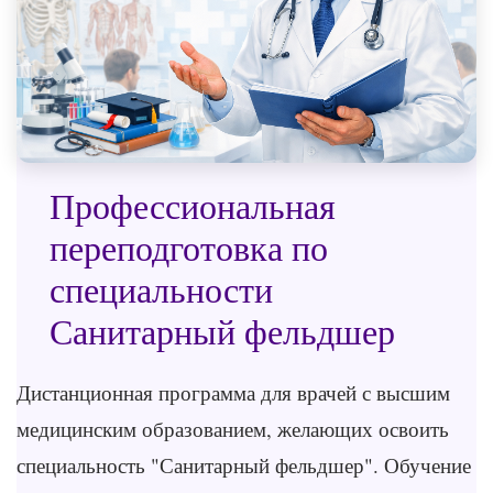
Профессиональная
переподготовка по
специальности
Санитарный фельдшер
Дистанционная программа для врачей с высшим
медицинским образованием, желающих освоить
специальность "Санитарный фельдшер". Обучение