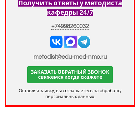
Получить ответы у методиста
кафедры 24/7
+74998260032
metodist@edu-med-nmo.ru
ЗАКАЗАТЬ ОБРАТНЫЙ ЗВОНОК
свяжемся когда скажете
Оставляя заявку, вы соглашаетесь на обработку
персональных данных.