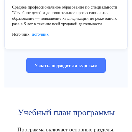
Среднее профессиональное образование по специальности
"Лечебное дело" и дополнительное профессиональное
образование — повышение квалификации не реже одного
раза в 5 лет в течение всей трудовой деятельности
Источник:
источник
Узнать, подходит ли курс вам
Учебный план программы
Программа включает основные разделы,