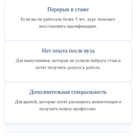
Перерыв в стаже
Если вы не работали более 5 лет, курс поможет
восстановить квалификацию.
Нет опыта после вуза
Для выпускников, которые не успели набрать стаж и
хотят получить допуск к работе.
Дополнительная специальность
Для врачей, которые хотят расширить компетенции и
получить новую профессию.