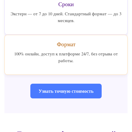
Сроки
Экстерн — от 7 до 10 дней. Стандартный формат — до 3
месяцев.
Формат
100% онлайн, доступ к платформе 24/7, без отрыва от
работы.
Узнать точную стоимость