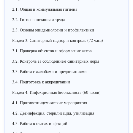
2.1. Общая и коммунальная гигиена
2.2. Гигиена питания и труда
2.3. Основы эпидемиологии и профилактики
Раздел 3. Санитарный надзор и контроль (72 часа)
3.1. Проверка объектов и оформление актов
3.2. Контроль за соблюдением санитарных норм
3.3. Работа с жалобами и предписаниями
3.4. Подготовка к аккредитации
Раздел 4. Инфекционная безопасность (60 часов)
4.1. Противоэпидемические мероприятия
4.2. Дезинфекция, стерилизация, утилизация
4.3. Работа в очагах инфекций