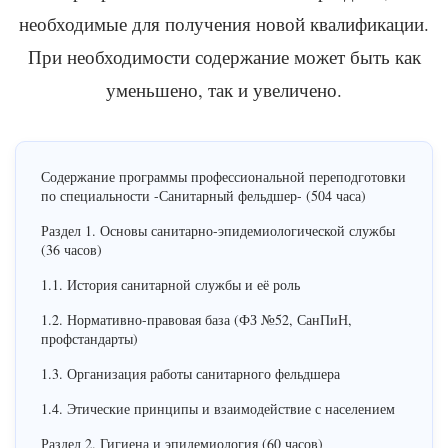
необходимые для получения новой квалификации.
При необходимости содержание может быть как
уменьшено, так и увеличено.
Содержание программы профессиональной переподготовки
по специальности -Санитарный фельдшер- (504 часа)
Раздел 1. Основы санитарно-эпидемиологической службы
(36 часов)
1.1. История санитарной службы и её роль
1.2. Нормативно-правовая база (ФЗ №52, СанПиН,
профстандарты)
1.3. Организация работы санитарного фельдшера
1.4. Этические принципы и взаимодействие с населением
Раздел 2. Гигиена и эпидемиология (60 часов)