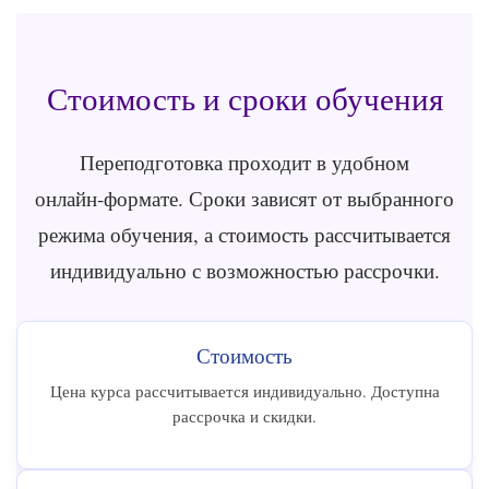
Стоимость и сроки обучения
Переподготовка проходит в удобном
онлайн‑формате. Сроки зависят от выбранного
режима обучения, а стоимость рассчитывается
индивидуально с возможностью рассрочки.
Стоимость
Цена курса рассчитывается индивидуально. Доступна
рассрочка и скидки.