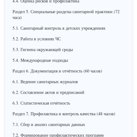
4.4. Оценка рисков и профилактика
Раздел 5. Специальные разделы санитарной практики (72
часа)
5.1. Санитарный контроль в детских учреждениях
5.2. Работа в условиях ЧС
5.3. Гигиена окружающей среды
5.4. Международные подходы
Раздел 6. Документация и отчётность (60 часов)
6.1. Ведение санитарных журналов
6.2. Составление актов и предписаний
6.3. Статистическая отчётность
Раздел 7. Профилактика и контроль качества (48 часов)
7.1. Сбор и анализ санитарных данных
7.2. Формирование профилактических программ