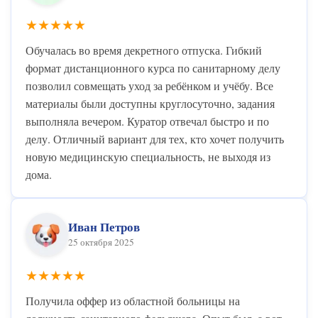
★★★★★
Обучалась во время декретного отпуска. Гибкий
формат дистанционного курса по санитарному делу
позволил совмещать уход за ребёнком и учёбу. Все
материалы были доступны круглосуточно, задания
выполняла вечером. Куратор отвечал быстро и по
делу. Отличный вариант для тех, кто хочет получить
новую медицинскую специальность, не выходя из
дома.
Иван Петров
25 октября 2025
★★★★★
Получила оффер из областной больницы на