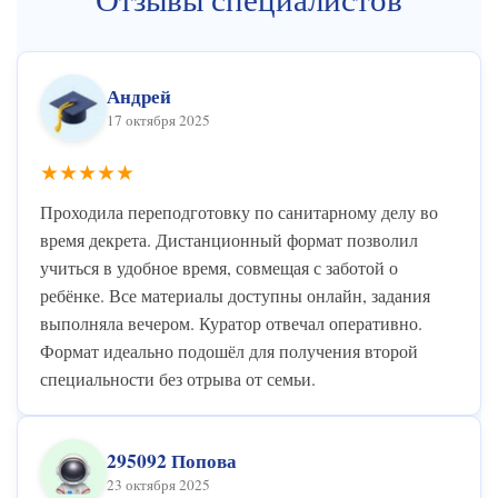
Андрей
17 октября 2025
★★★★★
Проходила переподготовку по санитарному делу во
время декрета. Дистанционный формат позволил
учиться в удобное время, совмещая с заботой о
ребёнке. Все материалы доступны онлайн, задания
выполняла вечером. Куратор отвечал оперативно.
Формат идеально подошёл для получения второй
специальности без отрыва от семьи.
295092 Попова
23 октября 2025