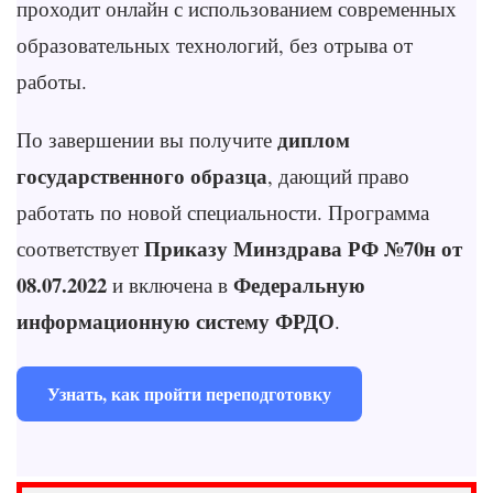
проходит онлайн с использованием современных
образовательных технологий, без отрыва от
работы.
диплом
По завершении вы получите
государственного образца
, дающий право
работать по новой специальности. Программа
Приказу Минздрава РФ №70н от
соответствует
08.07.2022
Федеральную
и включена в
информационную систему ФРДО
.
Узнать, как пройти переподготовку