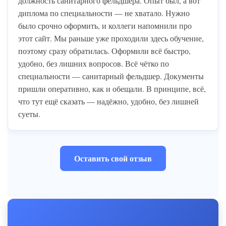
должность санитарного фельдшера. Опыт был, а вот
диплома по специальности — не хватало. Нужно
было срочно оформить, и коллеги напомнили про
этот сайт. Мы раньше уже проходили здесь обучение,
поэтому сразу обратилась. Оформили всё быстро,
удобно, без лишних вопросов. Всё чётко по
специальности — санитарный фельдшер. Документы
пришли оперативно, как и обещали. В принципе, всё,
что тут ещё сказать — надёжно, удобно, без лишней
суеты.
Оставить свой отзыв