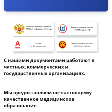
...
С нашими документами работают в
частных, коммерческих и
государственных организациях.
Мы предоставляем по-настоящему
качественное медицинское
образование.