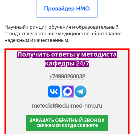
Научный принцип обучения и образовательный
стандарт делают наше медицинское образование
надежным и качественным.
Получить ответы у методиста
кафедры 24/7
+74998260032
metodist@edu-med-nmo.ru
ЗАКАЗАТЬ ОБРАТНЫЙ ЗВОНОК
свяжемся когда скажете