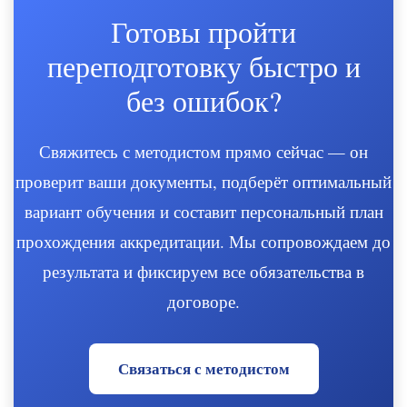
Готовы пройти
переподготовку быстро и
без ошибок?
Свяжитесь с методистом прямо сейчас — он
проверит ваши документы, подберёт оптимальный
вариант обучения и составит персональный план
прохождения аккредитации. Мы сопровождаем до
результата и фиксируем все обязательства в
договоре.
Связаться с методистом