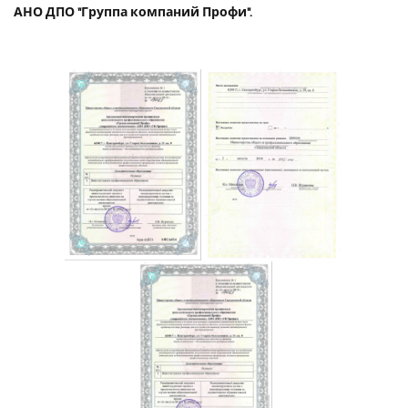
АНО ДПО "Группа компаний Профи".