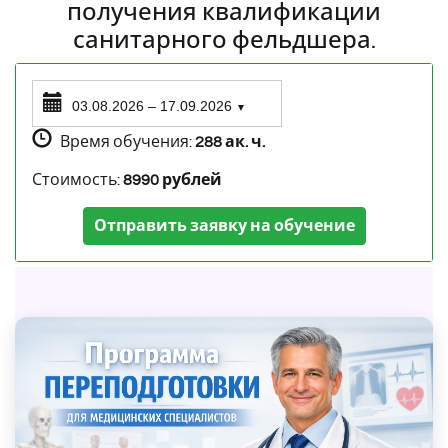
получения квалификации
санитарного фельдшера.
03.08.2026 – 17.09.2026
▼
Время обучения:
288 ак. ч.
Стоимость:
8990 рублей
Отправить заявку на обучение