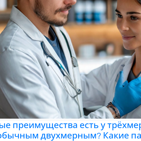
ые преимущества есть у трёхме
обычным двухмерным? Какие па