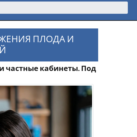
АЖЕНИЯ ПЛОДА И
Й
и частные кабинеты. Под