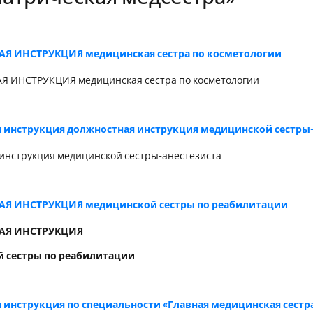
 ИНСТРУКЦИЯ медицинская сестра по косметологии
 ИНСТРУКЦИЯ медицинская сестра по косметологии
 инструкция должностная инструкция медицинской сестры-
инструкция медицинской сестры-анестезиста
Я ИНСТРУКЦИЯ медицинской сестры по реабилитации
АЯ ИНСТРУКЦИЯ
 сестры по реабилитации
 инструкция по специальности «Главная медицинская сестр