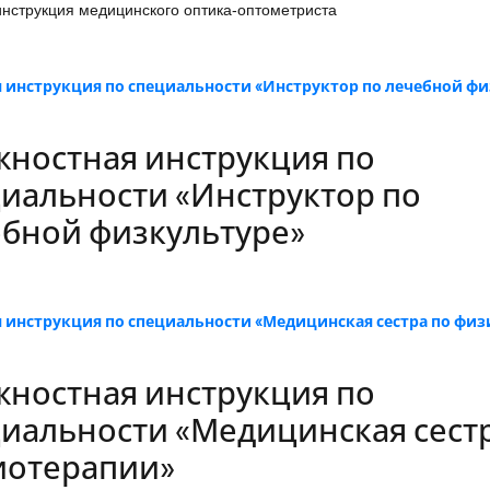
нструкция медицинского оптика-оптометриста
 инструкция по специальности «Инструктор по лечебной фи
ностная инструкция по
иальности «Инструктор по
бной физкультуре»
 инструкция по специальности «Медицинская сестра по фи
ностная инструкция по
иальности «Медицинская сест
иотерапии»