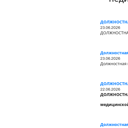
ДОЛЖНОСТНАЯ
23.06.2026
ДОЛЖНОСТНАЯ
Должностная
23.06.2026
Должностная 
ДОЛЖНОСТНА
22.06.2026
ДОЛЖНОСТН
медицинской
Должностная