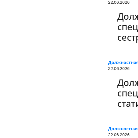
22.06.2026
Долж
спец
сест
Должностная
22.06.2026
Долж
спе
стат
Должностная
22.06.2026