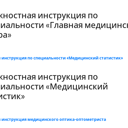
ностная инструкция по
иальности «Главная медицинс
ра»
 инструкция по специальности «Медицинский статистик»
ностная инструкция по
циальности «Медицинский
истик»
 инструкция медицинского оптика-оптометриста