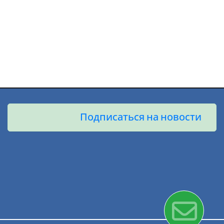
Подписаться на новости