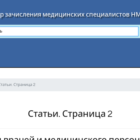
р зачисления медицинских специалистов Н
Статьи. Страница 2
Статьи. Страница 2