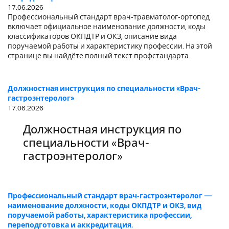
17.06.2026
Профессиональный стандарт врач‑травматолог‑ортопед
включает официальное наименование должности, коды
классификаторов ОКПДТР и ОКЗ, описание вида
поручаемой работы и характеристику профессии. На этой
странице вы найдёте полный текст профстандарта.
Должностная инструкция по специальности «Врач-
гастроэнтеролог»
17.06.2026
Должностная инструкция по
специальности «Врач-
гастроэнтеролог»
Профессиональный стандарт врач‑гастроэнтеролог —
наименование должности, коды ОКПДТР и ОКЗ, вид
поручаемой работы, характеристика профессии,
переподготовка и аккредитация.