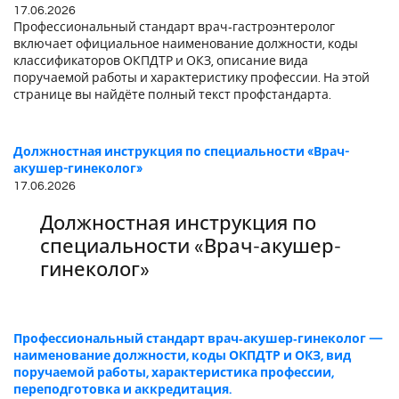
17.06.2026
Профессиональный стандарт врач‑гастроэнтеролог
включает официальное наименование должности, коды
классификаторов ОКПДТР и ОКЗ, описание вида
поручаемой работы и характеристику профессии. На этой
странице вы найдёте полный текст профстандарта.
Должностная инструкция по специальности «Врач-
акушер-гинеколог»
17.06.2026
Должностная инструкция по
специальности «Врач-акушер-
гинеколог»
Профессиональный стандарт врач‑акушер‑гинеколог —
наименование должности, коды ОКПДТР и ОКЗ, вид
поручаемой работы, характеристика профессии,
переподготовка и аккредитация.