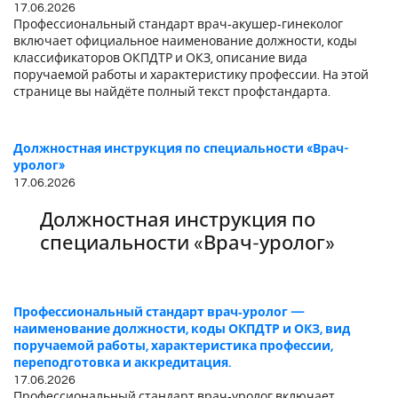
17.06.2026
Профессиональный стандарт врач‑акушер‑гинеколог
включает официальное наименование должности, коды
классификаторов ОКПДТР и ОКЗ, описание вида
поручаемой работы и характеристику профессии. На этой
странице вы найдёте полный текст профстандарта.
Должностная инструкция по специальности «Врач-
уролог»
17.06.2026
Должностная инструкция по
специальности «Врач-уролог»
Профессиональный стандарт врач‑уролог —
наименование должности, коды ОКПДТР и ОКЗ, вид
поручаемой работы, характеристика профессии,
переподготовка и аккредитация.
17.06.2026
Профессиональный стандарт врач‑уролог включает