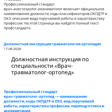
Профессиональный стандарт
врач‑анестезиолог‑реаниматолог включает официальное
наименование должности, коды классификаторов ОКПДТР и
ОКЗ, описание вида поручаемой работы и характеристику
профессии. На этой странице вы найдёте полный текст
профстандарта.
Должностная инструкция травматология ортопедия
17.06.2026
Должностная инструкция по
специальности «Врач-
травматолог-ортопед»
Профессиональный стандарт
врач‑травматолог‑ортопед — наименование
должности, коды ОКПДТР и ОКЗ, вид поручаемой
работы, характеристика профессии, переподготовка и
аккредитация.