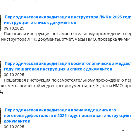
Периодическая аккредитация инструктора ЛФК в 2025 год
инструкция и список документов
09.10.2025
Пошаговая инструкция по самостоятельному прохождению пе
 инструктора ЛФК: документы, отчёт, часы НМО, проверка ФРМР 
Периодическая аккредитация косметологической медсест
году: пошаговая инструкция и список документов
09.10.2025
Пошаговая инструкция по самостоятельному прохождению пе
 косметологической медсестры: документы, отчёт, часы НМО, п
Ц.
Периодическая аккредитация врача медицинского
логопеда‑дефектолога в 2025 году: пошаговая инструкция 
документов
09.10.2025