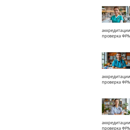
аккредитации
проверка ФРМ
аккредитации
проверка ФРМ
аккредитации
проверка ФРМ