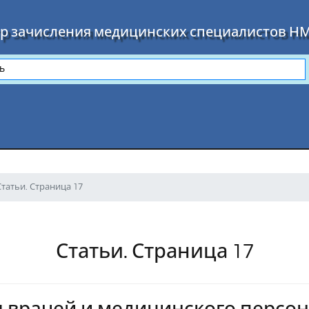
р зачисления медицинских специалистов Н
Статьи. Страница 17
Статьи. Страница 17