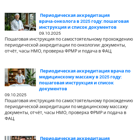
Периодическая аккредитация
врача‑онколога в 2025 году: пошаговая
инструкция и список документов
09.10.2025
Пошаговая инструкция по самостоятельному прохождению
периодической аккредитации по онкологии: документы,
отчёт, часы НМО, проверка ФРМР и подача в ФАЦ.
Периодическая аккредитация врача по
медицинскому массажу в 2025 году:
пошаговая инструкция и список
документов
09.10.2025
Пошаговая инструкция по самостоятельному прохождению
периодической аккредитации по медицинскому массажу:
документы, отчёт, часы НМО, проверка ФРМР и подача в
ФАЦ.
Периодическая аккредитация