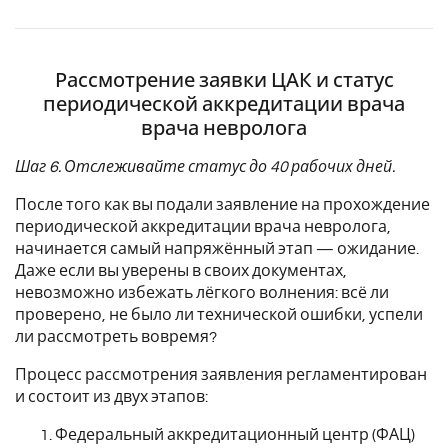
Рассмотрение заявки ЦАК и статус
периодической аккредитации врача
врача невролога
Шаг 6. Отслеживайте статус до 40 рабочих дней.
После того как вы подали заявление на прохождение
периодической аккредитации врача невролога,
начинается самый напряжённый этап — ожидание.
Даже если вы уверены в своих документах,
невозможно избежать лёгкого волнения: всё ли
проверено, не было ли технической ошибки, успели
ли рассмотреть вовремя?
Процесс рассмотрения заявления регламентирован
и состоит из двух этапов:
Федеральный аккредитационный центр (ФАЦ)