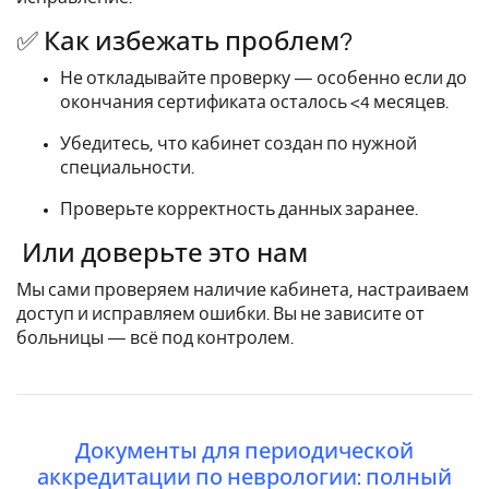
✅ Как избежать проблем?
Не откладывайте проверку — особенно если до
окончания сертификата осталось <4 месяцев.
Убедитесь, что кабинет создан по нужной
специальности.
Проверьте корректность данных заранее.
Или доверьте это нам
Мы сами проверяем наличие кабинета, настраиваем
доступ и исправляем ошибки. Вы не зависите от
больницы — всё под контролем.
Документы для периодической
аккредитации по неврологии: полный