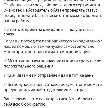
Особенно если срок действия старого сертификата
уже истёк. Работодатель обязан проверять статус
аккредитации, и без выписки он не может оформить
вас на работу.
Не тратьте время на ожидание — получите всё
сразу
Когда вы проходите периодическую аккредитацию с
нашей помощью, вам не нужно самостоятельно
мониторить порталы и ждать синхронизации.
✅ Мы отслеживаем появление выписки сразу после
положительного решения.
✅ Скачиваем её и отправляем вам в тот же день.
✅ Вы получаете полный пакет документов и можете
предоставить их работодателю уже завтра.
Ваше время — это ваша практика. А мы берём на
себя всю бюрократию.