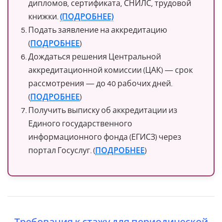
дипломов, сертификата, СНИЛС, трудовой
книжки.
(ПОДРОБНЕЕ)
Подать заявление на аккредитацию
(
ПОДРОБНЕЕ
)
Дождаться решения Центральной
аккредитационной комиссии (ЦАК) — срок
рассмотрения — до 40 рабочих дней.
(
ПОДРОБНЕЕ
)
Получить выписку об аккредитации из
Единого государственного
информационного фонда (ЕГИСЗ) через
портал Госуслуг. (
ПОДРОБНЕЕ
)