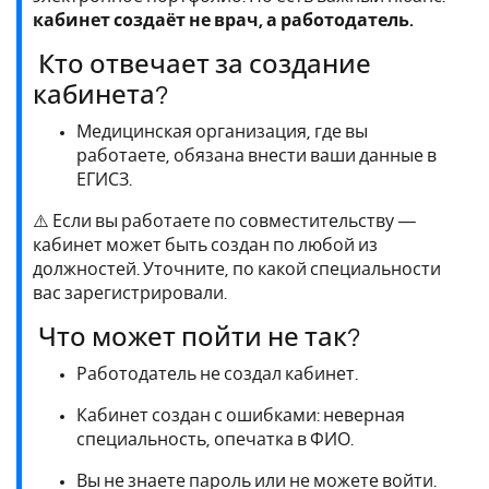
кабинет создаёт не врач, а работодатель.
Кто отвечает за создание
кабинета?
Медицинская организация, где вы
работаете, обязана внести ваши данные в
ЕГИСЗ.
⚠️ Если вы работаете по совместительству —
кабинет может быть создан по любой из
должностей. Уточните, по какой специальности
вас зарегистрировали.
Что может пойти не так?
Работодатель не создал кабинет.
Кабинет создан с ошибками: неверная
специальность, опечатка в ФИО.
Вы не знаете пароль или не можете войти.