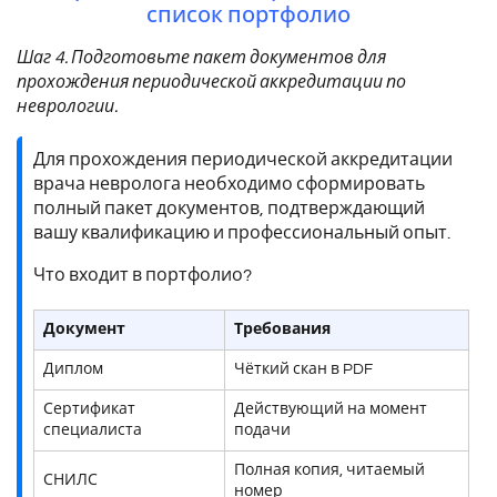
список портфолио
Шаг 4. Подготовьте пакет документов для
прохождения периодической аккредитации по
неврологии.
Для прохождения периодической аккредитации
врача невролога необходимо сформировать
полный пакет документов, подтверждающий
вашу квалификацию и профессиональный опыт.
Что входит в портфолио?
Документ
Требования
Диплом
Чёткий скан в PDF
Сертификат
Действующий на момент
специалиста
подачи
Полная копия, читаемый
СНИЛС
номер