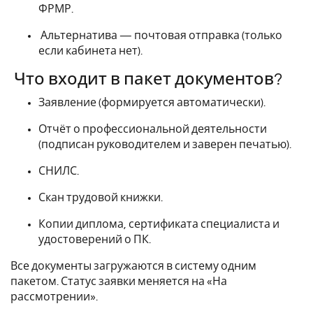
ФРМР.
Альтернатива — почтовая отправка (только
если кабинета нет).
Что входит в пакет документов?
Заявление (формируется автоматически).
Отчёт о профессиональной деятельности
(подписан руководителем и заверен печатью).
СНИЛС.
Скан трудовой книжки.
Копии диплома, сертификата специалиста и
удостоверений о ПК.
Все документы загружаются в систему одним
пакетом. Статус заявки меняется на «На
рассмотрении».