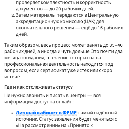
проверяет комплектность и корректность
документов — до 20 рабочих дней.
Затем материалы передаются в Центральную
аккредитационную комиссию (ЦАК) для
окончательного решения — ещё до 15 рабочих
дней.
Таким образом, весь процесс может занять до 35–40
рабочих дней, а иногда и чуть дольше. Это почти два
месяца ожидания, в течение которых ваша
профессиональная деятельность находится под
вопросом, если сертификат уже истёк или скоро
истечёт.
Где и как отслеживать статус?
Не нужно звонить и писать в центры — вся
информация доступна онлайн:
Личный кабинет в ФРМР
: самый надёжный
источник. Статус заявления будет меняться с
«На рассмотрении» на «Принято к