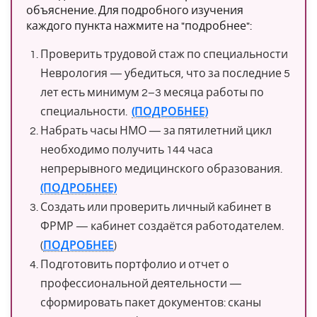
объяснение. Для подробного изучения
каждого пункта нажмите на "подробнее":
Проверить трудовой стаж по специальности
Неврология — убедиться, что за последние 5
лет есть минимум 2–3 месяца работы по
специальности.
(ПОДРОБНЕЕ)
Набрать часы НМО — за пятилетний цикл
необходимо получить 144 часа
непрерывного медицинского образования.
(ПОДРОБНЕЕ)
Создать или проверить личный кабинет в
ФРМР — кабинет создаётся работодателем.
(
ПОДРОБНЕЕ
)
Подготовить портфолио и отчет о
профессиональной деятельности —
сформировать пакет документов: сканы