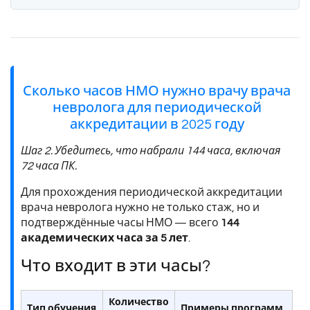
Сколько часов НМО нужно врачу врача
невролога для периодической
аккредитации в 2025 году
Шаг 2. Убедитесь, что набрали 144 часа, включая
72 часа ПК.
Для прохождения периодической аккредитации
врача невролога нужно не только стаж, но и
подтверждённые часы НМО — всего
144
академических часа за 5 лет
.
Что входит в эти часы?
Количество
Тип обучения
Примеры программ