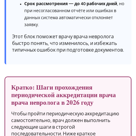
Срок рассмотрения — до 40 рабочих дней
, но
при несогласованном отчёте или ошибках в
данных система автоматически отклоняет
заявку.
Этот блок поможет врачу врача невролога
быстро понять, что изменилось, и избежать
типичных ошибок при подготовке документов.
Кратко: Шаги прохождения
периодической аккредитации врача
врача невролога в 2026 году
Чтобы пройти периодическую аккредитацию
самостоятельно, врач должен выполнить
следующие шаги в строгой
последовательности. Ниже краткое