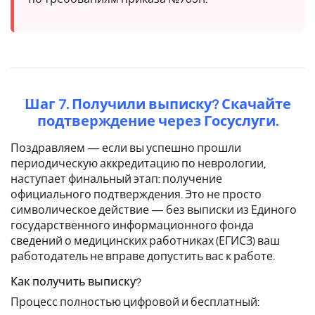
Шаг 7. Получили выписку? Скачайте
подтверждение через Госуслуги.
Поздравляем — если вы успешно прошли
периодическую аккредитацию по неврологии,
наступает финальный этап: получение
официального подтверждения. Это не просто
символическое действие — без выписки из Единого
государственного информационного фонда
сведений о медицинских работниках (ЕГИСЗ) ваш
работодатель не вправе допустить вас к работе.
Как получить выписку?
Процесс полностью цифровой и бесплатный: