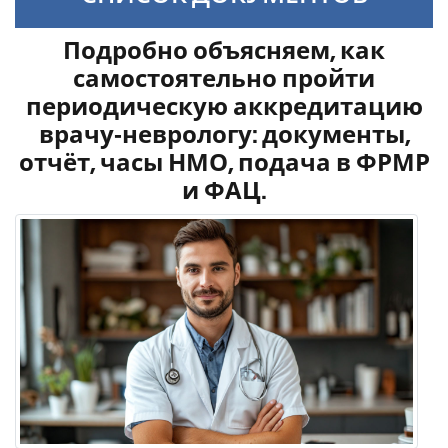
Подробно объясняем, как
самостоятельно пройти
периодическую аккредитацию
врачу‑неврологу: документы,
отчёт, часы НМО, подача в ФРМР
и ФАЦ.