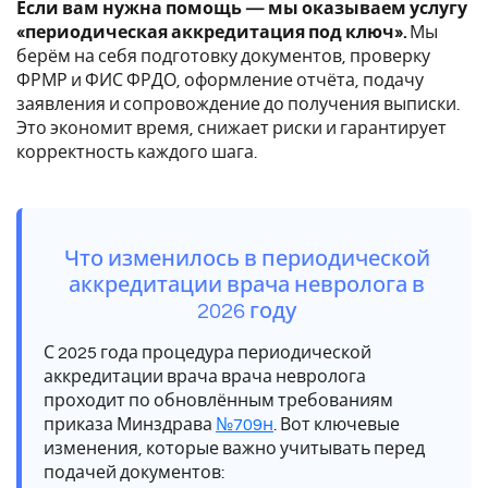
Если вам нужна помощь — мы оказываем услугу
«периодическая аккредитация под ключ».
Мы
берём на себя подготовку документов, проверку
ФРМР и ФИС ФРДО, оформление отчёта, подачу
заявления и сопровождение до получения выписки.
Это экономит время, снижает риски и гарантирует
корректность каждого шага.
Что изменилось в периодической
аккредитации врача невролога в
2026 году
С 2025 года процедура периодической
аккредитации врача врача невролога
проходит по обновлённым требованиям
приказа Минздрава
№709н
. Вот ключевые
изменения, которые важно учитывать перед
подачей документов: