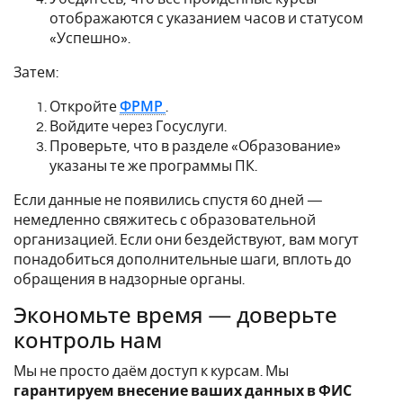
отображаются с указанием часов и статусом
«Успешно».
Затем:
Откройте
ФРМР
.
Войдите через Госуслуги.
Проверьте, что в разделе «Образование»
указаны те же программы ПК.
Если данные не появились спустя 60 дней —
немедленно свяжитесь с образовательной
организацией. Если они бездействуют, вам могут
понадобиться дополнительные шаги, вплоть до
обращения в надзорные органы.
Экономьте время — доверьте
контроль нам
Мы не просто даём доступ к курсам. Мы
гарантируем внесение ваших данных в ФИС