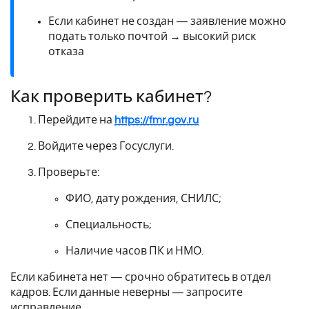
Если кабинет не создан — заявление можно
подать только почтой → высокий риск
отказа
Как проверить кабинет?
Перейдите на
https://fmr.gov.ru
Войдите через Госуслуги.
Проверьте:
ФИО, дату рождения, СНИЛС;
Специальность;
Наличие часов ПК и НМО.
Если кабинета нет — срочно обратитесь в отдел
кадров. Если данные неверны — запросите
исправление.