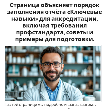
Страница объясняет порядок
заполнения отчёта «Ключевые
навыки» для аккредитации,
включая требования
профстандарта, советы и
примеры для подготовки.
На этой странице мы подробно и шаг за шагом, с