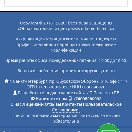
Copyright © 2016 - 2026 · Все права защищены
«Образовательный центр www.edu-med-nmo.ru»
Аккредитация медицинских специалистов, курсы
профессиональной переподготовки, повышение
квалификации
Время работы офиса: понедельник - пятница, с 9:00 до 18:00.
Звонки и сообщения принимаем круглосуточно
г. Санкт-Петербург, пр. Обуховской Обороны 51К, офис 417
ОГРН 1176600002050 / ИНН 6686096826
Разработка и поддержание сайта ИП Павленко Г.В
Напишите нам
+74998260032
О нас
Лицензии
Отзывы
Контакты
Пользовательское
Соглашение
.
При использовании материалов сайта ссылка на сайт
обязательна