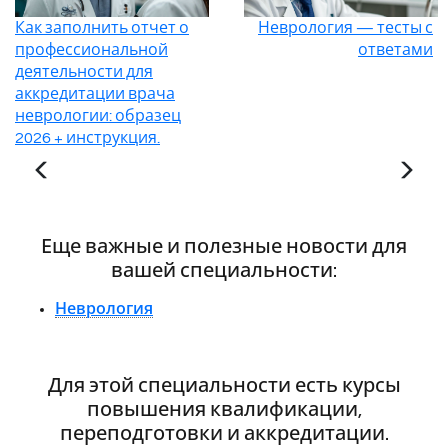
Как заполнить отчет о
Неврология — тесты с
профессиональной
ответами
деятельности для
аккредитации врача
неврологии: образец
2026 + инструкция.
Еще важные и полезные новости для
вашей специальности:
Неврология
Для этой специальности есть курсы
повышения квалификации,
переподготовки и аккредитации.