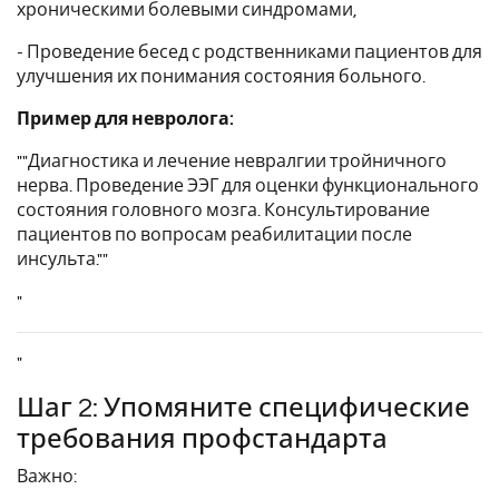
хроническими болевыми синдромами,
- Проведение бесед с родственниками пациентов для
улучшения их понимания состояния больного.
Пример для невролога:
""Диагностика и лечение невралгии тройничного
нерва. Проведение ЭЭГ для оценки функционального
состояния головного мозга. Консультирование
пациентов по вопросам реабилитации после
инсульта.""
"
"
Шаг 2: Упомяните специфические
требования профстандарта
Важно: