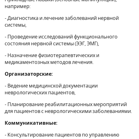
например:
- Диагностика и лечение заболеваний нервной
системы,
- Проведение исследований функционального
состояния нервной системы (ЭЭГ, ЭМГ),
- Назначение физиотерапевтических и
медикаментозных методов лечения.
Организаторские:
- Ведение медицинской документации
неврологических пациентов,
- Планирование реабилитационных мероприятий
для пациентов с неврологическими заболеваниями.
Коммуникативные:
- Консультирование пациентов по управлению