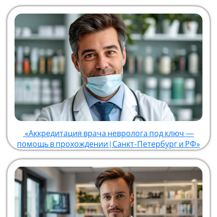
«Аккредитация врача невролога под ключ —
помощь в прохождении | Санкт-Петербург и РФ»