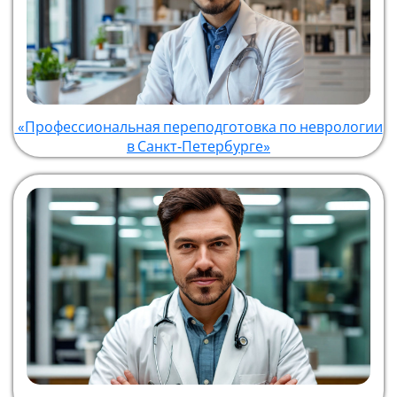
«Профессиональная переподготовка по неврологии
в Санкт‑Петербурге»