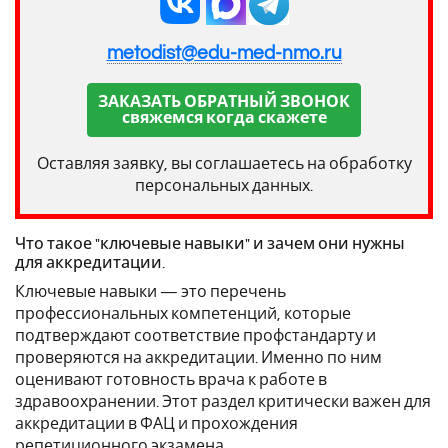
metodist@edu-med-nmo.ru
ЗАКАЗАТЬ ОБРАТНЫЙ ЗВОНОК
свяжемся когда скажете
Оставляя заявку, вы соглашаетесь на обработку
персональных данных.
Что такое "ключевые навыки" и зачем они нужны
для аккредитации.
Ключевые навыки — это перечень
профессиональных компетенций, которые
подтверждают соответствие профстандарту и
проверяются на аккредитации. Именно по ним
оценивают готовность врача к работе в
здравоохранении. Этот раздел критически важен для
аккредитации в ФАЦ и прохождения
репетиционного экзамена .