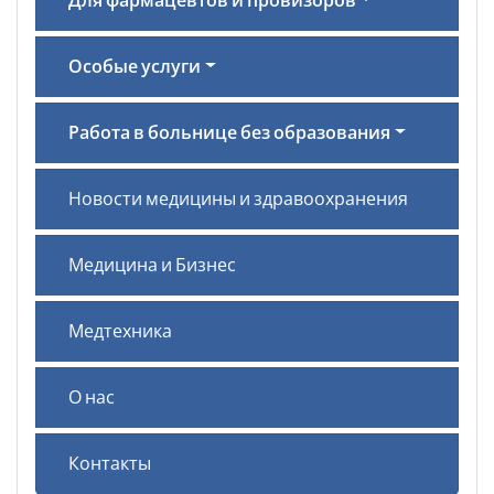
Для фармацевтов и провизоров
Особые услуги
Работа в больнице без образования
Новости медицины и здравоохранения
Медицина и Бизнес
Медтехника
О нас
Контакты