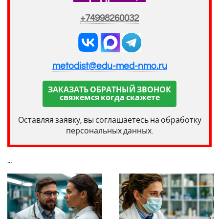
+74998260032
metodist@edu-med-nmo.ru
ЗАКАЗАТЬ ОБРАТНЫЙ ЗВОНОК
свяжемся когда скажете
Оставляя заявку, вы соглашаетесь на обработку
персональных данных.
...