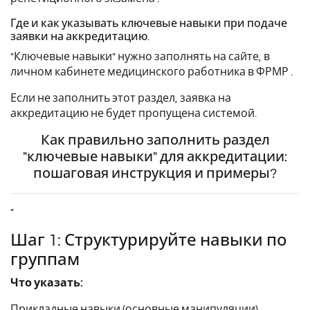
Где и как указывать ключевые навыки при подаче
заявки на аккредитацию.
"Ключевые навыки" нужно заполнять на сайте, в
личном кабинете медицинского работника в ФРМР .
Если не заполнить этот раздел, заявка на
аккредитацию не будет пропущена системой.
Как правильно заполнить раздел
"ключевые навыки" для аккредитации:
пошаговая инструкция и примеры?
"
Шаг 1: Структурируйте навыки по
группам
Что указать:
Прикладные навыки (основные манипуляции),