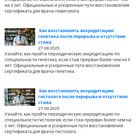
на 5 лет. Официальные и ускоренные пути восстановления
сертификата для врача-гематолога.
Как восстановить аккредитацию
генетика после перерыва и отсутствия
стажа
27.09.2025
Узнайте, как пройти периодическую аккредитацию по
специальности генетика, если стаж прерван более чем на 5
лет. Официальные и ускоренные пути восстановления
сертификата для врача-генетика.
Как восстановить аккредитацию
гистолога после перерыва и отсутствия
стажа
27.09.2025
Узнайте, как пройти периодическую аккредитацию по
специальности гистология, если стаж прерван более чем на
5 лет. Официальные и ускоренные пути восстановления
сертификата для врача-гистолога.