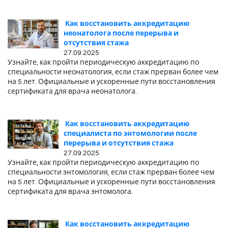
Как восстановить аккредитацию
неонатолога после перерыва и
отсутствия стажа
27.09.2025
Узнайте, как пройти периодическую аккредитацию по
специальности неонатология, если стаж прерван более чем
на 5 лет. Официальные и ускоренные пути восстановления
сертификата для врача неонатолога.
Как восстановить аккредитацию
специалиста по энтомологии после
перерыва и отсутствия стажа
27.09.2025
Узнайте, как пройти периодическую аккредитацию по
специальности энтомология, если стаж прерван более чем
на 5 лет. Официальные и ускоренные пути восстановления
сертификата для врача энтомолога.
Как восстановить аккредитацию