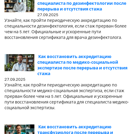
специалиста по дезинфектологии после
перерыва и отсутствия стажа
27.09.2025
Узнайте, как пройти периодическую аккредитацию по
специальности дезинфектология, если стаж прерван более
чем на 5 лет. Официальные и ускоренные пути
восстановления сертификата для врача дезинфектолога.
Как восстановить аккредитацию
специалиста по медико‑социальной
экспертизе после перерыва и отсутствия
стажа
27.09.2025
Узнайте, как пройти периодическую аккредитацию по
специальности медико-социальная экспертиза, если стаж
прерван более чем на 5 лет. Официальные и ускоренные
пути восстановления сертификата для специалиста медико-
социальной экспертизы.
Как восстановить аккредитацию
трансфузиолога после перерыва и