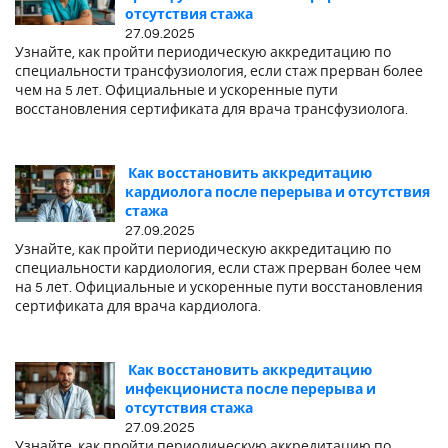
отсутствия стажа
27.09.2025
Узнайте, как пройти периодическую аккредитацию по
специальности трансфузиология, если стаж прерван более
чем на 5 лет. Официальные и ускоренные пути
восстановления сертификата для врача трансфузиолога.
Как восстановить аккредитацию
кардиолога после перерыва и отсутствия
стажа
27.09.2025
Узнайте, как пройти периодическую аккредитацию по
специальности кардиология, если стаж прерван более чем
на 5 лет. Официальные и ускоренные пути восстановления
сертификата для врача кардиолога.
Как восстановить аккредитацию
инфекциониста после перерыва и
отсутствия стажа
27.09.2025
Узнайте, как пройти периодическую аккредитацию по