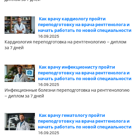
Как врачу кардиологу пройти
переподготовку на врача рентгенолога и
начать работать по новой специальности
16.09.2025
Кардиология переподготовка на рентгенологию – диплом
за 7 дней
Как врачу инфекционисту пройти
переподготовку на врача рентгенолога и
начать работать по новой специальности
16.09.2025
Инфекционные болезни переподготовка на рентгенологию
– диплом за 7 дней
Как врачу гематологу пройти
переподготовку на врача рентгенолога и
начать работать по новой специальности
16.09.2025