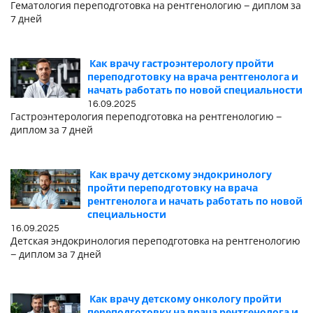
Гематология переподготовка на рентгенологию – диплом за
7 дней
Как врачу гастроэнтерологу пройти
переподготовку на врача рентгенолога и
начать работать по новой специальности
16.09.2025
Гастроэнтерология переподготовка на рентгенологию –
диплом за 7 дней
Как врачу детскому эндокринологу
пройти переподготовку на врача
рентгенолога и начать работать по новой
специальности
16.09.2025
Детская эндокринология переподготовка на рентгенологию
– диплом за 7 дней
Как врачу детскому онкологу пройти