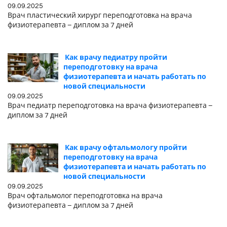
09.09.2025
Врач пластический хирург переподготовка на врача
физиотерапевта – диплом за 7 дней
Как врачу педиатру пройти
переподготовку на врача
физиотерапевта и начать работать по
новой специальности
09.09.2025
Врач педиатр переподготовка на врача физиотерапевта –
диплом за 7 дней
Как врачу офтальмологу пройти
переподготовку на врача
физиотерапевта и начать работать по
новой специальности
09.09.2025
Врач офтальмолог переподготовка на врача
физиотерапевта – диплом за 7 дней