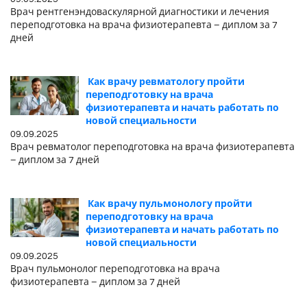
Врач рентгенэндоваскулярной диагностики и лечения
переподготовка на врача физиотерапевта – диплом за 7
дней
Как врачу ревматологу пройти
переподготовку на врача
физиотерапевта и начать работать по
новой специальности
09.09.2025
Врач ревматолог переподготовка на врача физиотерапевта
– диплом за 7 дней
Как врачу пульмонологу пройти
переподготовку на врача
физиотерапевта и начать работать по
новой специальности
09.09.2025
Врач пульмонолог переподготовка на врача
физиотерапевта – диплом за 7 дней