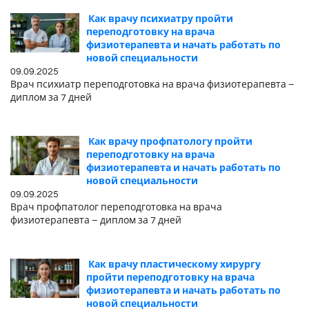
Как врачу психиатру пройти
переподготовку на врача
физиотерапевта и начать работать по
новой специальности
09.09.2025
Врач психиатр переподготовка на врача физиотерапевта –
диплом за 7 дней
Как врачу профпатологу пройти
переподготовку на врача
физиотерапевта и начать работать по
новой специальности
09.09.2025
Врач профпатолог переподготовка на врача
физиотерапевта – диплом за 7 дней
Как врачу пластическому хирургу
пройти переподготовку на врача
физиотерапевта и начать работать по
новой специальности