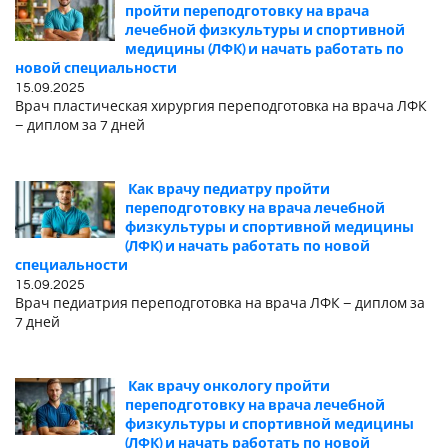
пройти переподготовку на врача
лечебной физкультуры и спортивной
медицины (ЛФК) и начать работать по
новой специальности
15.09.2025
Врач пластическая хирургия переподготовка на врача ЛФК
– диплом за 7 дней
Как врачу педиатру пройти
переподготовку на врача лечебной
физкультуры и спортивной медицины
(ЛФК) и начать работать по новой
специальности
15.09.2025
Врач педиатрия переподготовка на врача ЛФК – диплом за
7 дней
Как врачу онкологу пройти
переподготовку на врача лечебной
физкультуры и спортивной медицины
(ЛФК) и начать работать по новой