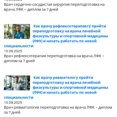
Врач сердечно-сосудистая хирургия переподготовка на
врача ЛФК – диплом за 7 дней
Как врачу рефлексотерапевту пройти
переподготовку на врача лечебной
физкультуры и спортивной медицины
(ЛФК) и начать работать по новой
специальности
15.09.2025
Врач рефлексотерапия переподготовка на врача ЛФК –
диплом за 7 дней
Как врачу ревматологу пройти
переподготовку на врача лечебной
физкультуры и спортивной медицины
(ЛФК) и начать работать по новой
специальности
15.09.2025
Врач ревматология переподготовка на врача ЛФК – диплом
за 7 дней