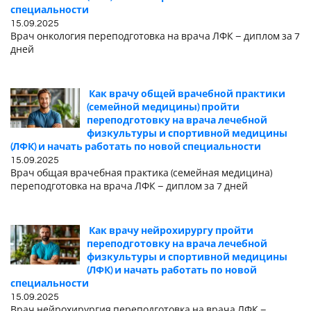
специальности
15.09.2025
Врач онкология переподготовка на врача ЛФК – диплом за 7
дней
Как врачу общей врачебной практики
(семейной медицины) пройти
переподготовку на врача лечебной
физкультуры и спортивной медицины
(ЛФК) и начать работать по новой специальности
15.09.2025
Врач общая врачебная практика (семейная медицина)
переподготовка на врача ЛФК – диплом за 7 дней
Как врачу нейрохирургу пройти
переподготовку на врача лечебной
физкультуры и спортивной медицины
(ЛФК) и начать работать по новой
специальности
15.09.2025
Врач нейрохирургия переподготовка на врача ЛФК –