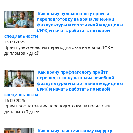
Как врачу пульмонологу пройти
переподготовку на врача лечебной
физкультуры и спортивной медицины
(ЛФК) и начать работать по новой
специальности
15.09.2025
Врач пульмонология переподготовка на врача ЛФК –
диплом за 7 дней
Как врачу профпатологу пройти
переподготовку на врача лечебной
физкультуры и спортивной медицины
(ЛФК) и начать работать по новой
специальности
15.09.2025
Врач профпатология переподготовка на врача ЛФК –
диплом за 7 дней
Как врачу пластическому хирургу