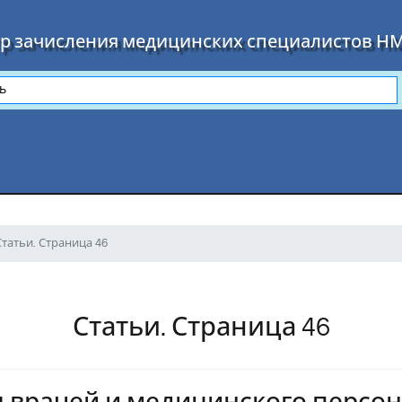
р зачисления медицинских специалистов Н
Статьи. Страница 46
Статьи. Страница 46