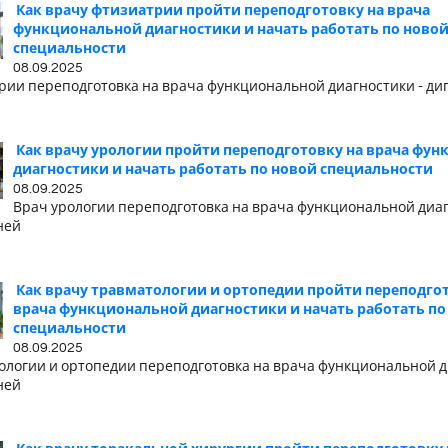
Как врачу фтизиатрии пройти переподготовку на врача
функциональной диагностики и начать работать по ново
специальности
08.09.2025
рии переподготовка на врача функциональной диагностики - дип
Как врачу урологии пройти переподготовку на врача фу
диагностики и начать работать по новой специальности
08.09.2025
Врач урологии переподготовка на врача функциональной диаг
ней
Как врачу травматологии и ортопедии пройти переподгот
врача функциональной диагностики и начать работать по
специальности
08.09.2025
ологии и ортопедии переподготовка на врача функциональной д
ней