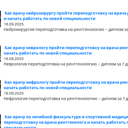
Как врачу нейрохирургу пройти переподготовку на врача
и начать работать по новой специальности
16.09.2025
Нейрохирургия переподготовка на рентгенологию – диплом за
Как врачу неврологу пройти переподготовку на врача рен
начать работать по новой специальности
16.09.2025
Неврология переподготовка на рентгенологию – диплом за 7 
Как врачу нефрологу пройти переподготовку на врача рен
начать работать по новой специальности
16.09.2025
Нефрология переподготовка на рентгенологию – диплом за 7 
Как врачу по лечебной физкультуре и спортивной медиц
переподготовку на врача рентгенолога и начать работать 