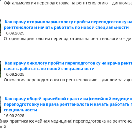
Офтальмология переподготовка на рентгенологию – диплом за
Как врачу оториноларингологу пройти переподготовку на
рентгенолога и начать работать по новой специальности
16.09.2025
Оториноларингология переподготовка на рентгенологию – ди
Как врачу онкологу пройти переподготовку на врача рент
начать работать по новой специальности
16.09.2025
Онкология переподготовка на рентгенологию – диплом за 7 д
Как врачу общей врачебной практики (семейной медицин
переподготовку на врача рентгенолога и начать работать 
специальности
16.09.2025
ная практика (семейная медицина) переподготовка на рентгено
ней