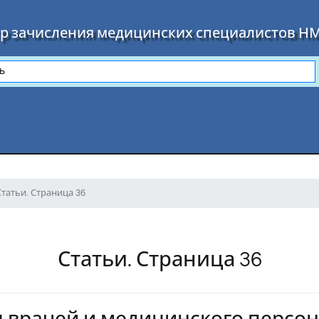
р зачисления медицинских специалистов Н
Статьи. Страница 36
Статьи. Страница 36